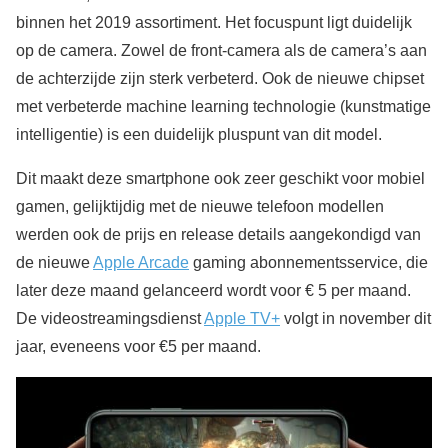
binnen het 2019 assortiment. Het focuspunt ligt duidelijk
op de camera. Zowel de front-camera als de camera’s aan
de achterzijde zijn sterk verbeterd. Ook de nieuwe chipset
met verbeterde machine learning technologie (kunstmatige
intelligentie) is een duidelijk pluspunt van dit model.
Dit maakt deze smartphone ook zeer geschikt voor mobiel
gamen, gelijktijdig met de nieuwe telefoon modellen
werden ook de prijs en release details aangekondigd van
de nieuwe
Apple Arcade
gaming abonnementsservice, die
later deze maand gelanceerd wordt voor € 5 per maand.
De videostreamingsdienst
Apple TV+
volgt in november dit
jaar, eveneens voor €5 per maand.