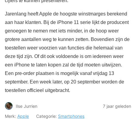
cijfers te kunnen presenteren.
Jarenlang heeft Apple de hoogste winstmarges berekend
aan haar klanten. Bij de iPhone 11 serie lijkt de producent
genoegen te nemen met iets minder, in de hoop weer
grotere aantallen weg te kunnen zetten. Bovendien zijn de
toestellen weer voorzien van functies die helemaal van
deze tijd zijn. Of dit ook voldoende is om iedereen weer
een iPhone te laten kopen zal de tijd moeten uitwijzen.
Een pre-order plaatsen is mogelijk vanaf vrijdag 13
september. Een week later, op 20 september worden de
toestellen officieel uitgebracht.
Ilse Jurrien
7 jaar geleden
Merk:
Apple
Categorie:
Smartphones