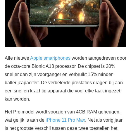
Alle nieuwe
Apple smartphones
worden aangedreven door
de octa-core Bionic A13 processor. De chipset is 20%
sneller dan zijn voorganger en verbruikt 15% minder
batterijcapaciteit. De verbeterde prestaties dragen bij aan
een snel en krachtig apparaat die voor elke taak ingezet
kan worden.
Het Pro model wordt voorzien van 4GB RAM geheugen,
wat gelijk is aan de
iPhone 11 Pro Max
. Net als vorig jaar
is het grootste verschil tussen deze twee toestellen het