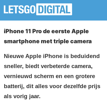
iPhone 11 Pro de eerste Apple
smartphone met triple camera
Nieuwe Apple iPhone is beduidend
sneller, biedt verbeterde camera,
vernieuwd scherm en een grotere
batterij, dit alles voor dezelfde prijs
als vorig jaar.