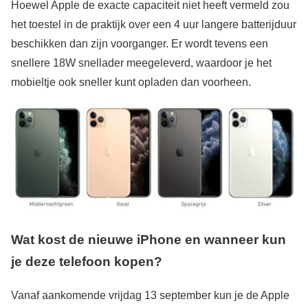
Hoewel Apple de exacte capaciteit niet heeft vermeld zou
het toestel in de praktijk over een 4 uur langere batterijduur
beschikken dan zijn voorganger. Er wordt tevens een
snellere 18W snellader meegeleverd, waardoor je het
mobieltje ook sneller kunt opladen dan voorheen.
Wat kost de nieuwe iPhone en wanneer kun
je deze telefoon kopen?
Vanaf aankomende vrijdag 13 september kun je de Apple