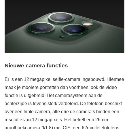
Nieuwe camera functies
Er is een 12 megapixel selfie-camera ingebouwd. Hiermee
maak je mooiere portretten dan voorheen, ook de video
functie is uitgebreid. Het camerasysteem aan de
achterzijde is tevens sterk verbeterd. De telefoon beschikt
over een triple camera, alle drie de camera’s bieden een
resolutie van 12 megapixels. Het betreft een 26mm
groothoekcamera (f/1.8) met OIS, een 62mm telefotolens