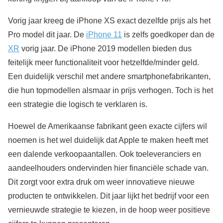
Vorig jaar kreeg de iPhone XS exact dezelfde prijs als het
Pro model dit jaar. De
iPhone 11
is zelfs goedkoper dan de
XR
vorig jaar. De iPhone 2019 modellen bieden dus
feitelijk meer functionaliteit voor hetzelfde/minder geld.
Een duidelijk verschil met andere smartphonefabrikanten,
die hun topmodellen alsmaar in prijs verhogen. Toch is het
een strategie die logisch te verklaren is.
Hoewel de Amerikaanse fabrikant geen exacte cijfers wil
noemen is het wel duidelijk dat Apple te maken heeft met
een dalende verkoopaantallen. Ook toeleveranciers en
aandeelhouders ondervinden hier financiële schade van.
Dit zorgt voor extra druk om weer innovatieve nieuwe
producten te ontwikkelen. Dit jaar lijkt het bedrijf voor een
vernieuwde strategie te kiezen, in de hoop weer positieve