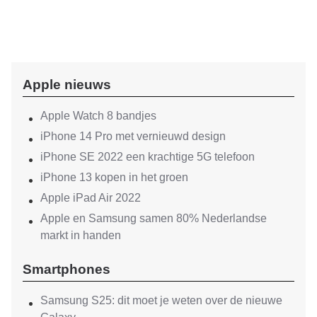
Apple nieuws
Apple Watch 8 bandjes
iPhone 14 Pro met vernieuwd design
iPhone SE 2022 een krachtige 5G telefoon
iPhone 13 kopen in het groen
Apple iPad Air 2022
Apple en Samsung samen 80% Nederlandse
markt in handen
Smartphones
Samsung S25: dit moet je weten over de nieuwe