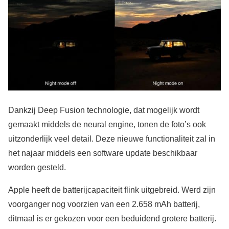
Dankzij Deep Fusion technologie, dat mogelijk wordt
gemaakt middels de neural engine, tonen de foto’s ook
uitzonderlijk veel detail. Deze nieuwe functionaliteit zal in
het najaar middels een software update beschikbaar
worden gesteld.
Apple heeft de batterijcapaciteit flink uitgebreid. Werd zijn
voorganger nog voorzien van een 2.658 mAh batterij,
ditmaal is er gekozen voor een beduidend grotere batterij.