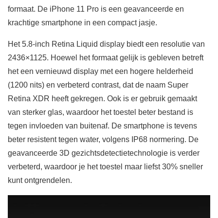
formaat. De iPhone 11 Pro is een geavanceerde en
krachtige smartphone in een compact jasje.
Het 5.8-inch Retina Liquid display biedt een resolutie van
2436×1125. Hoewel het formaat gelijk is gebleven betreft
het een vernieuwd display met een hogere helderheid
(1200 nits) en verbeterd contrast, dat de naam Super
Retina XDR heeft gekregen. Ook is er gebruik gemaakt
van sterker glas, waardoor het toestel beter bestand is
tegen invloeden van buitenaf. De smartphone is tevens
beter resistent tegen water, volgens IP68 normering. De
geavanceerde 3D gezichtsdetectietechnologie is verder
verbeterd, waardoor je het toestel maar liefst 30% sneller
kunt ontgrendelen.