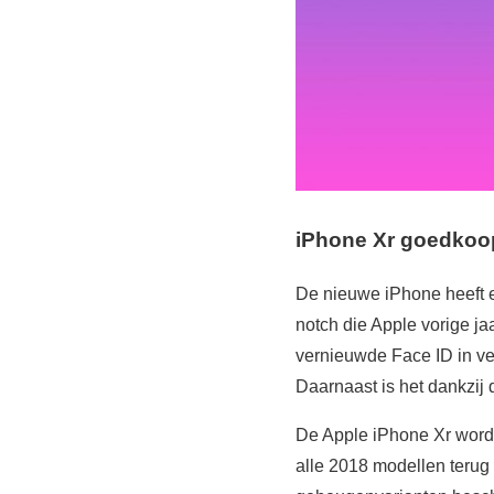
iPhone Xr goedkoo
De nieuwe iPhone heeft e
notch die Apple vorige ja
vernieuwde Face ID in ver
Daarnaast is het dankzij 
De Apple iPhone Xr wordt
alle 2018 modellen terug