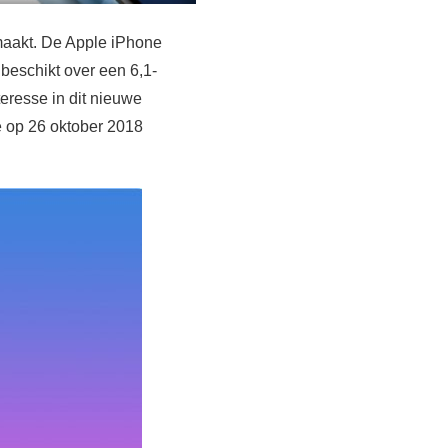
aakt. De Apple iPhone
 beschikt over een 6,1-
eresse in dit nieuwe
e op 26 oktober 2018