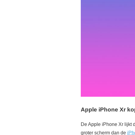
Apple iPhone Xr k
De Apple iPhone Xr lijkt d
groter scherm dan de
iPh