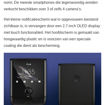
norm. De meeste smartphones die tegenwoordig worden
verkocht beschikken over 3 of zelfs 4 camera’s.
Het kleine notificatiescherm wat in opgevouwen toestand
zichtbaar is, is vervangen door een 2.7-inch OLED display
met touch functionaliteit. Het hoofdscherm is gemaakt van
hoogwaardig plastic en is voorzien van een speciale
coating die dient als bescherming.