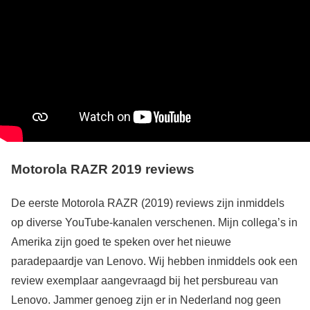
Motorola RAZR 2019 reviews
De eerste Motorola RAZR (2019) reviews zijn inmiddels
op diverse YouTube-kanalen verschenen. Mijn collega’s in
Amerika zijn goed te speken over het nieuwe
paradepaardje van Lenovo. Wij hebben inmiddels ook een
review exemplaar aangevraagd bij het persbureau van
Lenovo. Jammer genoeg zijn er in Nederland nog geen