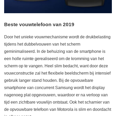
Beste vouwtelefoon van 2019
Door het unieke vouwmechanisme wordt de drukbelasting
tijdens het dubbelvouwen van het scherm
geminimaliseerd. In de behuizing van de smartphone is
een holle ruimte gerealiseerd om de kromming van het
scherm op te vangen. Heel slim bedacht, want door deze
vouwconstructie zal het flexibele beeldscherm bij intensief
gebruik langer stand houden. Bij de opvouwbare
smartphone van concurrent Samsung wordt het display
nagenoeg plat opgevouwen, waardoor er na verloop van
tijd een zichtbare vouwlijn ontstaat. Ook het scharnier van
de opvouwbare telefoon van Motorola is slim en doordacht