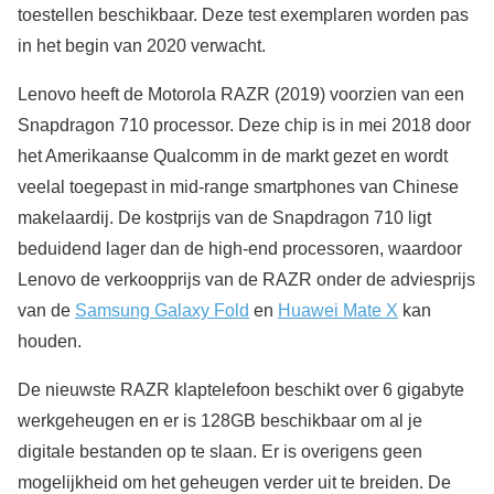
toestellen beschikbaar. Deze test exemplaren worden pas
in het begin van 2020 verwacht.
Lenovo heeft de Motorola RAZR (2019) voorzien van een
Snapdragon 710 processor. Deze chip is in mei 2018 door
het Amerikaanse Qualcomm in de markt gezet en wordt
veelal toegepast in mid-range smartphones van Chinese
makelaardij. De kostprijs van de Snapdragon 710 ligt
beduidend lager dan de high-end processoren, waardoor
Lenovo de verkoopprijs van de RAZR onder de adviesprijs
van de
Samsung Galaxy Fold
en
Huawei Mate X
kan
houden.
De nieuwste RAZR klaptelefoon beschikt over 6 gigabyte
werkgeheugen en er is 128GB beschikbaar om al je
digitale bestanden op te slaan. Er is overigens geen
mogelijkheid om het geheugen verder uit te breiden. De