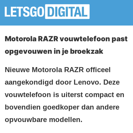
Motorola RAZR vouwtelefoon past
opgevouwen in je broekzak
Nieuwe Motorola RAZR officeel
aangekondigd door Lenovo. Deze
vouwtelefoon is uiterst compact en
bovendien goedkoper dan andere
opvouwbare modellen.