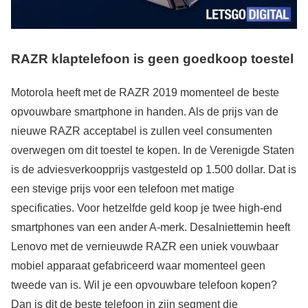
RAZR klaptelefoon is geen goedkoop toestel
Motorola heeft met de RAZR 2019 momenteel de beste
opvouwbare smartphone in handen. Als de prijs van de
nieuwe RAZR acceptabel is zullen veel consumenten
overwegen om dit toestel te kopen. In de Verenigde Staten
is de adviesverkoopprijs vastgesteld op 1.500 dollar. Dat is
een stevige prijs voor een telefoon met matige
specificaties. Voor hetzelfde geld koop je twee high-end
smartphones van een ander A-merk. Desalniettemin heeft
Lenovo met de vernieuwde RAZR een uniek vouwbaar
mobiel apparaat gefabriceerd waar momenteel geen
tweede van is. Wil je een opvouwbare telefoon kopen?
Dan is dit de beste telefoon in zijn segment die