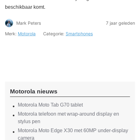
beschikbaar komt.
Mark Peters
7 jaar geleden
Merk:
Motorola
Categorie:
Smartphones
Motorola nieuws
Motorola Moto Tab G70 tablet
Motorola telefoon met wrap-around display en
stylus pen
Motorola Moto Edge X30 met 60MP under-display
camera