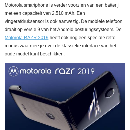
Motorola smartphone is verder voorzien van een batterij
met een capaciteit van 2.510 mAh. Een
vingerafdruksensor is ook aanwezig. De mobiele telefoon
draait op versie 9 van het Android besturingssysteem. De
Motorola RAZR 2019
heeft ook nog een speciale retro
modus waarmee je over de klassieke interface van het
oude model kunt beschikken.