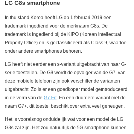
LG G8s smartphone
In thuisland Korea heeft LG op 1 februari 2019 een
trademark ingediend voor de merknaam G8s. De
trademark is ingediend bij de KIPO (Korean Intellectual
Property Office) en is geclassificeerd als Class 9, waartoe
onder andere smartphones behoren.
LG heeft niet eerder een s-variant uitgebracht van haar G-
serie toestellen. De G8 wordt de opvolger van de G7, van
deze mobiele telefoon zijn ook verschillende varianten
uitgebracht. Zo is er een goedkoper model geïntroduceerd,
in de vorm van de
G7 Fit
. En een duurdere variant met de
naam G7+, dit toestel beschikt over extra veel geheugen.
Het is vooralsnog onduidelijk wat voor een model de LG
G8s zal zijn. Het zou natuurlijk de 5G smartphone kunnen