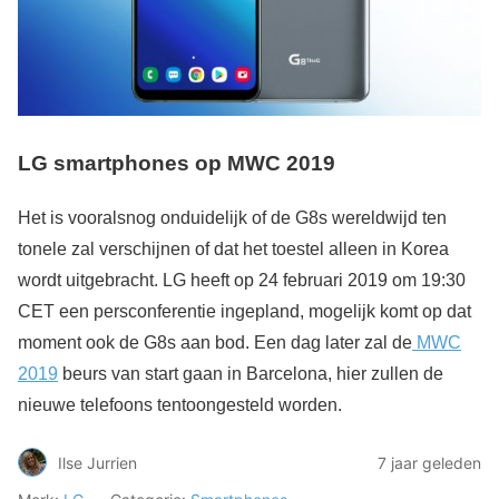
LG smartphones op MWC 2019
Het is vooralsnog onduidelijk of de G8s wereldwijd ten
tonele zal verschijnen of dat het toestel alleen in Korea
wordt uitgebracht. LG heeft op 24 februari 2019 om 19:30
CET een persconferentie ingepland, mogelijk komt op dat
moment ook de G8s aan bod. Een dag later zal de
MWC
2019
beurs van start gaan in Barcelona, hier zullen de
nieuwe telefoons tentoongesteld worden.
Ilse Jurrien
7 jaar geleden