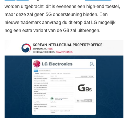
worden uitgebracht, dit is eveneens een high-end toestel,
maar deze zal geen 5G ondersteuning bieden. Een
nieuwe trademark aanvraag duidt erop dat LG mogelijk
nog een extra variant van de G8 zal uitbrengen.