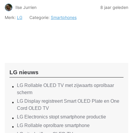
Ilse Jurrien
8 jaar geleden
Merk:
LG
Categorie:
Smartphones
LG nieuws
LG Rollable OLED TV met zijwaarts oprolbaar
scherm
LG Display registreert Smart OLED Plate en One
Cord OLED TV
LG Electronics stopt smartphone productie
LG Rollable oprolbare smartphone