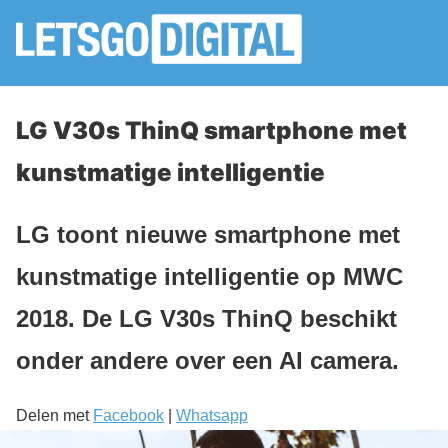
LG V30s ThinQ smartphone met
kunstmatige intelligentie
LG toont nieuwe smartphone met
kunstmatige intelligentie op MWC
2018. De LG V30s ThinQ beschikt
onder andere over een AI camera.
Delen met
Facebook
|
Whatsapp