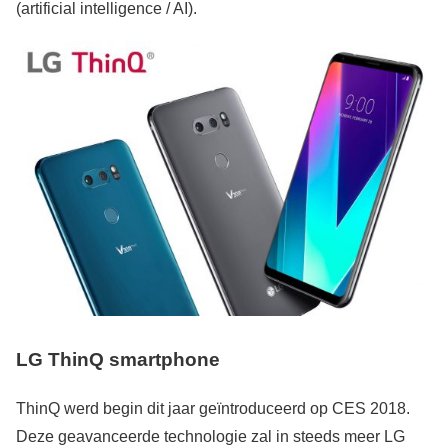
(artificial intelligence / AI).
LG ThinQ smartphone
ThinQ werd begin dit jaar geïntroduceerd op CES 2018.
Deze geavanceerde technologie zal in steeds meer LG