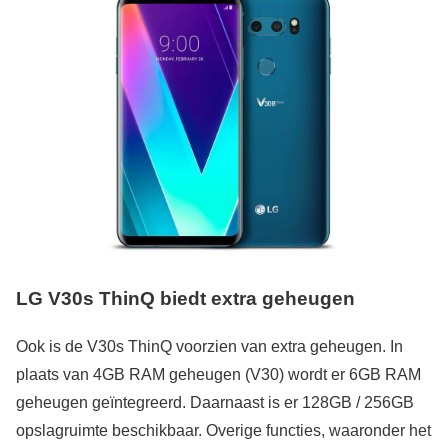
LG V30s ThinQ biedt extra geheugen
Ook is de V30s ThinQ voorzien van extra geheugen. In
plaats van 4GB RAM geheugen (V30) wordt er 6GB RAM
geheugen geïntegreerd. Daarnaast is er 128GB / 256GB
opslagruimte beschikbaar. Overige functies, waaronder het