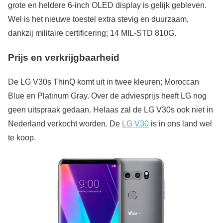
grote en heldere 6-inch OLED display is gelijk gebleven.
Wel is het nieuwe toestel extra stevig en duurzaam,
dankzij militaire certificering; 14 MIL-STD 810G.
Prijs en verkrijgbaarheid
De LG V30s ThinQ komt uit in twee kleuren; Moroccan
Blue en Platinum Gray. Over de adviesprijs heeft LG nog
geen uitspraak gedaan. Helaas zal de LG V30s ook niet in
Nederland verkocht worden. De
LG V30
is in ons land wel
te koop.