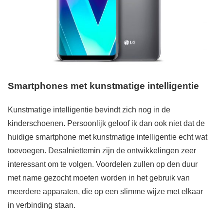
Smartphones met kunstmatige intelligentie
Kunstmatige intelligentie bevindt zich nog in de
kinderschoenen. Persoonlijk geloof ik dan ook niet dat de
huidige smartphone met kunstmatige intelligentie echt wat
toevoegen. Desalniettemin zijn de ontwikkelingen zeer
interessant om te volgen. Voordelen zullen op den duur
met name gezocht moeten worden in het gebruik van
meerdere apparaten, die op een slimme wijze met elkaar
in verbinding staan.