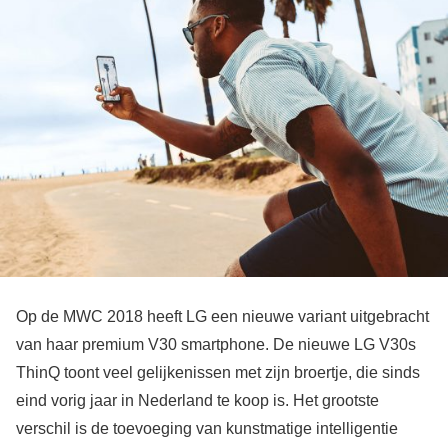
Op de MWC 2018 heeft LG een nieuwe variant uitgebracht
van haar premium V30 smartphone. De nieuwe LG V30s
ThinQ toont veel gelijkenissen met zijn broertje, die sinds
eind vorig jaar in Nederland te koop is. Het grootste
verschil is de toevoeging van kunstmatige intelligentie