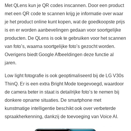
Met QLens kun je QR codes inscannen. Door een product
met een QR code te scannen krijg je informatie over waar
je het product online kunt kopen, wat de goedkoopste prijs
is en er worden aanbevelingen gedaan voor soortgelijke
producten. De QLens is ook te gebruiken voor het scannen
van foto’s, waarna soortgelijke foto’s gezocht worden.
Overigens biedt Google Afbeeldingen deze functie al
jaren.
Low light fotografie is ook geoptimaliseerd bij de LG V30s
ThinQ. Er is een extra Bright Mode toegevoegd, waardoor
de camera beter in staat is detailrijke foto’s te nemen bij
donkere opname situaties. De smartphone met
kunstmatige intelligentie beschikt ook over verbeterde
spraakherkenning, dankzij de toevoeging van Voice AI.