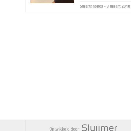
Smartphones - 3 maart 2018
Ontwikkeld door