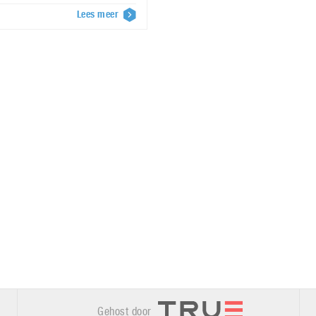
Lees meer
Gehost door