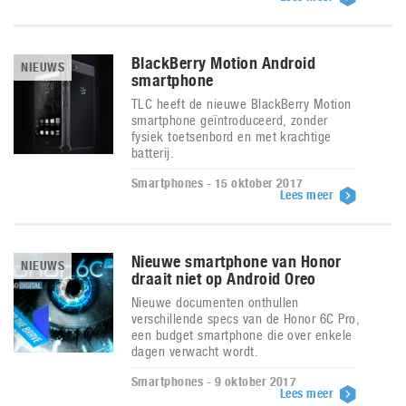
BlackBerry Motion Android
NIEUWS
smartphone
TLC heeft de nieuwe BlackBerry Motion
smartphone geïntroduceerd, zonder
fysiek toetsenbord en met krachtige
batterij.
Smartphones - 15 oktober 2017
Lees meer
Nieuwe smartphone van Honor
NIEUWS
draait niet op Android Oreo
Nieuwe documenten onthullen
verschillende specs van de Honor 6C Pro,
een budget smartphone die over enkele
dagen verwacht wordt.
Smartphones - 9 oktober 2017
Lees meer