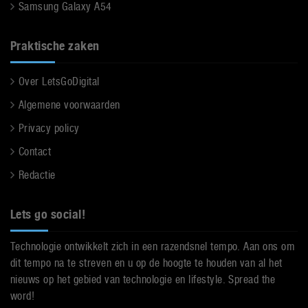
Samsung Galaxy A54
Praktische zaken
Over LetsGoDigital
Algemene voorwaarden
Privacy policy
Contact
Redactie
Lets go social!
Technologie ontwikkelt zich in een razendsnel tempo. Aan ons om
dit tempo na te streven en u op de hoogte te houden van al het
nieuws op het gebied van technologie en lifestyle. Spread the
word!