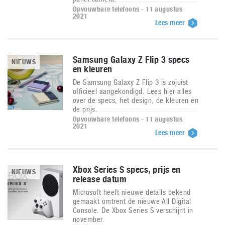
Opvouwbare telefoons - 11 augustus
2021
Lees meer
Samsung Galaxy Z Flip 3 specs
NIEUWS
en kleuren
De Samsung Galaxy Z Flip 3 is zojuist
officieel aangekondigd. Lees hier alles
over de specs, het design, de kleuren en
de prijs.
Opvouwbare telefoons - 11 augustus
2021
Lees meer
Xbox Series S specs, prijs en
NIEUWS
release datum
Microsoft heeft nieuwe details bekend
gemaakt omtrent de nieuwe All Digital
Console. De Xbox Series S verschijnt in
november.