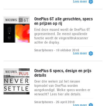
Lees meer
OnePlus 6T alle geruchten, specs
NIEUWS
en prijzen op rij
Eind deze maand wordt de OnePlus 6T
gepresenteerd. De meest opvallende
functie wordt de vingerafdrukscanner
achter de display.
Smartphones - 19 oktober 2018
Lees meer
OnePlus 6 specs, design en prijs
NIEUWS
details
Over drie weken zal het nieuwe
topmodel van OnePlus worden
aangekondigd. Welke specs worden er
verwacht? Lees hier alle details.
Smartphones - 26 april 2018
Lees meer