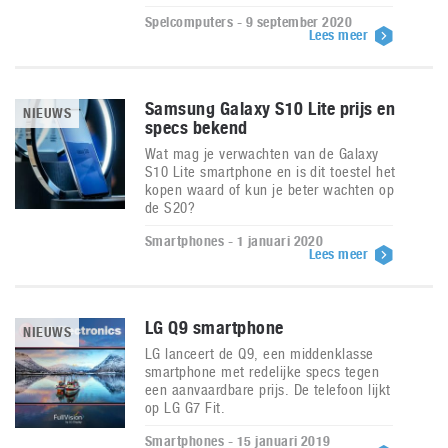
Spelcomputers - 9 september 2020
Lees meer
Samsung Galaxy S10 Lite prijs en
NIEUWS
specs bekend
Wat mag je verwachten van de Galaxy
S10 Lite smartphone en is dit toestel het
kopen waard of kun je beter wachten op
de S20?
Smartphones - 1 januari 2020
Lees meer
LG Q9 smartphone
NIEUWS
LG lanceert de Q9, een middenklasse
smartphone met redelijke specs tegen
een aanvaardbare prijs. De telefoon lijkt
op LG G7 Fit.
Smartphones - 15 januari 2019