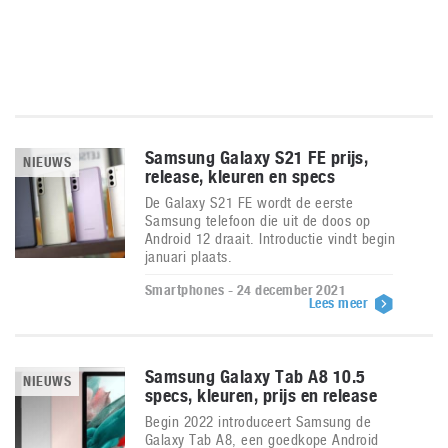
Samsung Galaxy S21 FE prijs,
NIEUWS
release, kleuren en specs
De Galaxy S21 FE wordt de eerste
Samsung telefoon die uit de doos op
Android 12 draait. Introductie vindt begin
januari plaats.
Smartphones - 24 december 2021
Lees meer
Samsung Galaxy Tab A8 10.5
NIEUWS
specs, kleuren, prijs en release
Begin 2022 introduceert Samsung de
Galaxy Tab A8, een goedkope Android