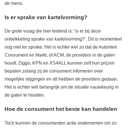
de mens.
Is er sprake van kartelvorming?
De grote vraag die hier leidend is: ‘is er bij deze
ontwikkeling sprake van kartelvorming?’. Dit is momenteel
nog niet ter sprake. Het is echter wel zo dat de Autoriteit
Consument en Markt, of ACM, de providers in de gaten
houdt. Ziggo, KPN en XS4ALL kunnen zelf hun prijzen
bepalen zolang zij de consument infomeren over
mogelijke stijgingen en dit hebben de providers gedaan.
Het is echter wél belangrijk om de situatie nauwkeurig in
de gaten te houden.
Hoe de consument het beste kan handelen
Toch kunnen de consumenten actie ondernemen om zo