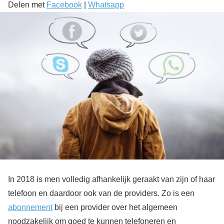
Delen met
Facebook
|
Whatsapp
In 2018 is men volledig afhankelijk geraakt van zijn of haar
telefoon en daardoor ook van de providers. Zo is een
abonnement
bij een provider over het algemeen
noodzakelijk om goed te kunnen telefoneren en