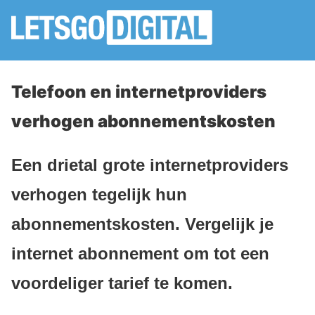
Telefoon en internetproviders
verhogen abonnementskosten
Een drietal grote internetproviders
verhogen tegelijk hun
abonnementskosten. Vergelijk je
internet abonnement om tot een
voordeliger tarief te komen.