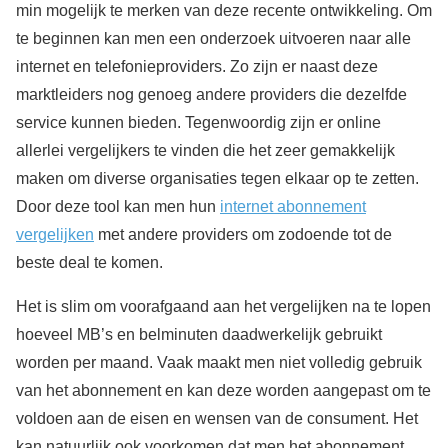
min mogelijk te merken van deze recente ontwikkeling. Om
te beginnen kan men een onderzoek uitvoeren naar alle
internet en telefonieproviders. Zo zijn er naast deze
marktleiders nog genoeg andere providers die dezelfde
service kunnen bieden. Tegenwoordig zijn er online
allerlei vergelijkers te vinden die het zeer gemakkelijk
maken om diverse organisaties tegen elkaar op te zetten.
Door deze tool kan men hun
internet abonnement
vergelijken
met andere providers om zodoende tot de
beste deal te komen.
Het is slim om voorafgaand aan het vergelijken na te lopen
hoeveel MB’s en belminuten daadwerkelijk gebruikt
worden per maand. Vaak maakt men niet volledig gebruik
van het abonnement en kan deze worden aangepast om te
voldoen aan de eisen en wensen van de consument. Het
kan natuurlijk ook voorkomen dat men het abonnement