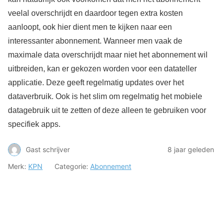
veelal overschrijdt en daardoor tegen extra kosten
aanloopt, ook hier dient men te kijken naar een
interessanter abonnement. Wanneer men vaak de
maximale data overschrijdt maar niet het abonnement wil
uitbreiden, kan er gekozen worden voor een datateller
applicatie. Deze geeft regelmatig updates over het
dataverbruik. Ook is het slim om regelmatig het mobiele
datagebruik uit te zetten of deze alleen te gebruiken voor
specifiek apps.
Gast schrijver
8 jaar geleden
Merk:
KPN
Categorie:
Abonnement