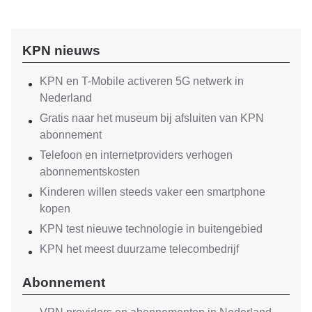
KPN nieuws
KPN en T-Mobile activeren 5G netwerk in
Nederland
Gratis naar het museum bij afsluiten van KPN
abonnement
Telefoon en internetproviders verhogen
abonnementskosten
Kinderen willen steeds vaker een smartphone
kopen
KPN test nieuwe technologie in buitengebied
KPN het meest duurzame telecombedrijf
Abonnement