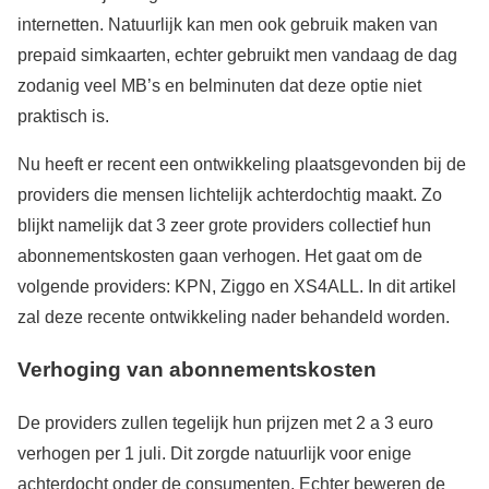
internetten. Natuurlijk kan men ook gebruik maken van
prepaid simkaarten, echter gebruikt men vandaag de dag
zodanig veel MB’s en belminuten dat deze optie niet
praktisch is.
Nu heeft er recent een ontwikkeling plaatsgevonden bij de
providers die mensen lichtelijk achterdochtig maakt. Zo
blijkt namelijk dat 3 zeer grote providers collectief hun
abonnementskosten gaan verhogen. Het gaat om de
volgende providers: KPN, Ziggo en XS4ALL. In dit artikel
zal deze recente ontwikkeling nader behandeld worden.
Verhoging van abonnementskosten
De providers zullen tegelijk hun prijzen met 2 a 3 euro
verhogen per 1 juli. Dit zorgde natuurlijk voor enige
achterdocht onder de consumenten. Echter beweren de