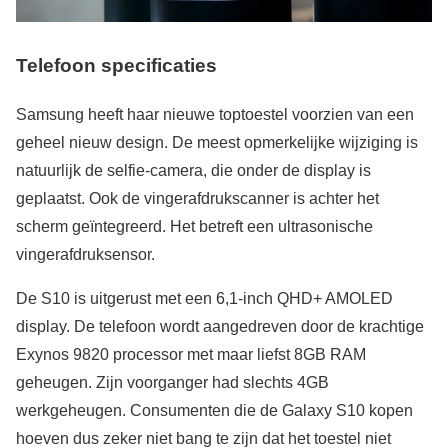
Telefoon specificaties
Samsung heeft haar nieuwe toptoestel voorzien van een
geheel nieuw design. De meest opmerkelijke wijziging is
natuurlijk de selfie-camera, die onder de display is
geplaatst. Ook de vingerafdrukscanner is achter het
scherm geïntegreerd. Het betreft een ultrasonische
vingerafdruksensor.
De S10 is uitgerust met een 6,1-inch QHD+ AMOLED
display. De telefoon wordt aangedreven door de krachtige
Exynos 9820 processor met maar liefst 8GB RAM
geheugen. Zijn voorganger had slechts 4GB
werkgeheugen. Consumenten die de Galaxy S10 kopen
hoeven dus zeker niet bang te zijn dat het toestel niet