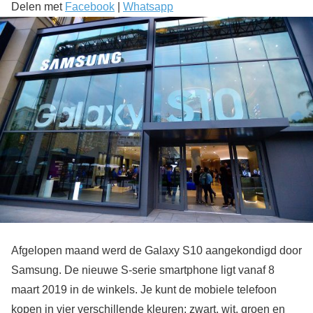
Delen met
Facebook
|
Whatsapp
Afgelopen maand werd de Galaxy S10 aangekondigd door
Samsung. De nieuwe S-serie smartphone ligt vanaf 8
maart 2019 in de winkels. Je kunt de mobiele telefoon
kopen in vier verschillende kleuren; zwart, wit, groen en