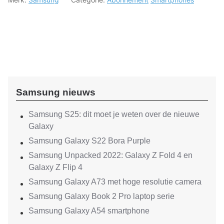
Samsung nieuws
Samsung S25: dit moet je weten over de nieuwe
Galaxy
Samsung Galaxy S22 Bora Purple
Samsung Unpacked 2022: Galaxy Z Fold 4 en
Galaxy Z Flip 4
Samsung Galaxy A73 met hoge resolutie camera
Samsung Galaxy Book 2 Pro laptop serie
Samsung Galaxy A54 smartphone