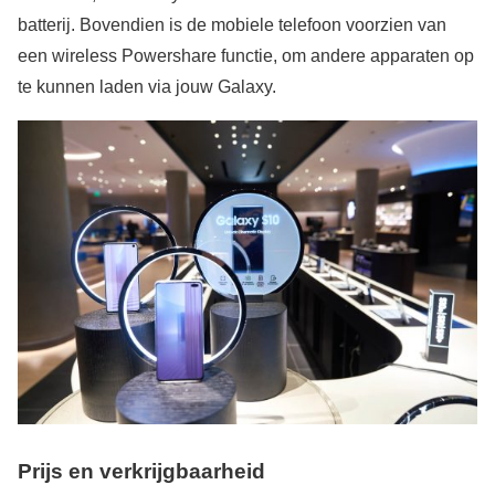
batterij. Bovendien is de mobiele telefoon voorzien van
een wireless Powershare functie, om andere apparaten op
te kunnen laden via jouw Galaxy.
Prijs en verkrijgbaarheid