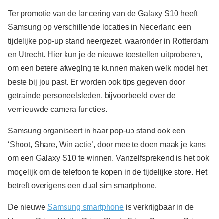
Ter promotie van de lancering van de Galaxy S10 heeft
Samsung op verschillende locaties in Nederland een
tijdelijke pop-up stand neergezet, waaronder in Rotterdam
en Utrecht. Hier kun je de nieuwe toestellen uitproberen,
om een betere afweging te kunnen maken welk model het
beste bij jou past. Er worden ook tips gegeven door
getrainde personeelsleden, bijvoorbeeld over de
vernieuwde camera functies.
Samsung organiseert in haar pop-up stand ook een
‘Shoot, Share, Win actie’, door mee te doen maak je kans
om een Galaxy S10 te winnen. Vanzelfsprekend is het ook
mogelijk om de telefoon te kopen in de tijdelijke store. Het
betreft overigens een dual sim smartphone.
De nieuwe
Samsung smartphone
is verkrijgbaar in de