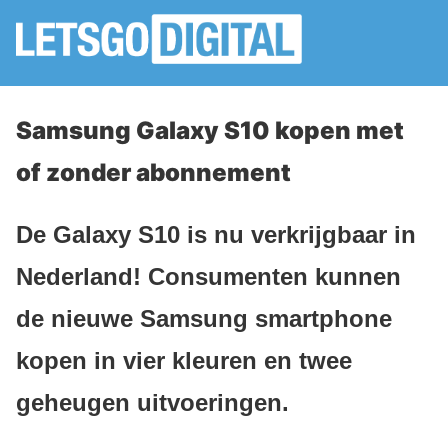
Samsung Galaxy S10 kopen met
of zonder abonnement
De Galaxy S10 is nu verkrijgbaar in
Nederland! Consumenten kunnen
de nieuwe Samsung smartphone
kopen in vier kleuren en twee
geheugen uitvoeringen.