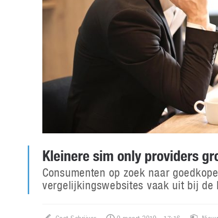
Kleinere sim only providers gr
Consumenten op zoek naar goedkope
vergelijkingswebsites vaak uit bij de