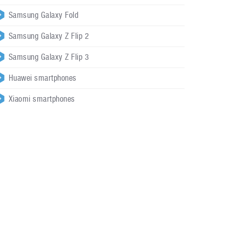
Samsung Galaxy Fold
Samsung Galaxy Z Flip 2
Samsung Galaxy Z Flip 3
Huawei smartphones
Xiaomi smartphones