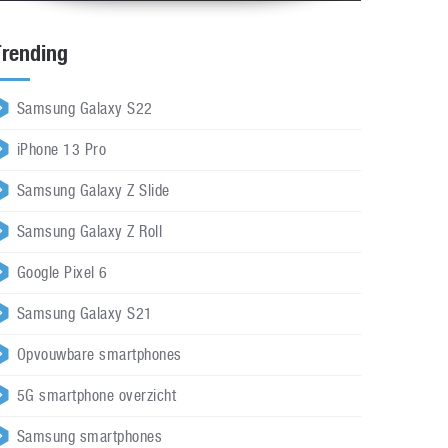
Trending
Samsung Galaxy S22
iPhone 13 Pro
Samsung Galaxy Z Slide
Samsung Galaxy Z Roll
Google Pixel 6
Samsung Galaxy S21
Opvouwbare smartphones
5G smartphone overzicht
Samsung smartphones