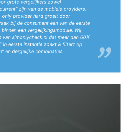
or grote vergelijkers zowel
current” zijn van de mobiele providers.
 only provider hard groeit door
s vaak bij de consument een van de eerste
 binnen een vergelijkingsmodule. Wij
ken van simonlycheck.nl dat meer dan 60%
in eerste instantie zoekt & filtert op
 en dergelijke combinaties.