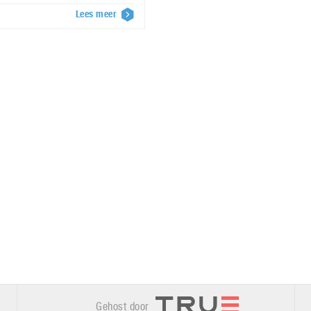
Lees meer
Gehost door