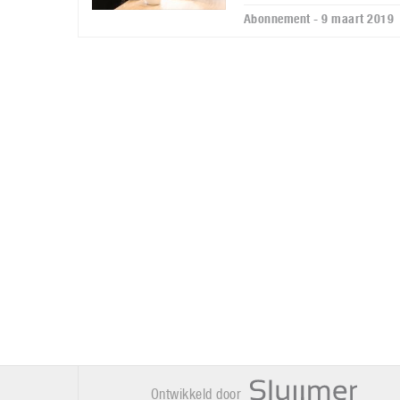
Abonnement - 9 maart 2019
Ontwikkeld door