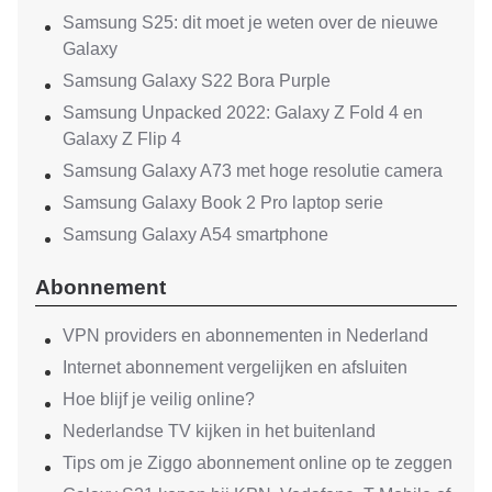
Samsung S25: dit moet je weten over de nieuwe
Galaxy
Samsung Galaxy S22 Bora Purple
Samsung Unpacked 2022: Galaxy Z Fold 4 en
Galaxy Z Flip 4
Samsung Galaxy A73 met hoge resolutie camera
Samsung Galaxy Book 2 Pro laptop serie
Samsung Galaxy A54 smartphone
Abonnement
VPN providers en abonnementen in Nederland
Internet abonnement vergelijken en afsluiten
Hoe blijf je veilig online?
Nederlandse TV kijken in het buitenland
Tips om je Ziggo abonnement online op te zeggen