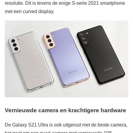
resolutie. Dit is tevens de enige S-serie 2021 smartphone
met een curved display.
Vernieuwde camera en krachtigere hardware
De Galaxy S21 Ultra is ook uitgerust met de beste camera,