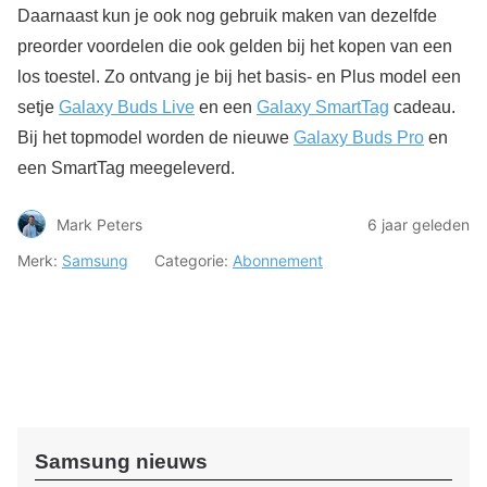
Daarnaast kun je ook nog gebruik maken van dezelfde
preorder voordelen die ook gelden bij het kopen van een
los toestel. Zo ontvang je bij het basis- en Plus model een
setje
Galaxy Buds Live
en een
Galaxy SmartTag
cadeau.
Bij het topmodel worden de nieuwe
Galaxy Buds Pro
en
een SmartTag meegeleverd.
Mark Peters
6 jaar geleden
Merk:
Samsung
Categorie:
Abonnement
Samsung nieuws