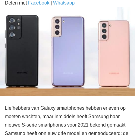
Delen met
Facebook
|
Whatsapp
Liefhebbers van Galaxy smartphones hebben er even op
moeten wachten, maar inmiddels heeft Samsung haar
nieuwe S-serie smartphones voor 2021 bekend gemaakt.
Samsung heeft opnieuw drie modellen geïntroduceerd: de