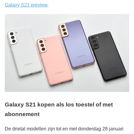
Galaxy S21 preview
.
Galaxy S21 kopen als los toestel of met
abonnement
De drietal modellen zijn tot en met donderdag 28 januari