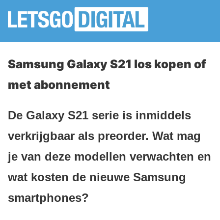
Samsung Galaxy S21 los kopen of
met abonnement
De Galaxy S21 serie is inmiddels
verkrijgbaar als preorder. Wat mag
je van deze modellen verwachten en
wat kosten de nieuwe Samsung
smartphones?