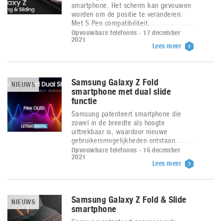
smartphone. Het scherm kan gevouwen
worden om de positie te veranderen.
Met S Pen compatibiliteit.
Opvouwbare telefoons - 17 december
2021
Lees meer
Samsung Galaxy Z Fold
NIEUWS
smartphone met dual slide
functie
Samsung patenteert smartphone die
zowel in de breedte als hoogte
uittrekbaar is, waardoor nieuwe
gebruikersmogelijkheden ontstaan.
Opvouwbare telefoons - 16 december
2021
Lees meer
Samsung Galaxy Z Fold & Slide
NIEUWS
smartphone