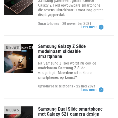
Samsung patenteert geavanceerde
Galaxy Z Fold opvouwbare smartphone
die tevens uittrekbaar is voor nog groter
displayoppervlak.
Smartphones - 25 november 2021
Lees meer
Samsung Galaxy Z Slide
NIEUWS
modelnaam slideable
smartphone
Na Samsung Z Roll wordt nu ook de
modelnaam Samsung Z Slide
vastgelegd. Meerdere uittrekbare
smartphones op komst?
Opvouwbare telefoons - 22 mei 2021
Lees meer
Samsung Dual Slide smartphone
NIEUWS
met Galaxy S21 camera design