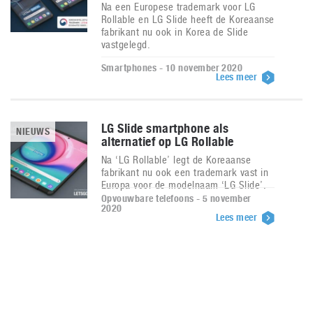
Na een Europese trademark voor LG
Rollable en LG Slide heeft de Koreaanse
fabrikant nu ook in Korea de Slide
vastgelegd.
Smartphones - 10 november 2020
Lees meer
LG Slide smartphone als
NIEUWS
alternatief op LG Rollable
Na ‘LG Rollable’ legt de Koreaanse
fabrikant nu ook een trademark vast in
Europa voor de modelnaam ‘LG Slide’.
Opvouwbare telefoons - 5 november
2020
Lees meer