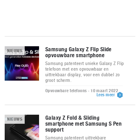
Samsung Galaxy Z Flip Slide
NIEUWS
opvouwbare smartphone
Samsung patenteert unieke Galaxy Z Flip
telefoon met een opvouwbaar en
uittrekbaar display, voor een dubbel zo
groot scherm.
Opvouwbare telefoons - 10 maart 2022
Lees meer
Galaxy Z Fold & Sliding
NIEUWS
smartphone met Samsung S Pen
support
Samsung patenteert uittrekbare