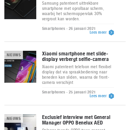
Samsung patenteert uittrekbare
smartphone met oprolbaar scherm,
waarbij het schermoppervlak 30%
vergroot kan worden.
Smartphones - 26 januari 2021
Lees meer
Xiaomi smartphone met slide-
NIEUWS
display verbergt selfie-camera
Xiaomi patenteert telefoon met flexibel
display dat via spraakbediening naar
beneden kan sliden, waarna de front-
camera verschijnt
Smartphones - 25 januari 2021
Lees meer
Exclusief interview met General
NIEUWS
Manager OPPO Benelux AED