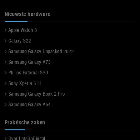
Nieuwste hardware
Apple Watch 8
Galaxy S22
Samsung Galaxy Unpacked 2022
Samsung Galaxy A73
Philips External SSD
Sony Xperia 5 III
Samsung Galaxy Book 2 Pro
Samsung Galaxy A54
Praktische zaken
Over LetsGoDigital