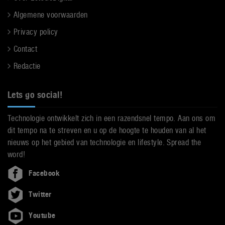
Algemene voorwaarden
Privacy policy
Contact
Redactie
Lets go social!
Technologie ontwikkelt zich in een razendsnel tempo. Aan ons om
dit tempo na te streven en u op de hoogte te houden van al het
nieuws op het gebied van technologie en lifestyle. Spread the
word!
Facebook
Twitter
Youtube