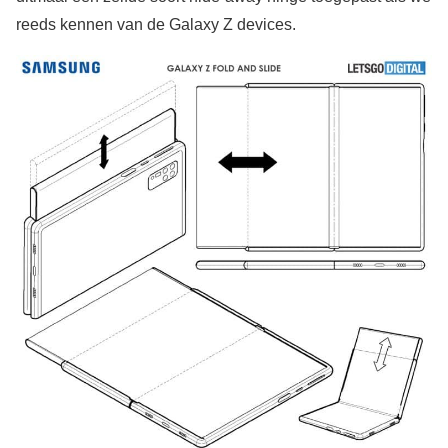
reeds kennen van de Galaxy Z devices.