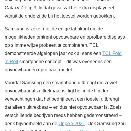
Galaxy Z Flip 3. In dat geval zal het extra displaydeel
vanuit de onderzijde bij het toestel worden getrokken.
Samsung is zeker niet de enige fabrikant die de
mogelijkheden omtrent opvouwbare en oprolbare displays
op slimme wijze probeert te combineren. TCL
demonstreerde afgelopen jaar ook al eens een
TCL Fold
’n Roll
smartphone concept – dit was eveneens een
opvouwbaar én oprolbaar model.
Voordat Samsung een smartphone uitbrengt die zowel
opvouwbaar als uittrekbaar is, ligt het in de lijn der
verwachtingen dat het bedrijf eerst een toestel uitbrengt
dat alleen uittrekbaar – en dus niet opvouwbaar is. Zoals
verschillende bedrijven reeds hebben gedemonstreerd –
denk bijvoorbeeld aan de
Oppo x 2021
. Ook Samsung zou