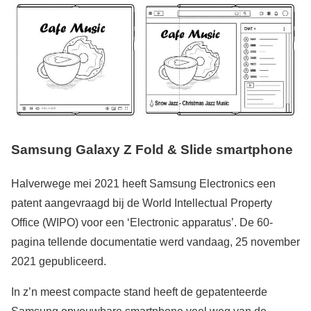
Samsung Galaxy Z Fold & Slide smartphone
Halverwege mei 2021 heeft Samsung Electronics een
patent aangevraagd bij de World Intellectual Property
Office (WIPO) voor een ‘Electronic apparatus’. De 60-
pagina tellende documentatie werd vandaag, 25 november
2021 gepubliceerd.
In z’n meest compacte stand heeft de gepatenteerde