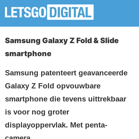
Samsung Galaxy Z Fold & Slide
smartphone
Samsung patenteert geavanceerde
Galaxy Z Fold opvouwbare
smartphone die tevens uittrekbaar
is voor nog groter
displayoppervlak. Met penta-
camera.