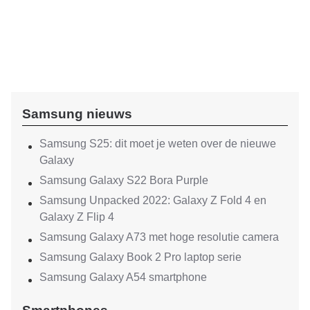
Samsung nieuws
Samsung S25: dit moet je weten over de nieuwe
Galaxy
Samsung Galaxy S22 Bora Purple
Samsung Unpacked 2022: Galaxy Z Fold 4 en
Galaxy Z Flip 4
Samsung Galaxy A73 met hoge resolutie camera
Samsung Galaxy Book 2 Pro laptop serie
Samsung Galaxy A54 smartphone