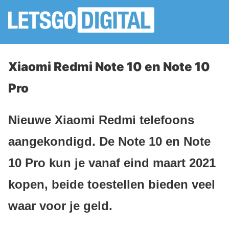
Xiaomi Redmi Note 10 en Note 10
Pro
Nieuwe Xiaomi Redmi telefoons
aangekondigd. De Note 10 en Note
10 Pro kun je vanaf eind maart 2021
kopen, beide toestellen bieden veel
waar voor je geld.