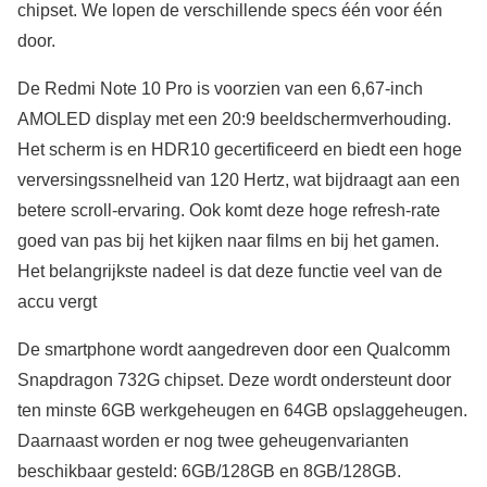
chipset. We lopen de verschillende specs één voor één
door.
De Redmi Note 10 Pro is voorzien van een 6,67-inch
AMOLED display met een 20:9 beeldschermverhouding.
Het scherm is en HDR10 gecertificeerd en biedt een hoge
verversingssnelheid van 120 Hertz, wat bijdraagt aan een
betere scroll-ervaring. Ook komt deze hoge refresh-rate
goed van pas bij het kijken naar films en bij het gamen.
Het belangrijkste nadeel is dat deze functie veel van de
accu vergt
De smartphone wordt aangedreven door een Qualcomm
Snapdragon 732G chipset. Deze wordt ondersteunt door
ten minste 6GB werkgeheugen en 64GB opslaggeheugen.
Daarnaast worden er nog twee geheugenvarianten
beschikbaar gesteld: 6GB/128GB en 8GB/128GB.