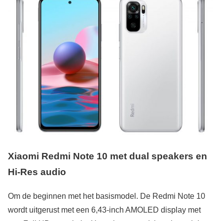
Xiaomi Redmi Note 10 met dual speakers en
Hi-Res audio
Om de beginnen met het basismodel. De Redmi Note 10
wordt uitgerust met een 6,43-inch AMOLED display met