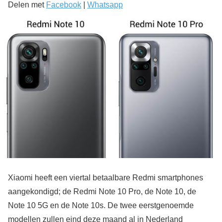
Delen met
Facebook
|
Whatsapp
Xiaomi heeft een viertal betaalbare Redmi smartphones
aangekondigd; de Redmi Note 10 Pro, de Note 10, de
Note 10 5G en de Note 10s. De twee eerstgenoemde
modellen zullen eind deze maand al in Nederland