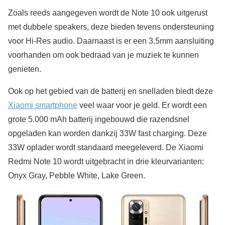
Zoals reeds aangegeven wordt de Note 10 ook uitgerust
met dubbele speakers, deze bieden tevens ondersteuning
voor Hi-Res audio. Daarnaast is er een 3.5mm aansluiting
voorhanden om ook bedraad van je muziek te kunnen
genieten.
Ook op het gebied van de batterij en snelladen biedt deze
Xiaomi smartphone
veel waar voor je geld. Er wordt een
grote 5.000 mAh batterij ingebouwd die razendsnel
opgeladen kan worden dankzij 33W fast charging. Deze
33W oplader wordt standaard meegeleverd. De Xiaomi
Redmi Note 10 wordt uitgebracht in drie kleurvarianten:
Onyx Gray, Pebble White, Lake Green.