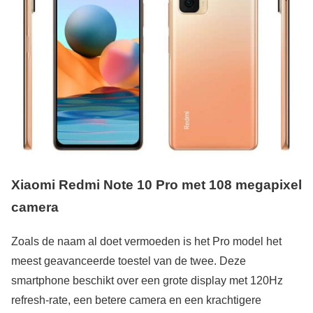
Xiaomi Redmi Note 10 Pro met 108 megapixel
camera
Zoals de naam al doet vermoeden is het Pro model het
meest geavanceerde toestel van de twee. Deze
smartphone beschikt over een grote display met 120Hz
refresh-rate, een betere camera en een krachtigere