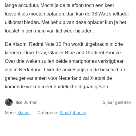
lange accuduur. Mocht je de telefoon toch een keer
tussentijds moeten opladen, dan kan de 33 Watt snellader
uitkomst bieden. Met behulp van deze oplader kun je het
toestel in een mum van tijd weer bijladen.
De Xiaomi Redmi Note 10 Pro wordt uitgebracht in drie
kleuren: Onyx Gray, Glacier Blue and Gradient Bronze.
Over drie weken zullen beide smartphones verkrijgbaar
zijn in Nederland. Over de adviesprijs en de beschikbare
geheugenvarianten voor Nederland zal Xiaomi de
komende weken meer duidelijkheid gaan geven.
Ilse Jurrien
5 jaar geleden
Merk:
Xiaomi
Categorie:
Smartphones