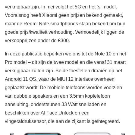
verkrijgbaar zijn. In mei volgt het 5G en het ‘s’ model.
Vooralsnog heeft Xiaomi geen prijzen bekend gemaakt,
maar de Redmi Note smartphones staan bekend om hun
goede prijs/kwaliteit verhouding. Vermoedelijk liggen de
verkoopprijzen onder de €300.
In deze publicatie beperken we ons tot de Note 10 en het
Pro model – dit zijn de twee modellen die vanaf 31 maart
verkrijgbaar zullen zijn. Beide toestellen draaien op het
Android 11 OS, waar de MIUI 12 interface overheen
geplaatst wordt. De mobiele telefoons worden voorzien
van dubbele speakers en een 3.5mm koptelefoon
aansluiting, ondersteunen 33 Watt snelladen en
beschikken over AI Face Unlock en een
vingerafdruksensor, die aan de zijkant is geïntegreerd.