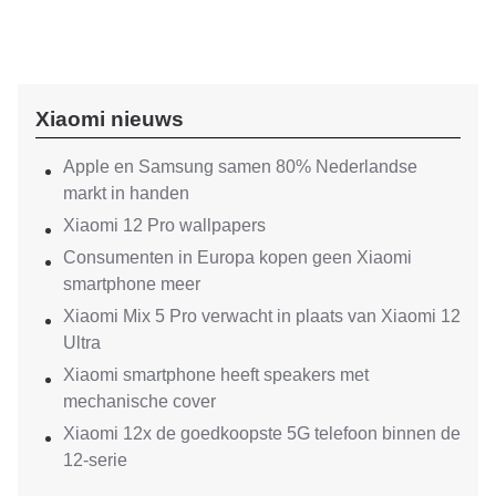
Xiaomi nieuws
Apple en Samsung samen 80% Nederlandse
markt in handen
Xiaomi 12 Pro wallpapers
Consumenten in Europa kopen geen Xiaomi
smartphone meer
Xiaomi Mix 5 Pro verwacht in plaats van Xiaomi 12
Ultra
Xiaomi smartphone heeft speakers met
mechanische cover
Xiaomi 12x de goedkoopste 5G telefoon binnen de
12-serie