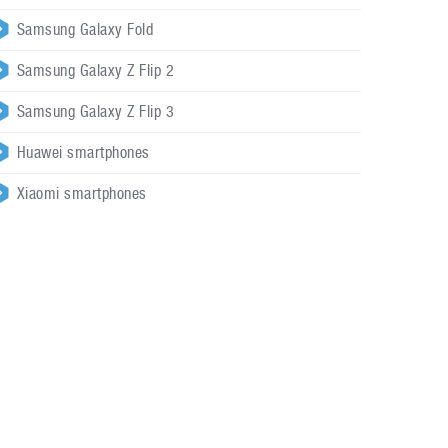
Samsung Galaxy Fold
Samsung Galaxy Z Flip 2
Samsung Galaxy Z Flip 3
Huawei smartphones
Xiaomi smartphones