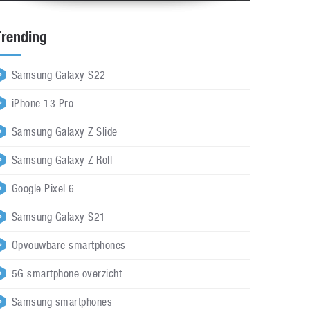
Trending
Samsung Galaxy S22
iPhone 13 Pro
Samsung Galaxy Z Slide
Samsung Galaxy Z Roll
Google Pixel 6
Samsung Galaxy S21
Opvouwbare smartphones
5G smartphone overzicht
Samsung smartphones