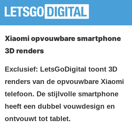
Xiaomi opvouwbare smartphone
3D renders
Exclusief: LetsGoDigital toont 3D
renders van de opvouwbare Xiaomi
telefoon. De stijlvolle smartphone
heeft een dubbel vouwdesign en
ontvouwt tot tablet.