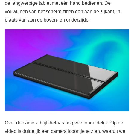
de langwerpige tablet met één hand bedienen. De
vouwlijnen van het scherm zitten dan aan de zijkant, in
plaats van aan de boven- en onderzijde.
Over de camera blijft helaas nog veel onduidelijk. Op de
video is duidelijk een camera icoontje te zien, waaruit we