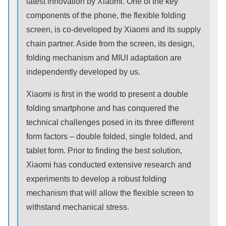
latest innovation by Xiaomi. One of the key
components of the phone, the flexible folding
screen, is co-developed by Xiaomi and its supply
chain partner. Aside from the screen, its design,
folding mechanism and MIUI adaptation are
independently developed by us.
Xiaomi is first in the world to present a double
folding smartphone and has conquered the
technical challenges posed in its three different
form factors – double folded, single folded, and
tablet form. Prior to finding the best solution,
Xiaomi has conducted extensive research and
experiments to develop a robust folding
mechanism that will allow the flexible screen to
withstand mechanical stress.