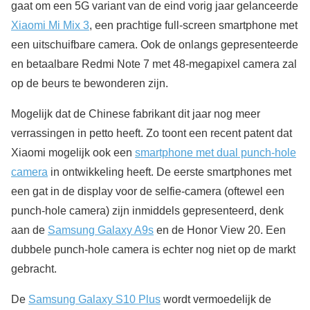
gaat om een 5G variant van de eind vorig jaar gelanceerde
Xiaomi Mi Mix 3
, een prachtige full-screen smartphone met
een uitschuifbare camera. Ook de onlangs gepresenteerde
en betaalbare Redmi Note 7 met 48-megapixel camera zal
op de beurs te bewonderen zijn.
Mogelijk dat de Chinese fabrikant dit jaar nog meer
verrassingen in petto heeft. Zo toont een recent patent dat
Xiaomi mogelijk ook een
smartphone met dual punch-hole
camera
in ontwikkeling heeft. De eerste smartphones met
een gat in de display voor de selfie-camera (oftewel een
punch-hole camera) zijn inmiddels gepresenteerd, denk
aan de
Samsung Galaxy A9s
en de Honor View 20. Een
dubbele punch-hole camera is echter nog niet op de markt
gebracht.
De
Samsung Galaxy S10 Plus
wordt vermoedelijk de