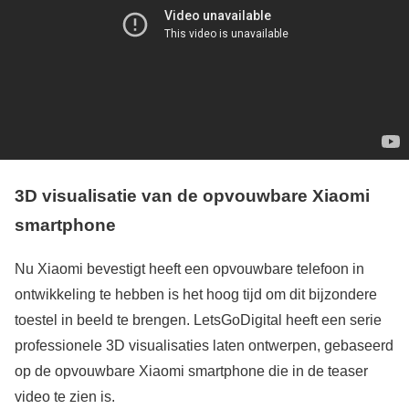
3D visualisatie van de opvouwbare Xiaomi
smartphone
Nu Xiaomi bevestigt heeft een opvouwbare telefoon in
ontwikkeling te hebben is het hoog tijd om dit bijzondere
toestel in beeld te brengen. LetsGoDigital heeft een serie
professionele 3D visualisaties laten ontwerpen, gebaseerd
op de opvouwbare Xiaomi smartphone die in de teaser
video te zien is.