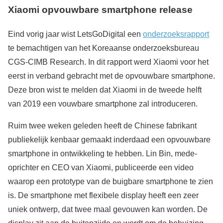
Xiaomi opvouwbare smartphone release
Eind vorig jaar wist LetsGoDigital een
onderzoeksrapport
te bemachtigen van het Koreaanse onderzoeksbureau
CGS-CIMB Research. In dit rapport werd Xiaomi voor het
eerst in verband gebracht met de opvouwbare smartphone.
Deze bron wist te melden dat Xiaomi in de tweede helft
van 2019 een vouwbare smartphone zal introduceren.
Ruim twee weken geleden heeft de Chinese fabrikant
publiekelijk kenbaar gemaakt inderdaad een opvouwbare
smartphone in ontwikkeling te hebben. Lin Bin, mede-
oprichter en CEO van Xiaomi, publiceerde een video
waarop een prototype van de buigbare smartphone te zien
is. De smartphone met flexibele display heeft een zeer
uniek ontwerp, dat twee maal gevouwen kan worden. De