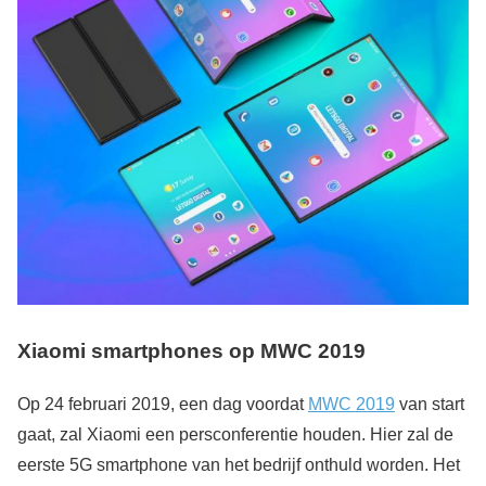
Xiaomi smartphones op MWC 2019
Op 24 februari 2019, een dag voordat
MWC 2019
van start
gaat, zal Xiaomi een persconferentie houden. Hier zal de
eerste 5G smartphone van het bedrijf onthuld worden. Het