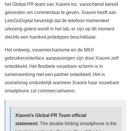
het Global PR team van Xiaomi Inc. vanochtend bereid
gevonden om commentaar te geven. Xiaomi heeft aan
LetsGoDigital bevestigt dat de telefoon momenteel
uitvoerig getest wordt in het lab, er zijn op dit moment
slechts een handvol prototypes beschikbaar.
Het ontwerp, vouwmechanisme en de MIUI
gebruikersinterface aanpassingen zijn door Xiaomi zelf
ontwikkeld. Het flexibele vouwbare scherm is in
samenwerking met een partner ontwikkelt. Het is
vooralsnog onduidelijk wanneer Xiaomi haar vouwbare
smartphone zal commercialiseren.
Xiaomi’s Global PR Team official
statement:
The double folding smartphone is the