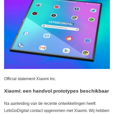
Official statement Xiaomi Inc.
Xiaomi: een handvol prototypes beschikbaar
Na aanleiding van de recente ontwikkelingen heeft
LetsGoDigital contact opgenomen met Xiaomi. Wij hebben