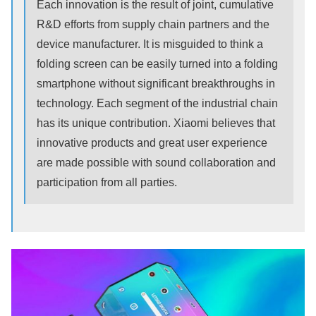
Each innovation is the result of joint, cumulative
R&D efforts from supply chain partners and the
device manufacturer. It is misguided to think a
folding screen can be easily turned into a folding
smartphone without significant breakthroughs in
technology. Each segment of the industrial chain
has its unique contribution. Xiaomi believes that
innovative products and great user experience
are made possible with sound collaboration and
participation from all parties.