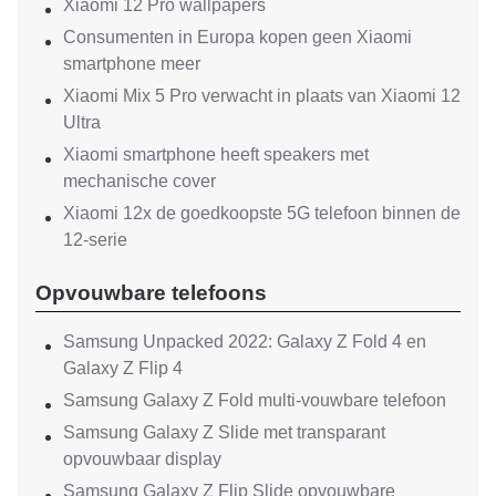
Xiaomi 12 Pro wallpapers
Consumenten in Europa kopen geen Xiaomi
smartphone meer
Xiaomi Mix 5 Pro verwacht in plaats van Xiaomi 12
Ultra
Xiaomi smartphone heeft speakers met
mechanische cover
Xiaomi 12x de goedkoopste 5G telefoon binnen de
12-serie
Opvouwbare telefoons
Samsung Unpacked 2022: Galaxy Z Fold 4 en
Galaxy Z Flip 4
Samsung Galaxy Z Fold multi-vouwbare telefoon
Samsung Galaxy Z Slide met transparant
opvouwbaar display
Samsung Galaxy Z Flip Slide opvouwbare