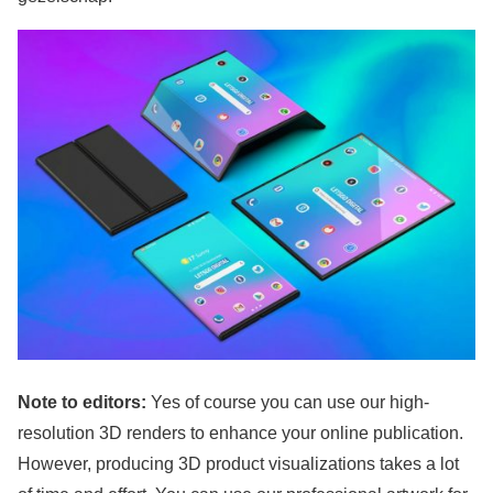
Note to editors:
Yes of course you can use our high-
resolution 3D renders to enhance your online publication.
However, producing 3D product visualizations takes a lot