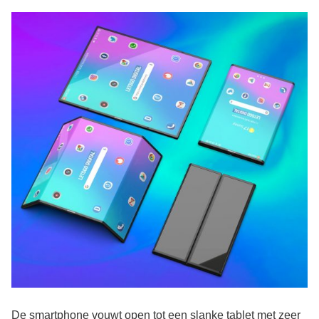
De smartphone vouwt open tot een slanke tablet met zeer