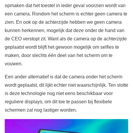
opmaken dat het toestel in ieder geval voorzien wordt van
een camera. Rondom het scherm is echter geen camera te
zien. En ook op de achterzijde hebben we geen camera
kunnen herkennen, mogelijk dat deze onder de hand van
de CEO verstopt zit. Want als de camera op de achterzijde
geplaatst wordt blijft het gewoon mogelijk om selfies te
maken, door slechts één deel van het scherm om te
vouwen.
Een ander alternatief is dat de camera onder het scherm
wordt geplaatst, dit lijkt echter niet waarschijnlijk. Ten slotte
is deze technologie nog niet eens beschikbaar voor
reguliere displays, om dit toe te passen bij flexibele
schermen zal nog lastiger worden.