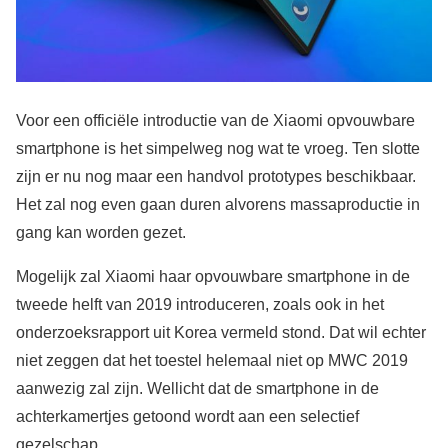
Voor een officiële introductie van de Xiaomi opvouwbare
smartphone is het simpelweg nog wat te vroeg. Ten slotte
zijn er nu nog maar een handvol prototypes beschikbaar.
Het zal nog even gaan duren alvorens massaproductie in
gang kan worden gezet.
Mogelijk zal Xiaomi haar opvouwbare smartphone in de
tweede helft van 2019 introduceren, zoals ook in het
onderzoeksrapport uit Korea vermeld stond. Dat wil echter
niet zeggen dat het toestel helemaal niet op MWC 2019
aanwezig zal zijn. Wellicht dat de smartphone in de
achterkamertjes getoond wordt aan een selectief
gezelschap.