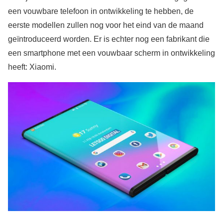
een vouwbare telefoon in ontwikkeling te hebben, de
eerste modellen zullen nog voor het eind van de maand
geïntroduceerd worden. Er is echter nog een fabrikant die
een smartphone met een vouwbaar scherm in ontwikkeling
heeft: Xiaomi.