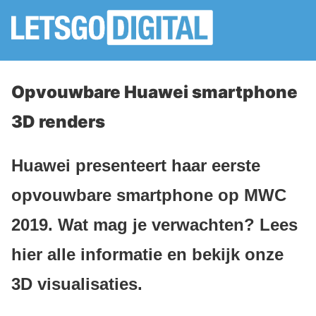
Opvouwbare Huawei smartphone
3D renders
Huawei presenteert haar eerste
opvouwbare smartphone op MWC
2019. Wat mag je verwachten? Lees
hier alle informatie en bekijk onze
3D visualisaties.