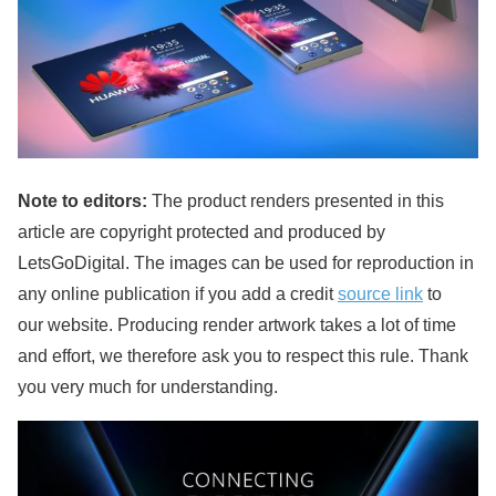
Note to editors:
The product renders presented in this
article are copyright protected and produced by
LetsGoDigital. The images can be used for reproduction in
any online publication if you add a credit
source link
to
our website. Producing render artwork takes a lot of time
and effort, we therefore ask you to respect this rule. Thank
you very much for understanding.