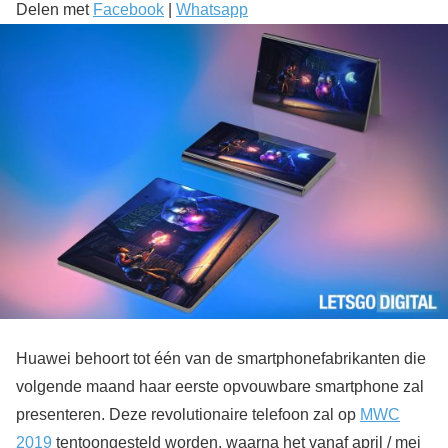
Delen met
Facebook
|
Whatsapp
Huawei behoort tot één van de smartphonefabrikanten die
volgende maand haar eerste opvouwbare smartphone zal
presenteren. Deze revolutionaire telefoon zal op
MWC
2019
tentoongesteld worden, waarna het vanaf april / mei