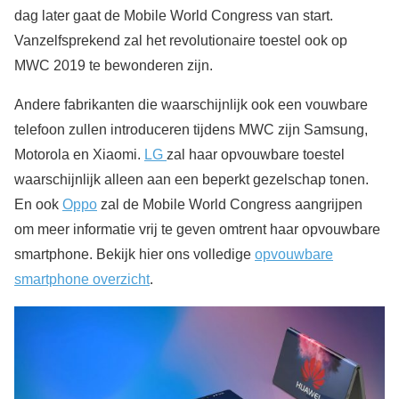
dag later gaat de Mobile World Congress van start.
Vanzelfsprekend zal het revolutionaire toestel ook op
MWC 2019 te bewonderen zijn.
Andere fabrikanten die waarschijnlijk ook een vouwbare
telefoon zullen introduceren tijdens MWC zijn Samsung,
Motorola en Xiaomi.
LG
zal haar opvouwbare toestel
waarschijnlijk alleen aan een beperkt gezelschap tonen.
En ook
Oppo
zal de Mobile World Congress aangrijpen
om meer informatie vrij te geven omtrent haar opvouwbare
smartphone. Bekijk hier ons volledige
opvouwbare
smartphone overzicht
.