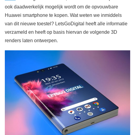
ook daadwerkelijk mogelijk wordt om de opvouwbare
Huawei smartphone te kopen. Wat weten we inmiddels
van dit nieuwe toestel? LetsGoDigital heeft alle informatie
verzameld en heeft op basis hiervan de volgende 3D
renders laten ontwerpen.