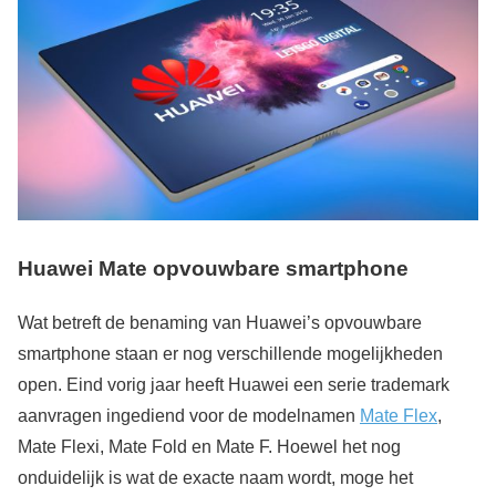
Huawei Mate opvouwbare smartphone
Wat betreft de benaming van Huawei’s opvouwbare
smartphone staan er nog verschillende mogelijkheden
open. Eind vorig jaar heeft Huawei een serie trademark
aanvragen ingediend voor de modelnamen
Mate Flex
,
Mate Flexi, Mate Fold en Mate F. Hoewel het nog
onduidelijk is wat de exacte naam wordt, moge het