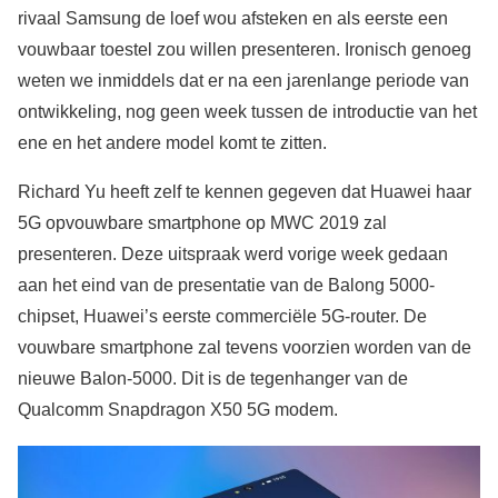
rivaal Samsung de loef wou afsteken en als eerste een
vouwbaar toestel zou willen presenteren. Ironisch genoeg
weten we inmiddels dat er na een jarenlange periode van
ontwikkeling, nog geen week tussen de introductie van het
ene en het andere model komt te zitten.
Richard Yu heeft zelf te kennen gegeven dat Huawei haar
5G opvouwbare smartphone op MWC 2019 zal
presenteren. Deze uitspraak werd vorige week gedaan
aan het eind van de presentatie van de Balong 5000-
chipset, Huawei’s eerste commerciële 5G-router. De
vouwbare smartphone zal tevens voorzien worden van de
nieuwe Balon-5000. Dit is de tegenhanger van de
Qualcomm Snapdragon X50 5G modem.