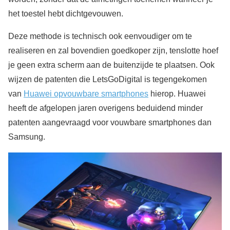
het toestel hebt dichtgevouwen.
Deze methode is technisch ook eenvoudiger om te
realiseren en zal bovendien goedkoper zijn, tenslotte hoef
je geen extra scherm aan de buitenzijde te plaatsen. Ook
wijzen de patenten die LetsGoDigital is tegengekomen
van
Huawei opvouwbare smartphones
hierop. Huawei
heeft de afgelopen jaren overigens beduidend minder
patenten aangevraagd voor vouwbare smartphones dan
Samsung.