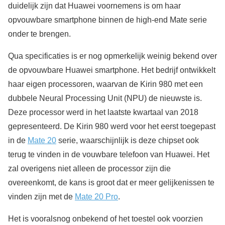
duidelijk zijn dat Huawei voornemens is om haar
opvouwbare smartphone binnen de high-end Mate serie
onder te brengen.
Qua specificaties is er nog opmerkelijk weinig bekend over
de opvouwbare Huawei smartphone. Het bedrijf ontwikkelt
haar eigen processoren, waarvan de Kirin 980 met een
dubbele Neural Processing Unit (NPU) de nieuwste is.
Deze processor werd in het laatste kwartaal van 2018
gepresenteerd. De Kirin 980 werd voor het eerst toegepast
in de
Mate 20
serie, waarschijnlijk is deze chipset ook
terug te vinden in de vouwbare telefoon van Huawei. Het
zal overigens niet alleen de processor zijn die
overeenkomt, de kans is groot dat er meer gelijkenissen te
vinden zijn met de
Mate 20 Pro
.
Het is vooralsnog onbekend of het toestel ook voorzien