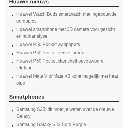
Huawei nieuws
Huawei Watch Buds smartwatch met ingebouwde
oordopjes
Huawei smartphone met 3D camera voor gezicht
en huidanalyse
Huawei P50 Pocket wallpapers
Huawei P50 Pocket eerste indruk
Huawei P50 Pocket clamshell opvouwbare
telefoon
Huawei Mate V of Mate X3 komt mogelijk met heat
pipe
Smartphones
Samsung S25: dit moet je weten over de nieuwe
Galaxy
Samsung Galaxy S22 Bora Purple