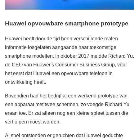
Huawei opvouwbare smartphone prototype
Huawei heeft door de tijd heen verschillende malen
informatie losgelaten aangaande haar toekomstige
smartphone modellen. In oktober 2017 meldde Richard Yu,
de CEO van Huawei’s Consumer Business Group, voor
het eerst dat Huawei een opvouwbare telefoon in
ontwikkeling heeft.
Bovendien had het bedrijf al een werkend prototype van
een apparaat met twee schermen, zo voegde Richard Yu
eraan toe. Er zat alleen nog een kleine spleet tussen die
verholpen moest worden.
Al snel ontstonden er geruchten dat Huawei geduchte