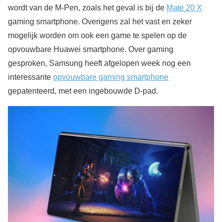
wordt van de M-Pen, zoals het geval is bij de
Mate 20 X
gaming smartphone. Overigens zal het vast en zeker
mogelijk worden om ook een game te spelen op de
opvouwbare Huawei smartphone. Over gaming
gesproken, Samsung heeft afgelopen week nog een
interessante
opvouwbare gaming smartphone
gepatenteerd, met een ingebouwde D-pad.