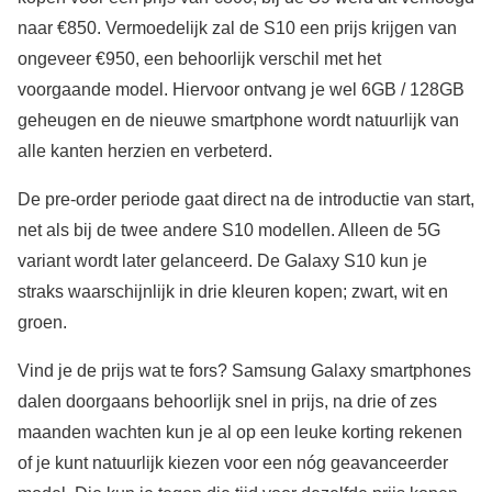
naar €850. Vermoedelijk zal de S10 een prijs krijgen van
ongeveer €950, een behoorlijk verschil met het
voorgaande model. Hiervoor ontvang je wel 6GB / 128GB
geheugen en de nieuwe smartphone wordt natuurlijk van
alle kanten herzien en verbeterd.
De pre-order periode gaat direct na de introductie van start,
net als bij de twee andere S10 modellen. Alleen de 5G
variant wordt later gelanceerd. De Galaxy S10 kun je
straks waarschijnlijk in drie kleuren kopen; zwart, wit en
groen.
Vind je de prijs wat te fors? Samsung Galaxy smartphones
dalen doorgaans behoorlijk snel in prijs, na drie of zes
maanden wachten kun je al op een leuke korting rekenen
of je kunt natuurlijk kiezen voor een nóg geavanceerder