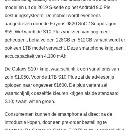
modellen uit de 2019 S-serie op het Android 9.0 Pie
besturingssysteem. De mobiel wordt eveneens
aangedreven door de Exynos 9820 SoC / Snapdragon
855. Wel wordt de S10 Plus voorzien van nog meer
geheugen., behalve een 128GB en 512GB variant wordt er
ook een 1TB model verwacht. Deze smartphone krijgt een
accucapaciteit van 4.100 mAh.
De Galaxy S10+ krijgt waarschijnlijk een vanaf prijs van
zo’n €1.050. Voor de 1TB S10 Plus zal de adviesprijs
oplopen naar ongeveer €1600. De plus variant zal
waarschijnlijk dezelfde kleuren krijgen als de standaard
S10; zwart, wit en groen.
Consumenten kunnen de smartphone al direct na de
introductie kopen, door een pre-order bestelling te