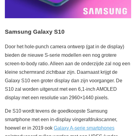
Samsung Galaxy S10
Door het hole-punch camera ontwerp (gat in de display)
bieden de nieuwe S-serie modellen een nog grotere
screen-to-body ratio. Alleen aan de onderzijde zal nog een
kleine schermrand zichtbaar zijn. Daarnaast krijgt de
Galaxy S10 een groter display dan zijn voorganger. De
S10 zal worden uitgerust met een 6,1-inch AMOLED
display met een resolutie van 2960×1440 pixels.
De S10 wordt tevens de goedkoopste Samsung
smartphone met een in-display vingerafdrukscanner,
hoewel er in 2019 ook
Galaxy A-serie smartphones