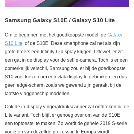
Samsung Galaxy S10E / Galaxy S10 Lite
Om te beginnen met het goedkoopste model, de
Galaxy
S10 Lite
, of de S10E. Deze smartphone zal net als zijn
grote broers een Infinity-O display krijgen. Oftewel, er zit
een gat in de display voor de selfie-camera. Toch is er een
opmerkelijk verschil, Samsung zou er bij de goedkoopste
S10 voor kiezen om een vlak display te gebruiken, en dus
geen edge-scherm zoals we gewend zijn geraakt bij de
laatste vlaggenschip modellen.
Ook de in-display vingerafdrukscanner zal ontbreken bij de
Lite variant. Toch blijft er genoeg over om van de S10E
een toptoestel te maken. Zo wordt de gehele 2019 S-serie
voorzien van dezelfde processor. In Europa wordt