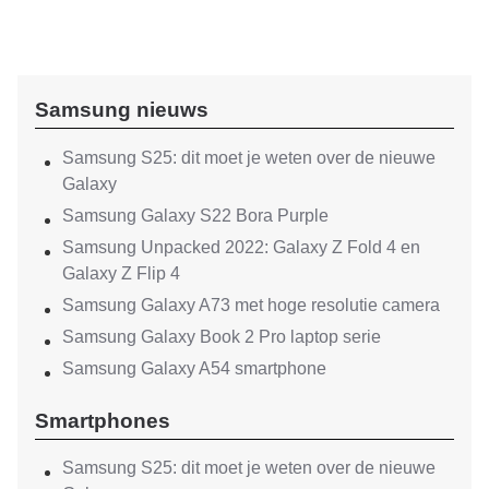
Samsung nieuws
Samsung S25: dit moet je weten over de nieuwe
Galaxy
Samsung Galaxy S22 Bora Purple
Samsung Unpacked 2022: Galaxy Z Fold 4 en
Galaxy Z Flip 4
Samsung Galaxy A73 met hoge resolutie camera
Samsung Galaxy Book 2 Pro laptop serie
Samsung Galaxy A54 smartphone
Smartphones
Samsung S25: dit moet je weten over de nieuwe