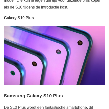
model. Die kun je tegen die tijd voor dezelfde prijs kopen
als de S10 tijdens de introductie kost.
Galaxy S10 Plus
Samsung Galaxy S10 Plus
De S10 Plus wordt een fantastische smartphone, dit