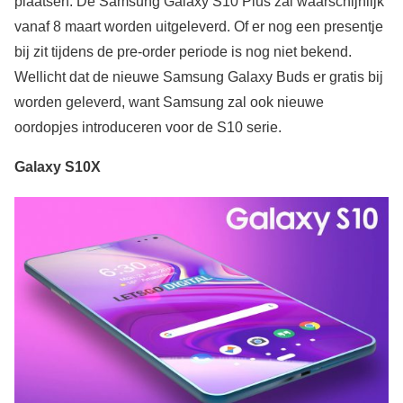
plaatsen. De Samsung Galaxy S10 Plus zal waarschijnlijk
vanaf 8 maart worden uitgeleverd. Of er nog een presentje
bij zit tijdens de pre-order periode is nog niet bekend.
Wellicht dat de nieuwe Samsung Galaxy Buds er gratis bij
worden geleverd, want Samsung zal ook nieuwe
oordopjes introduceren voor de S10 serie.
Galaxy S10X