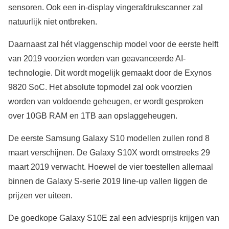
sensoren. Ook een in-display vingerafdrukscanner zal
natuurlijk niet ontbreken.
Daarnaast zal hét vlaggenschip model voor de eerste helft
van 2019 voorzien worden van geavanceerde AI-
technologie. Dit wordt mogelijk gemaakt door de Exynos
9820 SoC. Het absolute topmodel zal ook voorzien
worden van voldoende geheugen, er wordt gesproken
over 10GB RAM en 1TB aan opslaggeheugen.
De eerste Samsung Galaxy S10 modellen zullen rond 8
maart verschijnen. De Galaxy S10X wordt omstreeks 29
maart 2019 verwacht. Hoewel de vier toestellen allemaal
binnen de Galaxy S-serie 2019 line-up vallen liggen de
prijzen ver uiteen.
De goedkope Galaxy S10E zal een adviesprijs krijgen van