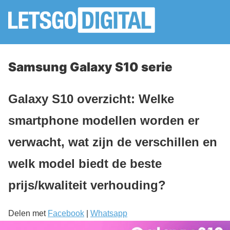
Samsung Galaxy S10 serie
Galaxy S10 overzicht: Welke
smartphone modellen worden er
verwacht, wat zijn de verschillen en
welk model biedt de beste
prijs/kwaliteit verhouding?
Delen met
Facebook
|
Whatsapp