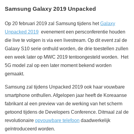
Samsung Galaxy 2019
Unpacked
Op 20 februari 2019 zal Samsung tijdens het
Galaxy
Unpacked 2019
evenement een persconferentie houden
die live te volgen is via een livestream. Op dit event zal de
Galaxy S10 serie onthuld worden, de drie toestellen zullen
een week later op MWC 2019 tentoongesteld worden. Het
5G model zal op een later moment bekend worden
gemaakt.
Samsung zal tijdens Unpacked 2019 ook haar vouwbare
smartphone onthullen. Afgelopen jaar heeft de Koreaanse
fabrikant al een preview van de werking van het scherm
getoond tijdens de Developers Conference. Ditmaal zal de
revolutionaire
opvouwbare telefoon
daadwerkelijk
geïntroduceerd worden.