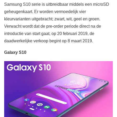
Samsung S10 serie is uitbreidbaar middels een microSD
geheugenkaart. Er worden vermoedelijk vier
kleurvarianten uitgebracht; zwart, wit, geel en groen.
Verwacht wordt dat de pre-order periode direct na de
introductie van start gaat, op 20 februari 2019, de
daadwerkelijke verkoop begint op 8 maart 2019.
Galaxy S10