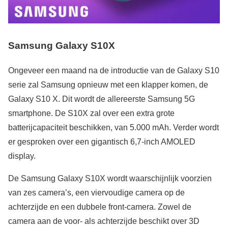
Samsung Galaxy S10X
Ongeveer een maand na de introductie van de Galaxy S10
serie zal Samsung opnieuw met een klapper komen, de
Galaxy S10 X. Dit wordt de allereerste Samsung 5G
smartphone. De S10X zal over een extra grote
batterijcapaciteit beschikken, van 5.000 mAh. Verder wordt
er gesproken over een gigantisch 6,7-inch AMOLED
display.
De Samsung Galaxy S10X wordt waarschijnlijk voorzien
van zes camera’s, een viervoudige camera op de
achterzijde en een dubbele front-camera. Zowel de
camera aan de voor- als achterzijde beschikt over 3D