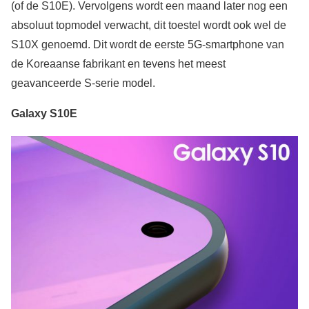
(of de S10E). Vervolgens wordt een maand later nog een
absoluut topmodel verwacht, dit toestel wordt ook wel de
S10X genoemd. Dit wordt de eerste 5G-smartphone van
de Koreaanse fabrikant en tevens het meest
geavanceerde S-serie model.
Galaxy S10E