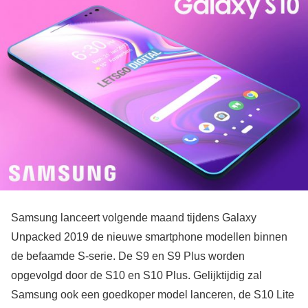
Samsung lanceert volgende maand tijdens Galaxy
Unpacked 2019 de nieuwe smartphone modellen binnen
de befaamde S-serie. De S9 en S9 Plus worden
opgevolgd door de S10 en S10 Plus. Gelijktijdig zal
Samsung ook een goedkoper model lanceren, de S10 Lite