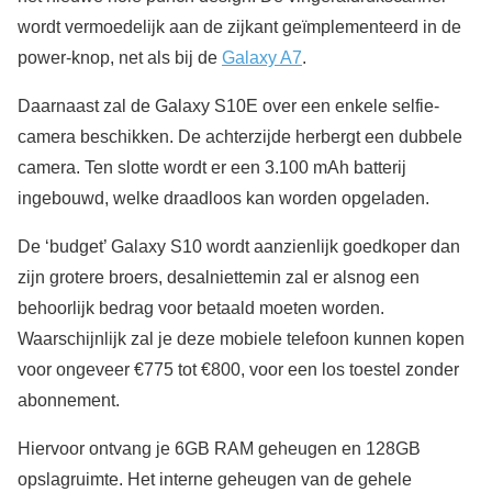
wordt vermoedelijk aan de zijkant geïmplementeerd in de
power-knop, net als bij de
Galaxy A7
.
Daarnaast zal de Galaxy S10E over een enkele selfie-
camera beschikken. De achterzijde herbergt een dubbele
camera. Ten slotte wordt er een 3.100 mAh batterij
ingebouwd, welke draadloos kan worden opgeladen.
De ‘budget’ Galaxy S10 wordt aanzienlijk goedkoper dan
zijn grotere broers, desalniettemin zal er alsnog een
behoorlijk bedrag voor betaald moeten worden.
Waarschijnlijk zal je deze mobiele telefoon kunnen kopen
voor ongeveer €775 tot €800, voor een los toestel zonder
abonnement.
Hiervoor ontvang je 6GB RAM geheugen en 128GB
opslagruimte. Het interne geheugen van de gehele