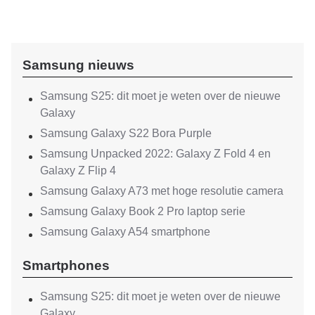
Samsung nieuws
Samsung S25: dit moet je weten over de nieuwe
Galaxy
Samsung Galaxy S22 Bora Purple
Samsung Unpacked 2022: Galaxy Z Fold 4 en
Galaxy Z Flip 4
Samsung Galaxy A73 met hoge resolutie camera
Samsung Galaxy Book 2 Pro laptop serie
Samsung Galaxy A54 smartphone
Smartphones
Samsung S25: dit moet je weten over de nieuwe
Galaxy