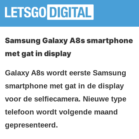
Samsung Galaxy A8s smartphone
met gat in display
Galaxy A8s wordt eerste Samsung
smartphone met gat in de display
voor de selfiecamera. Nieuwe type
telefoon wordt volgende maand
gepresenteerd.