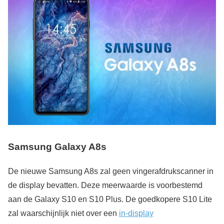
Samsung Galaxy A8s
De nieuwe Samsung A8s zal geen vingerafdrukscanner in
de display bevatten. Deze meerwaarde is voorbestemd
aan de Galaxy S10 en S10 Plus. De goedkopere S10 Lite
zal waarschijnlijk niet over een
in-display