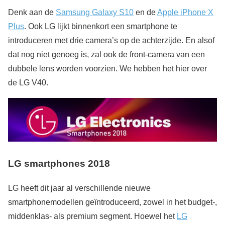
Denk aan de
Samsung Galaxy S10
en de
Apple iPhone X
Plus
. Ook LG lijkt binnenkort een smartphone te
introduceren met drie camera’s op de achterzijde. En alsof
dat nog niet genoeg is, zal ook de front-camera van een
dubbele lens worden voorzien. We hebben het hier over
de LG V40.
LG smartphones 2018
LG heeft dit jaar al verschillende nieuwe
smartphonemodellen geïntroduceerd, zowel in het budget-,
middenklas- als premium segment. Hoewel het
LG