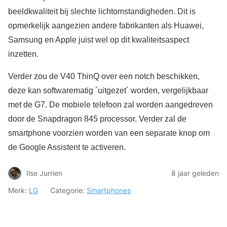
beeldkwaliteit bij slechte lichtomstandigheden. Dit is
opmerkelijk aangezien andere fabrikanten als Huawei,
Samsung en Apple juist wel op dit kwaliteitsaspect
inzetten.
Verder zou de V40 ThinQ over een notch beschikken,
deze kan softwarematig ´uitgezet´ worden, vergelijkbaar
met de G7. De mobiele telefoon zal worden aangedreven
door de Snapdragon 845 processor. Verder zal de
smartphone voorzien worden van een separate knop om
de Google Assistent te activeren.
Ilse Jurrien
8 jaar geleden
Merk:
LG
Categorie:
Smartphones