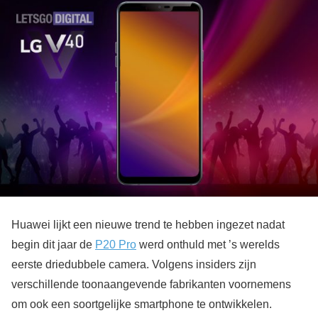
Huawei lijkt een nieuwe trend te hebben ingezet nadat
begin dit jaar de
P20 Pro
werd onthuld met ’s werelds
eerste driedubbele camera. Volgens insiders zijn
verschillende toonaangevende fabrikanten voornemens
om ook een soortgelijke smartphone te ontwikkelen.