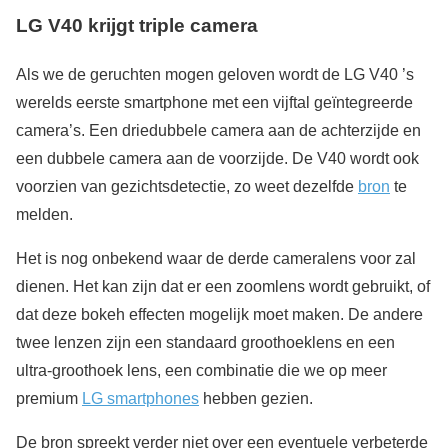
LG V40 krijgt triple camera
Als we de geruchten mogen geloven wordt de LG V40 ’s
werelds eerste smartphone met een vijftal geïntegreerde
camera’s. Een driedubbele camera aan de achterzijde en
een dubbele camera aan de voorzijde. De V40 wordt ook
voorzien van gezichtsdetectie, zo weet dezelfde
bron
te
melden.
Het is nog onbekend waar de derde cameralens voor zal
dienen. Het kan zijn dat er een zoomlens wordt gebruikt, of
dat deze bokeh effecten mogelijk moet maken. De andere
twee lenzen zijn een standaard groothoeklens en een
ultra-groothoek lens, een combinatie die we op meer
premium
LG smartphones
hebben gezien.
De bron spreekt verder niet over een eventuele verbeterde