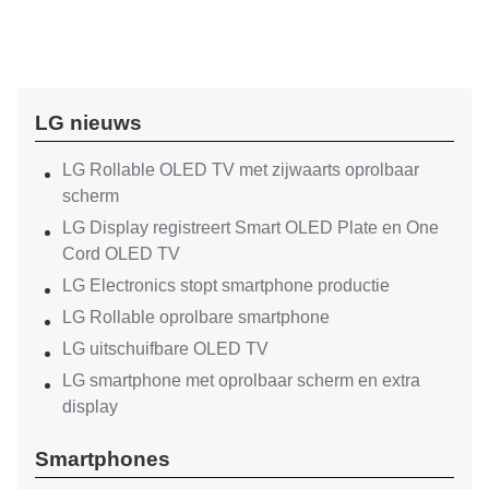
LG nieuws
LG Rollable OLED TV met zijwaarts oprolbaar
scherm
LG Display registreert Smart OLED Plate en One
Cord OLED TV
LG Electronics stopt smartphone productie
LG Rollable oprolbare smartphone
LG uitschuifbare OLED TV
LG smartphone met oprolbaar scherm en extra
display
Smartphones