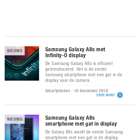
Samsung Galaxy A8s met
NIEUWS
Infinity-O display
De Samsung Galaxy A8s is officieel
geïntroduceerd. Het is de eerste
Samsung smartphone met een gat in de
display voor de camera.
Smartphones - 10 december 2018
Lees meer
Samsung Galaxy A8s
NIEUWS
smartphone met gat in display
De Galaxy A8s wordt de eerste Samsung
smartphone met een gat in de display