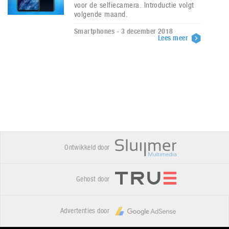
voor de selfiecamera. Introductie volgt
volgende maand.
Smartphones - 3 december 2018
Lees meer
Ontwikkeld door
Gehost door
Advertenties door