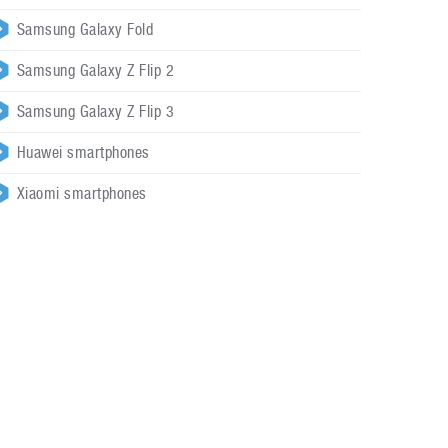
Samsung Galaxy Fold
Samsung Galaxy Z Flip 2
Samsung Galaxy Z Flip 3
Huawei smartphones
Xiaomi smartphones