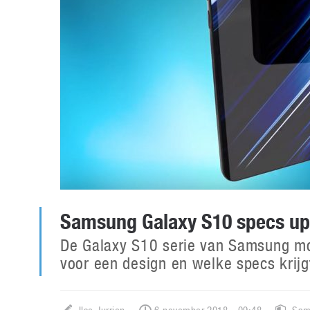
Samsung Galaxy S10 specs up
De Galaxy S10 serie van Samsung moe
voor een design en welke specs krij