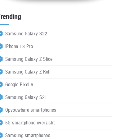
Trending
Samsung Galaxy S22
iPhone 13 Pro
Samsung Galaxy Z Slide
Samsung Galaxy Z Roll
Google Pixel 6
Samsung Galaxy S21
Opvouwbare smartphones
5G smartphone overzicht
Samsung smartphones