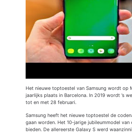
Het nieuwe toptoestel van Samsung wordt op 
jaarlijks plaats in Barcelona. In 2019 wordt ’s
tot en met 28 februari.
Samsung heeft het nieuwe toptoestel de coden
gaan worden. Het 10-jarige jubileummodel van d
bieden. De allereerste Galaxy S werd waanzin