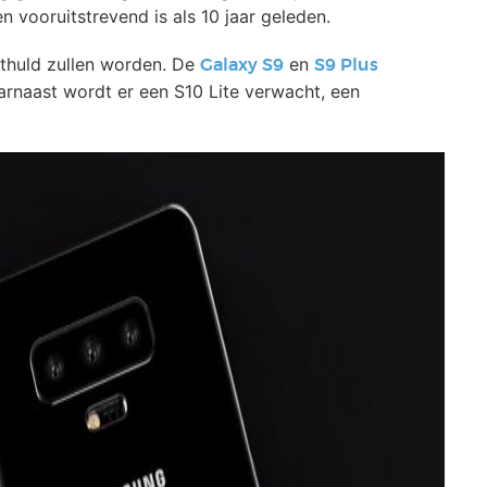
vooruitstrevend is als 10 jaar geleden.
thuld zullen worden. De
en
Galaxy S9
S9 Plus
rnaast wordt er een S10 Lite verwacht, een