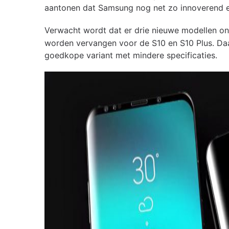
aantonen dat Samsung nog net zo innoverend en 
Verwacht wordt dat er drie nieuwe modellen on
worden vervangen voor de S10 en S10 Plus. Daa
goedkope variant met mindere specificaties.