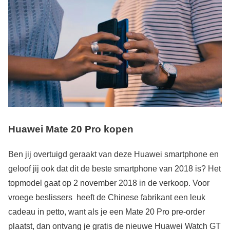
Huawei Mate 20 Pro kopen
Ben jij overtuigd geraakt van deze Huawei smartphone en
geloof jij ook dat dit de beste smartphone van 2018 is? Het
topmodel gaat op 2 november 2018 in de verkoop. Voor
vroege beslissers heeft de Chinese fabrikant een leuk
cadeau in petto, want als je een Mate 20 Pro pre-order
plaatst, dan ontvang je gratis de nieuwe Huawei Watch GT