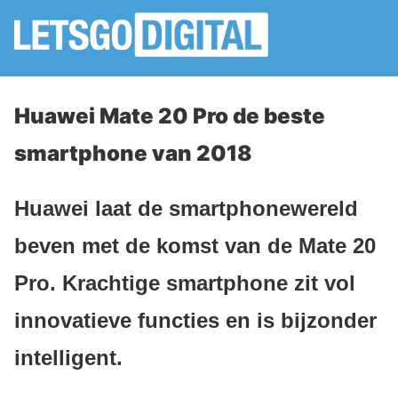
Huawei Mate 20 Pro de beste
smartphone van 2018
Huawei laat de smartphonewereld
beven met de komst van de Mate 20
Pro. Krachtige smartphone zit vol
innovatieve functies en is bijzonder
intelligent.