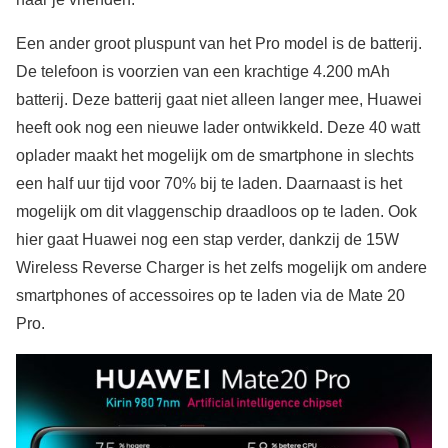
Een ander groot pluspunt van het Pro model is de batterij.
De telefoon is voorzien van een krachtige 4.200 mAh
batterij. Deze batterij gaat niet alleen langer mee, Huawei
heeft ook nog een nieuwe lader ontwikkeld. Deze 40 watt
oplader maakt het mogelijk om de smartphone in slechts
een half uur tijd voor 70% bij te laden. Daarnaast is het
mogelijk om dit vlaggenschip draadloos op te laden. Ook
hier gaat Huawei nog een stap verder, dankzij de 15W
Wireless Reverse Charger is het zelfs mogelijk om andere
smartphones of accessoires op te laden via de Mate 20
Pro.