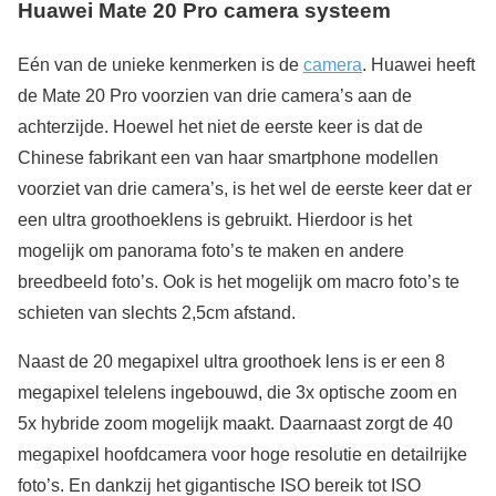
Huawei Mate 20 Pro camera systeem
Eén van de unieke kenmerken is de
camera
. Huawei heeft
de Mate 20 Pro voorzien van drie camera’s aan de
achterzijde. Hoewel het niet de eerste keer is dat de
Chinese fabrikant een van haar smartphone modellen
voorziet van drie camera’s, is het wel de eerste keer dat er
een ultra groothoeklens is gebruikt. Hierdoor is het
mogelijk om panorama foto’s te maken en andere
breedbeeld foto’s. Ook is het mogelijk om macro foto’s te
schieten van slechts 2,5cm afstand.
Naast de 20 megapixel ultra groothoek lens is er een 8
megapixel telelens ingebouwd, die 3x optische zoom en
5x hybride zoom mogelijk maakt. Daarnaast zorgt de 40
megapixel hoofdcamera voor hoge resolutie en detailrijke
foto’s. En dankzij het gigantische ISO bereik tot ISO