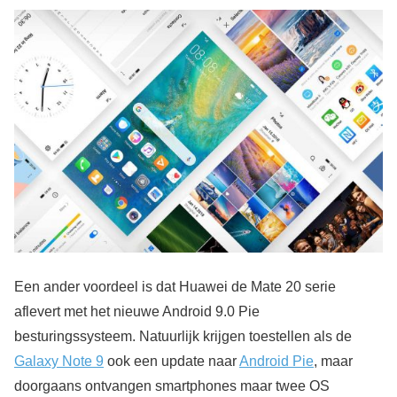
Een ander voordeel is dat Huawei de Mate 20 serie
aflevert met het nieuwe Android 9.0 Pie
besturingssysteem. Natuurlijk krijgen toestellen als de
Galaxy Note 9
ook een update naar
Android Pie
, maar
doorgaans ontvangen smartphones maar twee OS