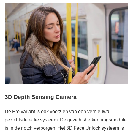
3D Depth Sensing Camera
De Pro variant is ook voorzien van een vernieuwd
gezichtsdetectie systeem. De gezichtsherkenningsmodule
is in de notch verborgen. Het 3D Face Unlock systeem is