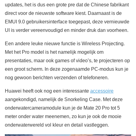
updates, het is dus een grote pre dat de Chinese fabrikant
direct voor de nieuwste software kiest. Daarnaast is de
EMUI 9.0 gebruikersinterface toegepast, deze vernieuwde
UI is verder vereenvoudigd en minder druk dan voorheen.
Een andere leuke nieuwe functie is Wireless Projecting.
Met het Pro model is het namelijk mogelijk om
presentaties, maar ook games of video’s, te projecteren op
een groot scherm. In deze zogenaamde PC-modus kun je
nog gewoon berichten verzenden of telefoneren.
Huawei heeft ook nog een interessante
accessoire
aangekondigd, namelijk de Snorkeling Case. Met deze
onderwatercameramodule kun je de Mate 20 Pro tot 5
meter onder water meenemen, zo kun je ook de mooie
onderwaterwereld vol kleur en detail vastleggen.