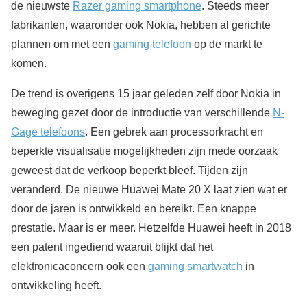
de nieuwste
Razer gaming smartphone
. Steeds meer
fabrikanten, waaronder ook Nokia, hebben al gerichte
plannen om met een
gaming telefoon
op de markt te
komen.
De trend is overigens 15 jaar geleden zelf door Nokia in
beweging gezet door de introductie van verschillende
N-
Gage telefoons
. Een gebrek aan processorkracht en
beperkte visualisatie mogelijkheden zijn mede oorzaak
geweest dat de verkoop beperkt bleef. Tijden zijn
veranderd. De nieuwe Huawei Mate 20 X laat zien wat er
door de jaren is ontwikkeld en bereikt. Een knappe
prestatie. Maar is er meer. Hetzelfde Huawei heeft in 2018
een patent ingediend waaruit blijkt dat het
elektronicaconcern ook een
gaming smartwatch
in
ontwikkeling heeft.