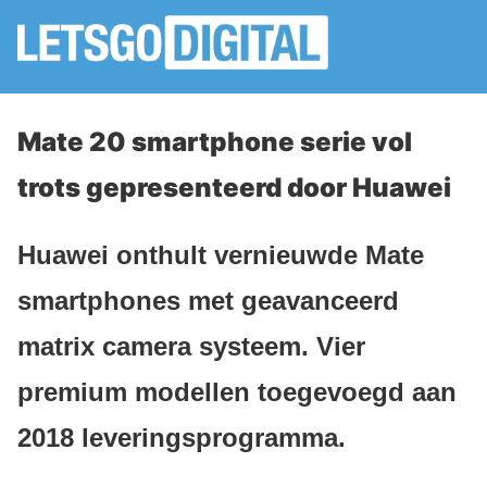
Mate 20 smartphone serie vol
trots gepresenteerd door Huawei
Huawei onthult vernieuwde Mate
smartphones met geavanceerd
matrix camera systeem. Vier
premium modellen toegevoegd aan
2018 leveringsprogramma.