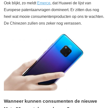
Ook blijkt, zo meldt
Emerce
, dat Huawei de lijst van
Europese patentaanvragen domineert. Er zitten dus nog
heel wat mooie consumentenproducten op ons te wachten.
De Chinezen zullen ons zeker nog verrassen.
Wanneer kunnen consumenten de nieuwe