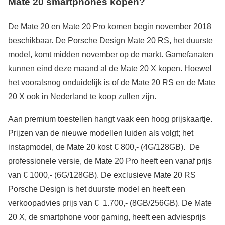
Mate 20 smartphones kopen?
De Mate 20 en Mate 20 Pro komen begin november 2018
beschikbaar. De Porsche Design Mate 20 RS, het duurste
model, komt midden november op de markt. Gamefanaten
kunnen eind deze maand al de Mate 20 X kopen. Hoewel
het vooralsnog onduidelijk is of de Mate 20 RS en de Mate
20 X ook in Nederland te koop zullen zijn.
Aan premium toestellen hangt vaak een hoog prijskaartje.
Prijzen van de nieuwe modellen luiden als volgt; het
instapmodel, de Mate 20 kost € 800,- (4G/128GB). De
professionele versie, de Mate 20 Pro heeft een vanaf prijs
van € 1000,- (6G/128GB). De exclusieve Mate 20 RS
Porsche Design is het duurste model en heeft een
verkoopadvies prijs van € 1.700,- (8GB/256GB). De Mate
20 X, de smartphone voor gaming, heeft een adviesprijs