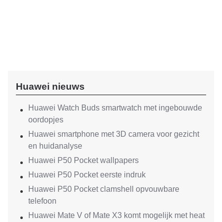
Huawei nieuws
Huawei Watch Buds smartwatch met ingebouwde
oordopjes
Huawei smartphone met 3D camera voor gezicht
en huidanalyse
Huawei P50 Pocket wallpapers
Huawei P50 Pocket eerste indruk
Huawei P50 Pocket clamshell opvouwbare
telefoon
Huawei Mate V of Mate X3 komt mogelijk met heat