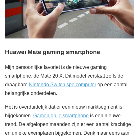
Huawei Mate g
aming smartphone
Mijn persoonlijke favoriet is de nieuwe gaming
smartphone, de Mate 20 X. Dit model verslaat zelfs de
draagbare
Nintendo Switch
spelcomputer
op een aantal
belangrijke onderdelen.
Het is overduidelijk dat er een nieuw marktsegment is
bijgekomen.
Gamen op je smartphone
is een nieuwe
trend. De afgelopen maanden zijn er een aantal krachtige
en unieke exemplaren bijgekomen. Denk maar eens aan