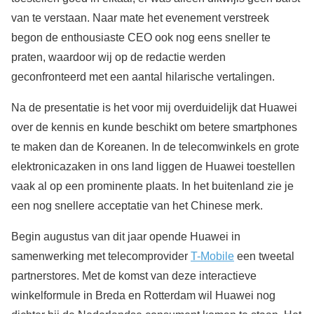
van te verstaan. Naar mate het evenement verstreek
begon de enthousiaste CEO ook nog eens sneller te
praten, waardoor wij op de redactie werden
geconfronteerd met een aantal hilarische vertalingen.
Na de presentatie is het voor mij overduidelijk dat Huawei
over de kennis en kunde beschikt om betere smartphones
te maken dan de Koreanen. In de telecomwinkels en grote
elektronicazaken in ons land liggen de Huawei toestellen
vaak al op een prominente plaats. In het buitenland zie je
een nog snellere acceptatie van het Chinese merk.
Begin augustus van dit jaar opende Huawei in
samenwerking met telecomprovider
T-Mobile
een tweetal
partnerstores. Met de komst van deze interactieve
winkelformule in Breda en Rotterdam wil Huawei nog