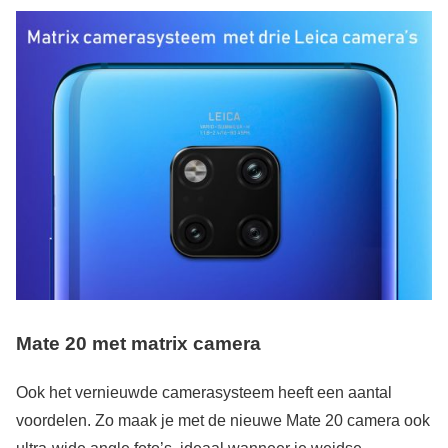
Mate 20 met matrix camera
Ook het vernieuwde camerasysteem heeft een aantal
voordelen. Zo maak je met de nieuwe Mate 20 camera ook