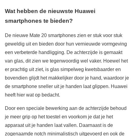
Wat hebben de nieuwste Huawei
smartphones te bieden?
De nieuwe Mate 20 smartphones zien er stuk voor stuk
geweldig uit en bieden door hun vernieuwde vormgeving
een verbeterde handligging. De achterzijde is gemaakt
van glas, dit zien we tegenwoordig wel vaker. Hoewel het
er prachtig uit ziet, is glas simpelweg kwetsbaarder en
bovendien glijdt het makkelijker door je hand, waardoor je
de smartphone sneller uit je handen laat glippen. Huawei
heeft hier wat op bedacht.
Door een speciale bewerking aan de achterzijde behoud
je meer grip op het toestel en voorkom je dat je het
apparaat uit je handen laat vallen. Daarnaast is de
zogenaamde notch minimalistisch uitgevoerd en ook de