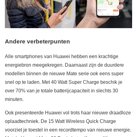
Andere verbeterpunten
Alle smartphones van Huawei hebben een krachtige
energiebron meegekregen. Daarnaast zijn de duurdere
modellen binnen de nieuwe Mate serie ook eens super
snel op te laden. Met 40 Watt Super Charge beschik je
over 70% van je totale batterijcapaciteit in slechts 30
minuten.
Ook presenteerde Huawei vol trots haar nieuwe draadloze
oplaadtechniek. De 15 Watt Wireless Quick Charge
voorziet je toestel in een recordtempo van nieuwe energie.