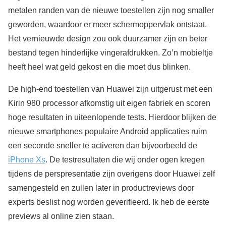
metalen randen van de nieuwe toestellen zijn nog smaller
geworden, waardoor er meer schermoppervlak ontstaat.
Het vernieuwde design zou ook duurzamer zijn en beter
bestand tegen hinderlijke vingerafdrukken. Zo’n mobieltje
heeft heel wat geld gekost en die moet dus blinken.
De high-end toestellen van Huawei zijn uitgerust met een
Kirin 980 processor afkomstig uit eigen fabriek en scoren
hoge resultaten in uiteenlopende tests. Hierdoor blijken de
nieuwe smartphones populaire Android applicaties ruim
een seconde sneller te activeren dan bijvoorbeeld de
iPhone Xs
. De testresultaten die wij onder ogen kregen
tijdens de perspresentatie zijn overigens door Huawei zelf
samengesteld en zullen later in productreviews door
experts beslist nog worden geverifieerd. Ik heb de eerste
previews al online zien staan.