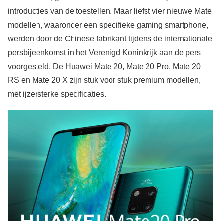
introducties van de toestellen. Maar liefst vier nieuwe Mate
modellen, waaronder een specifieke gaming smartphone,
werden door de Chinese fabrikant tijdens de internationale
persbijeenkomst in het Verenigd Koninkrijk aan de pers
voorgesteld. De Huawei Mate 20, Mate 20 Pro, Mate 20
RS en Mate 20 X zijn stuk voor stuk premium modellen,
met ijzersterke specificaties.