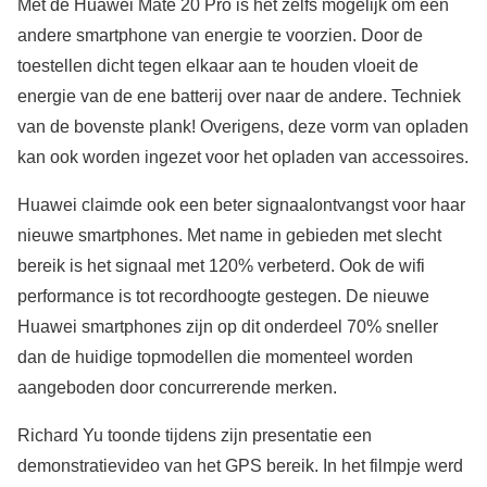
Met de Huawei Mate 20 Pro is het zelfs mogelijk om een
andere smartphone van energie te voorzien. Door de
toestellen dicht tegen elkaar aan te houden vloeit de
energie van de ene batterij over naar de andere. Techniek
van de bovenste plank! Overigens, deze vorm van opladen
kan ook worden ingezet voor het opladen van accessoires.
Huawei claimde ook een beter signaalontvangst voor haar
nieuwe smartphones. Met name in gebieden met slecht
bereik is het signaal met 120% verbeterd. Ook de wifi
performance is tot recordhoogte gestegen. De nieuwe
Huawei smartphones zijn op dit onderdeel 70% sneller
dan de huidige topmodellen die momenteel worden
aangeboden door concurrerende merken.
Richard Yu toonde tijdens zijn presentatie een
demonstratievideo van het GPS bereik. In het filmpje werd