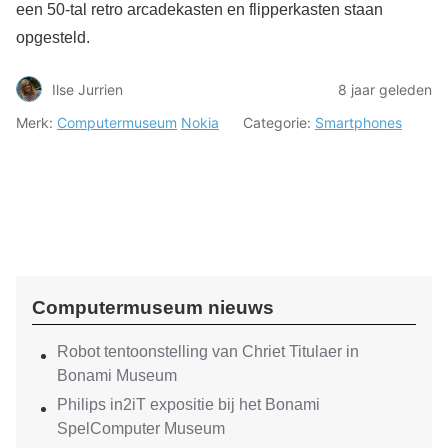
een 50-tal retro arcadekasten en flipperkasten staan
opgesteld.
Ilse Jurrien
8 jaar geleden
Merk:
Computermuseum
Nokia
Categorie:
Smartphones
Computermuseum nieuws
Robot tentoonstelling van Chriet Titulaer in
Bonami Museum
Philips in2iT expositie bij het Bonami
SpelComputer Museum