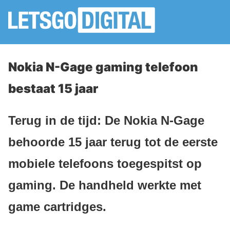
Nokia N-Gage gaming telefoon
bestaat 15 jaar
Terug in de tijd: De Nokia N-Gage
behoorde 15 jaar terug tot de eerste
mobiele telefoons toegespitst op
gaming. De handheld werkte met
game cartridges.