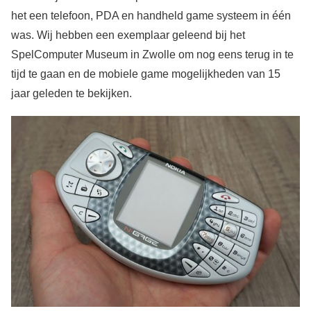
het een telefoon, PDA en handheld game systeem in één
was. Wij hebben een exemplaar geleend bij het
SpelComputer Museum in Zwolle om nog eens terug in te
tijd te gaan en de mobiele game mogelijkheden van 15
jaar geleden te bekijken.