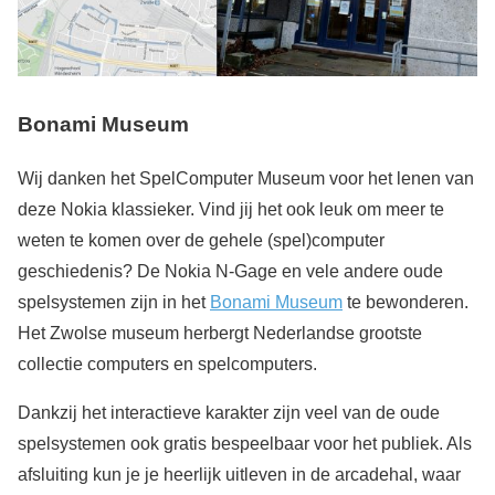
Bonami Museum
Wij danken het SpelComputer Museum voor het lenen van
deze Nokia klassieker. Vind jij het ook leuk om meer te
weten te komen over de gehele (spel)computer
geschiedenis? De Nokia N-Gage en vele andere oude
spelsystemen zijn in het
Bonami Museum
te bewonderen.
Het Zwolse museum herbergt Nederlandse grootste
collectie computers en spelcomputers.
Dankzij het interactieve karakter zijn veel van de oude
spelsystemen ook gratis bespeelbaar voor het publiek. Als
afsluiting kun je je heerlijk uitleven in de arcadehal, waar