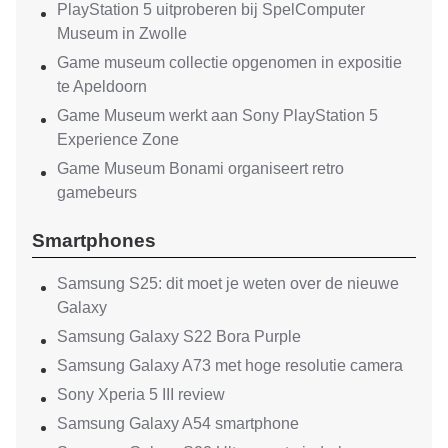
PlayStation 5 uitproberen bij SpelComputer
Museum in Zwolle
Game museum collectie opgenomen in expositie
te Apeldoorn
Game Museum werkt aan Sony PlayStation 5
Experience Zone
Game Museum Bonami organiseert retro
gamebeurs
Smartphones
Samsung S25: dit moet je weten over de nieuwe
Galaxy
Samsung Galaxy S22 Bora Purple
Samsung Galaxy A73 met hoge resolutie camera
Sony Xperia 5 III review
Samsung Galaxy A54 smartphone