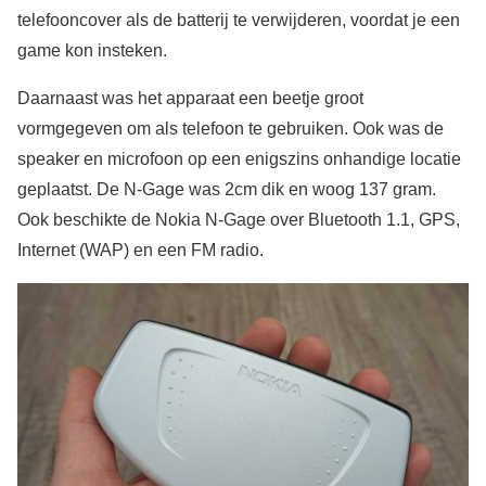
telefooncover als de batterij te verwijderen, voordat je een
game kon insteken.
Daarnaast was het apparaat een beetje groot
vormgegeven om als telefoon te gebruiken. Ook was de
speaker en microfoon op een enigszins onhandige locatie
geplaatst. De N-Gage was 2cm dik en woog 137 gram.
Ook beschikte de Nokia N-Gage over Bluetooth 1.1, GPS,
Internet (WAP) en een FM radio.