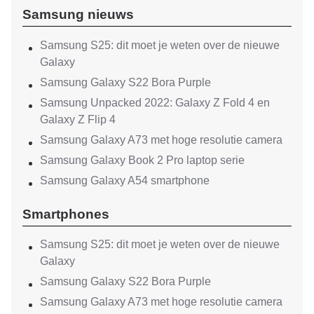
Samsung nieuws
Samsung S25: dit moet je weten over de nieuwe
Galaxy
Samsung Galaxy S22 Bora Purple
Samsung Unpacked 2022: Galaxy Z Fold 4 en
Galaxy Z Flip 4
Samsung Galaxy A73 met hoge resolutie camera
Samsung Galaxy Book 2 Pro laptop serie
Samsung Galaxy A54 smartphone
Smartphones
Samsung S25: dit moet je weten over de nieuwe
Galaxy
Samsung Galaxy S22 Bora Purple
Samsung Galaxy A73 met hoge resolutie camera