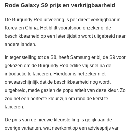
Rode Galaxy S9 prijs en verkrijgbaarheid
De Burgundy Red uitvoering is per direct verkrijgbaar in
Korea en China. Het blijft vooralsnog onzeker of de
beschikbaarheid op een later tijdstip wordt uitgebreid naar
andere landen.
In tegenstelling tot de S8, heeft Samsung er bij de S9 voor
gekozen om de Burgundy Red editie vrij snel na de
introductie te lanceren. Hierdoor is het zeker niet
onwaarschijnlijk dat de beschikbaarheid nog wordt
uitgebreid, mede gezien de populariteit van deze kleur. Zo
zou het een perfecte kleur zijn om rond de kerst te
lanceren.
De prijs van de nieuwe kleurstelling is gelijk aan de
overige varianten, wat neerkomt op een adviesprijs van