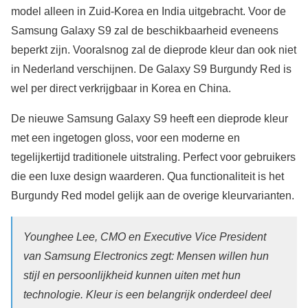
model alleen in Zuid-Korea en India uitgebracht. Voor de
Samsung Galaxy S9 zal de beschikbaarheid eveneens
beperkt zijn. Vooralsnog zal de dieprode kleur dan ook niet
in Nederland verschijnen. De Galaxy S9 Burgundy Red is
wel per direct verkrijgbaar in Korea en China.
De nieuwe Samsung Galaxy S9 heeft een dieprode kleur
met een ingetogen gloss, voor een moderne en
tegelijkertijd traditionele uitstraling. Perfect voor gebruikers
die een luxe design waarderen. Qua functionaliteit is het
Burgundy Red model gelijk aan de overige kleurvarianten.
Younghee Lee, CMO en Executive Vice President
van Samsung Electronics zegt: Mensen willen hun
stijl en persoonlijkheid kunnen uiten met hun
technologie. Kleur is een belangrijk onderdeel deel