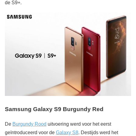
de S9+.
Samsung Galaxy S9 Burgundy Red
De
Burgundy Rood
uitvoering werd voor het eerst
geïntroduceerd voor de
Galaxy S8
. Destijds werd het