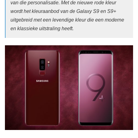
van die personalisatie. Met de nieuwe rode kleur
wordt het kleuraanbod van de Galaxy S9 en S9+
uitgebreid met een levendige kleur die een moderne
en klassieke uitstraling heeft.