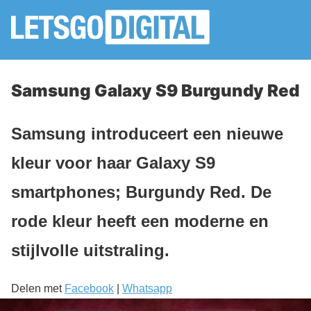
Samsung Galaxy S9 Burgundy Red
Samsung introduceert een nieuwe
kleur voor haar Galaxy S9
smartphones; Burgundy Red. De
rode kleur heeft een moderne en
stijlvolle uitstraling.
Delen met
Facebook
|
Whatsapp