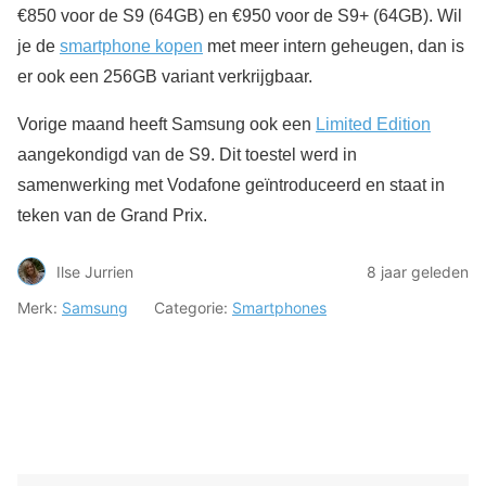
€850 voor de S9 (64GB) en €950 voor de S9+ (64GB). Wil
je de
smartphone kopen
met meer intern geheugen, dan is
er ook een 256GB variant verkrijgbaar.
Vorige maand heeft Samsung ook een
Limited Edition
aangekondigd van de S9. Dit toestel werd in
samenwerking met Vodafone geïntroduceerd en staat in
teken van de Grand Prix.
Ilse Jurrien
8 jaar geleden
Merk:
Samsung
Categorie:
Smartphones