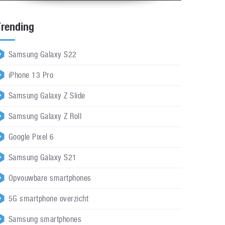
Trending
Samsung Galaxy S22
iPhone 13 Pro
Samsung Galaxy Z Slide
Samsung Galaxy Z Roll
Google Pixel 6
Samsung Galaxy S21
Opvouwbare smartphones
5G smartphone overzicht
Samsung smartphones