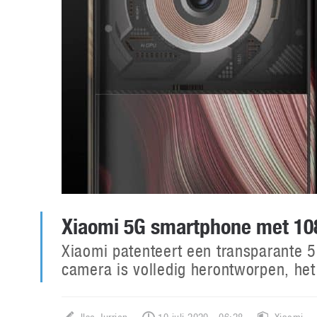
Xiaomi 5G smartphone met 1
Xiaomi patenteert een transparante 5
camera is volledig herontworpen, het