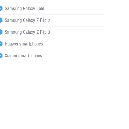
Samsung Galaxy Fold
Samsung Galaxy Z Flip 2
Samsung Galaxy Z Flip 3
Huawei smartphones
Xiaomi smartphones