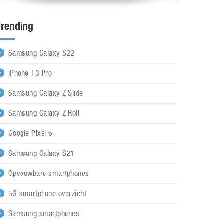
Trending
Samsung Galaxy S22
iPhone 13 Pro
Samsung Galaxy Z Slide
Samsung Galaxy Z Roll
Google Pixel 6
Samsung Galaxy S21
Opvouwbare smartphones
5G smartphone overzicht
Samsung smartphones