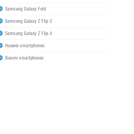
Samsung Galaxy Fold
Samsung Galaxy Z Flip 2
Samsung Galaxy Z Flip 3
Huawei smartphones
Xiaomi smartphones