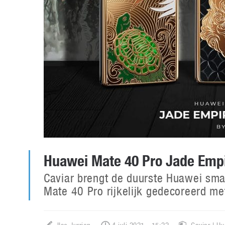
Huawei Mate 40 Pro Jade Empi
Caviar brengt de duurste Huawei sma
Mate 40 Pro rijkelijk gedecoreerd me