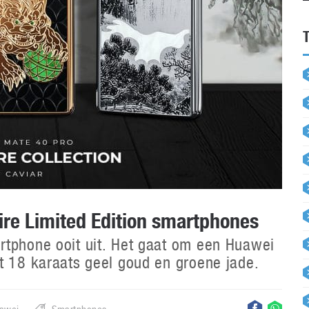
re Limited Edition smartphones
rtphone ooit uit. Het gaat om een Huawei
t 18 karaats geel goud en groene jade.