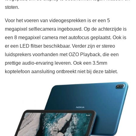
stoten.
Voor het voeren van videogesprekken is er een 5
megapixel selfiecamera ingebouwd. Op de achterzijde is
een 8 megapixel camera met autofocus geplaatst. Ook is
er een LED flitser beschikbaar. Verder zijn er stereo
luidsprekers voorhanden met OZO Playback, die een
prettige audio-ervaring leveren. Ook een 3.5mm
koptelefoon aansluiting ontbreekt niet bij deze tablet.