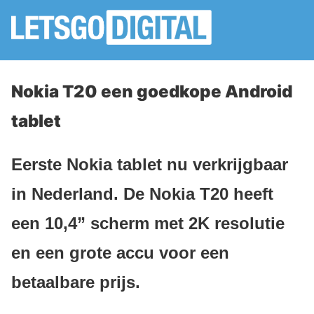
Nokia T20 een goedkope Android
tablet
Eerste Nokia tablet nu verkrijgbaar
in Nederland. De Nokia T20 heeft
een 10,4” scherm met 2K resolutie
en een grote accu voor een
betaalbare prijs.