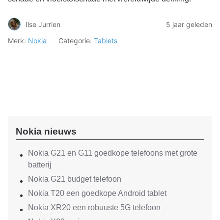
Ilse Jurrien
5 jaar geleden
Merk:
Nokia
Categorie:
Tablets
Nokia nieuws
Nokia G21 en G11 goedkope telefoons met grote
batterij
Nokia G21 budget telefoon
Nokia T20 een goedkope Android tablet
Nokia XR20 een robuuste 5G telefoon