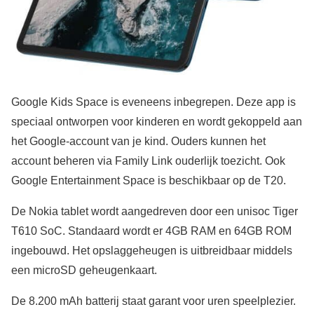
Google Kids Space is eveneens inbegrepen. Deze app is
speciaal ontworpen voor kinderen en wordt gekoppeld aan
het Google-account van je kind. Ouders kunnen het
account beheren via Family Link ouderlijk toezicht. Ook
Google Entertainment Space is beschikbaar op de T20.
De Nokia tablet wordt aangedreven door een unisoc Tiger
T610 SoC. Standaard wordt er 4GB RAM en 64GB ROM
ingebouwd. Het opslaggeheugen is uitbreidbaar middels
een microSD geheugenkaart.
De 8.200 mAh batterij staat garant voor uren speelplezier.