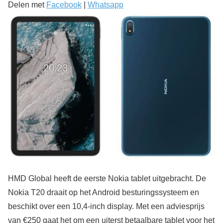
Delen met
Facebook
|
Whatsapp
HMD Global heeft de eerste Nokia tablet uitgebracht. De
Nokia T20 draait op het Android besturingssysteem en
beschikt over een 10,4-inch display. Met een adviesprijs
van €250 gaat het om een uiterst betaalbare tablet voor het