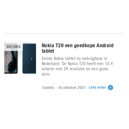
Nokia T20 een goedkope Android
NIEUWS
tablet
Eerste Nokia tablet nu verkrijgbaar in
Nederland. De Nokia T20 heeft een 10,4”
scherm met 2K resolutie en een grote
accu.
Lees meer
Tablets - 16 oktober 2021