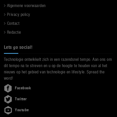
Algemene voorwaarden
Privacy policy
Contact
Redactie
Lets go social!
Technologie ontwikkelt zich in een razendsnel tempo. Aan ons om
dit tempo na te streven en u op de hoogte te houden van al het
nieuws op het gebied van technologie en lifestyle. Spread the
word!
Facebook
Twitter
Youtube