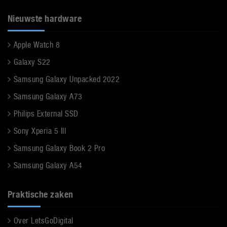
Nieuwste hardware
Apple Watch 8
Galaxy S22
Samsung Galaxy Unpacked 2022
Samsung Galaxy A73
Philips External SSD
Sony Xperia 5 III
Samsung Galaxy Book 2 Pro
Samsung Galaxy A54
Praktische zaken
Over LetsGoDigital