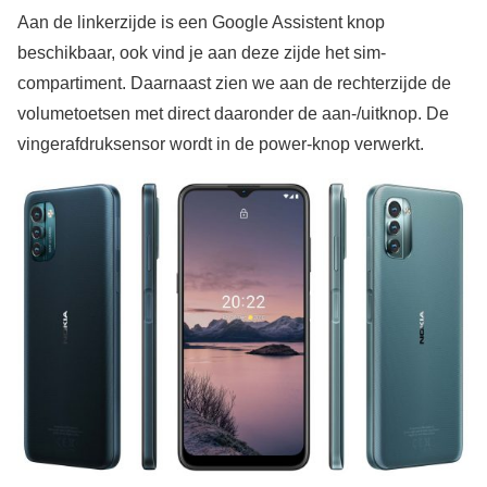
Aan de linkerzijde is een Google Assistent knop
beschikbaar, ook vind je aan deze zijde het sim-
compartiment. Daarnaast zien we aan de rechterzijde de
volumetoetsen met direct daaronder de aan-/uitknop. De
vingerafdruksensor wordt in de power-knop verwerkt.