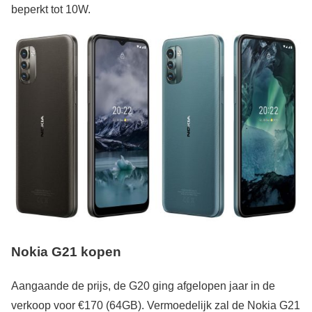
beperkt tot 10W.
Nokia G21 kopen
Aangaande de prijs, de G20 ging afgelopen jaar in de
verkoop voor €170 (64GB). Vermoedelijk zal de Nokia G21