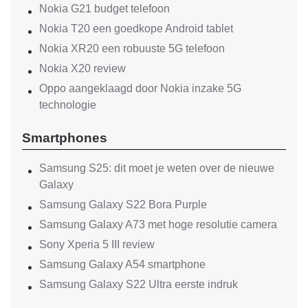
Nokia G21 budget telefoon
Nokia T20 een goedkope Android tablet
Nokia XR20 een robuuste 5G telefoon
Nokia X20 review
Oppo aangeklaagd door Nokia inzake 5G
technologie
Smartphones
Samsung S25: dit moet je weten over de nieuwe
Galaxy
Samsung Galaxy S22 Bora Purple
Samsung Galaxy A73 met hoge resolutie camera
Sony Xperia 5 III review
Samsung Galaxy A54 smartphone
Samsung Galaxy S22 Ultra eerste indruk