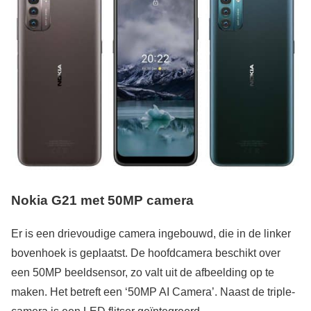
Nokia G21 met 50MP camera
Er is een drievoudige camera ingebouwd, die in de linker
bovenhoek is geplaatst. De hoofdcamera beschikt over
een 50MP beeldsensor, zo valt uit de afbeelding op te
maken. Het betreft een ‘50MP AI Camera’. Naast de triple-