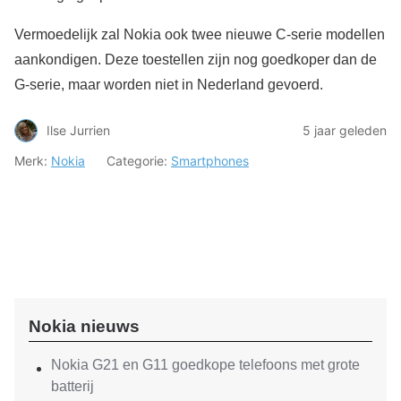
Vermoedelijk zal Nokia ook twee nieuwe C-serie modellen
aankondigen. Deze toestellen zijn nog goedkoper dan de
G-serie, maar worden niet in Nederland gevoerd.
Ilse Jurrien
5 jaar geleden
Merk:
Nokia
Categorie:
Smartphones
Nokia nieuws
Nokia G21 en G11 goedkope telefoons met grote
batterij