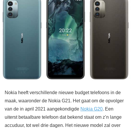
Nokia heeft verschillende nieuwe budget telefoons in de
maak, waaronder de Nokia G21. Het gaat om de opvolger
van de in april 2021 aangekondigde
Nokia G20
. Een
uiterst betaalbare telefoon dat bekend staat om z’n lange
accuduur, tot wel drie dagen. Het nieuwe model zal over