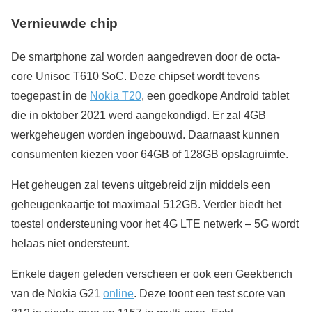
Vernieuwde chip
De smartphone zal worden aangedreven door de octa-
core Unisoc T610 SoC. Deze chipset wordt tevens
toegepast in de
Nokia T20
, een goedkope Android tablet
die in oktober 2021 werd aangekondigd. Er zal 4GB
werkgeheugen worden ingebouwd. Daarnaast kunnen
consumenten kiezen voor 64GB of 128GB opslagruimte.
Het geheugen zal tevens uitgebreid zijn middels een
geheugenkaartje tot maximaal 512GB. Verder biedt het
toestel ondersteuning voor het 4G LTE netwerk – 5G wordt
helaas niet ondersteunt.
Enkele dagen geleden verscheen er ook een Geekbench
van de Nokia G21
online
. Deze toont een test score van