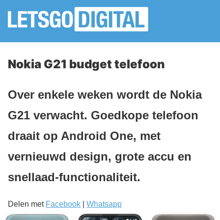
Nokia G21 budget telefoon
Over enkele weken wordt de Nokia
G21 verwacht. Goedkope telefoon
draait op Android One, met
vernieuwd design, grote accu en
snellaad-functionaliteit.
Delen met
Facebook
|
Whatsapp