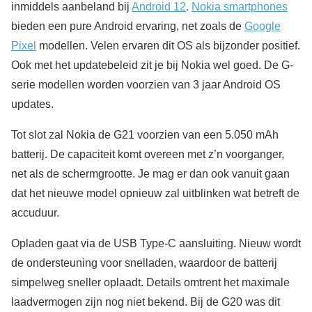
inmiddels aanbeland bij
Android 12
.
Nokia smartphones
bieden een pure Android ervaring, net zoals de
Google
Pixel
modellen. Velen ervaren dit OS als bijzonder positief.
Ook met het updatebeleid zit je bij Nokia wel goed. De G-
serie modellen worden voorzien van 3 jaar Android OS
updates.
Tot slot zal Nokia de G21 voorzien van een 5.050 mAh
batterij. De capaciteit komt overeen met z’n voorganger,
net als de schermgrootte. Je mag er dan ook vanuit gaan
dat het nieuwe model opnieuw zal uitblinken wat betreft de
accuduur.
Opladen gaat via de USB Type-C aansluiting. Nieuw wordt
de ondersteuning voor snelladen, waardoor de batterij
simpelweg sneller oplaadt. Details omtrent het maximale
laadvermogen zijn nog niet bekend. Bij de G20 was dit