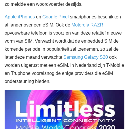
zo meldde een woordvoerder destijds.
Apple iPhones
en
Google Pixel
smartphones beschikken
al langer over een eSIM. Ook de
Motorola RAZR
opvouwbare telefoon is voorzien van deze relatief nieuwe
vorm van SIM. Verwacht wordt dat de embedded SIM de
komende periode in populariteit zal toenemen, zo zal de
later deze maand verwachte
Samsung Galaxy S20
ook
worden uitgerust met een eSIM. In Nederland zijn T-Mobile
en Truphone vooralsnog de enige providers die eSIM
ondersteuning bieden.