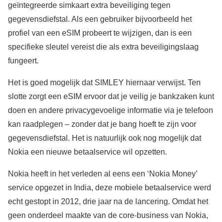
geïntegreerde simkaart extra beveiliging tegen
gegevensdiefstal. Als een gebruiker bijvoorbeeld het
profiel van een eSIM probeert te wijzigen, dan is een
specifieke sleutel vereist die als extra beveiligingslaag
fungeert.
Het is goed mogelijk dat SIMLEY hiernaar verwijst. Ten
slotte zorgt een eSIM ervoor dat je veilig je bankzaken kunt
doen en andere privacygevoelige informatie via je telefoon
kan raadplegen – zonder dat je bang hoeft te zijn voor
gegevensdiefstal. Het is natuurlijk ook nog mogelijk dat
Nokia een nieuwe betaalservice wil opzetten.
Nokia heeft in het verleden al eens een ‘Nokia Money’
service opgezet in India, deze mobiele betaalservice werd
echt gestopt in 2012, drie jaar na de lancering. Omdat het
geen onderdeel maakte van de core-business van Nokia,