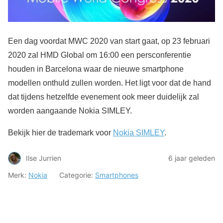
Een dag voordat MWC 2020 van start gaat, op 23 februari
2020 zal HMD Global om 16:00 een persconferentie
houden in Barcelona waar de nieuwe smartphone
modellen onthuld zullen worden. Het ligt voor dat de hand
dat tijdens hetzelfde evenement ook meer duidelijk zal
worden aangaande Nokia SIMLEY.
Bekijk hier de trademark voor
Nokia SIMLEY
.
Ilse Jurrien
6 jaar geleden
Merk:
Nokia
Categorie:
Smartphones