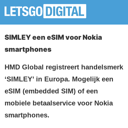
SIMLEY een eSIM voor Nokia
smartphones
HMD Global registreert handelsmerk
‘SIMLEY’ in Europa. Mogelijk een
eSIM (embedded SIM) of een
mobiele betaalservice voor Nokia
smartphones.