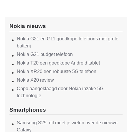
Nokia nieuws
Nokia G21 en G11 goedkope telefoons met grote
batterij
Nokia G21 budget telefoon
Nokia T20 een goedkope Android tablet
Nokia XR20 een robuuste 5G telefoon
Nokia X20 review
Oppo aangeklaagd door Nokia inzake 5G
technologie
Smartphones
Samsung S25: dit moet je weten over de nieuwe
Galaxy