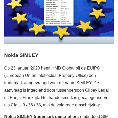
Nokia SIMLEY
Op 23 januari 2020 heeft HMD Global bij de EUIPO
(European Union Intellectual Property Office) een
trademark aangevraagd voor de naam SIMLEY. De
aanvraag is ingediend door tussenpersoon Gilbey Legal
uit Parijs, Frankrijk. Het handelsmerk is gecategoriseerd
als Class 9 / 36 / 38, met de volgende omschrijving:
Nokia SIMLEY trademark description:
embedded SIM