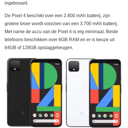
ingebouwd.
De Pixel 4 beschikt over een 2.800 mAh batterij, zijn
grotere broer wordt voorzien van een 3.700 mAh batterij.
Met name de accu van de Pixel 4 is erg minimaal. Beide
telefoons beschikken over 6GB RAM en er is keuze uit
64GB of 128GB opslaggeheugen.