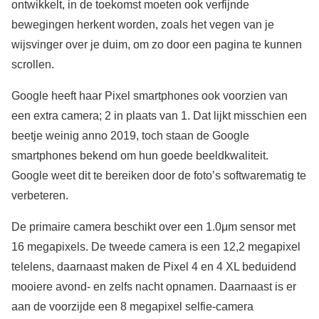
ontwikkelt, in de toekomst moeten ook verfijnde
bewegingen herkent worden, zoals het vegen van je
wijsvinger over je duim, om zo door een pagina te kunnen
scrollen.
Google heeft haar Pixel smartphones ook voorzien van
een extra camera; 2 in plaats van 1. Dat lijkt misschien een
beetje weinig anno 2019, toch staan de Google
smartphones bekend om hun goede beeldkwaliteit.
Google weet dit te bereiken door de foto’s softwarematig te
verbeteren.
De primaire camera beschikt over een 1.0μm sensor met
16 megapixels. De tweede camera is een 12,2 megapixel
telelens, daarnaast maken de Pixel 4 en 4 XL beduidend
mooiere avond- en zelfs nacht opnamen. Daarnaast is er
aan de voorzijde een 8 megapixel selfie-camera