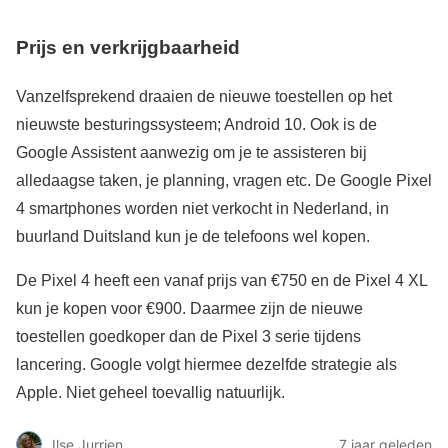
Prijs en verkrijgbaarheid
Vanzelfsprekend draaien de nieuwe toestellen op het
nieuwste besturingssysteem; Android 10. Ook is de
Google Assistent aanwezig om je te assisteren bij
alledaagse taken, je planning, vragen etc. De Google Pixel
4 smartphones worden niet verkocht in Nederland, in
buurland Duitsland kun je de telefoons wel kopen.
De Pixel 4 heeft een vanaf prijs van €750 en de Pixel 4 XL
kun je kopen voor €900. Daarmee zijn de nieuwe
toestellen goedkoper dan de Pixel 3 serie tijdens
lancering. Google volgt hiermee dezelfde strategie als
Apple. Niet geheel toevallig natuurlijk.
Ilse Jurrien
7 jaar geleden