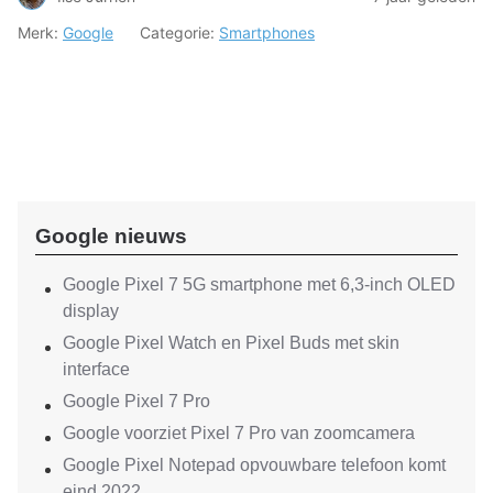
Merk:
Google
Categorie:
Smartphones
Google nieuws
Google Pixel 7 5G smartphone met 6,3-inch OLED
display
Google Pixel Watch en Pixel Buds met skin
interface
Google Pixel 7 Pro
Google voorziet Pixel 7 Pro van zoomcamera
Google Pixel Notepad opvouwbare telefoon komt
eind 2022