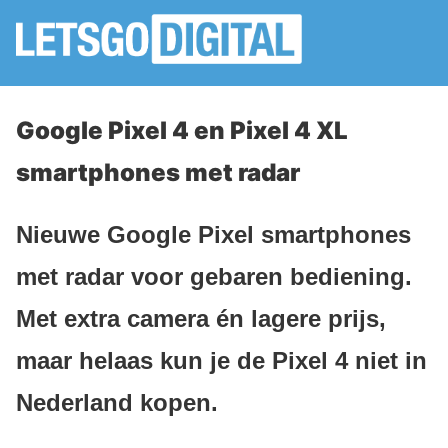
Google Pixel 4 en Pixel 4 XL
smartphones met radar
Nieuwe Google Pixel smartphones
met radar voor gebaren bediening.
Met extra camera én lagere prijs,
maar helaas kun je de Pixel 4 niet in
Nederland kopen.