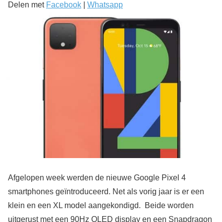
Delen met
Facebook
|
Whatsapp
Afgelopen week werden de nieuwe Google Pixel 4
smartphones geïntroduceerd. Net als vorig jaar is er een
klein en een XL model aangekondigd. Beide worden
uitgerust met een 90Hz OLED display en een Snapdragon