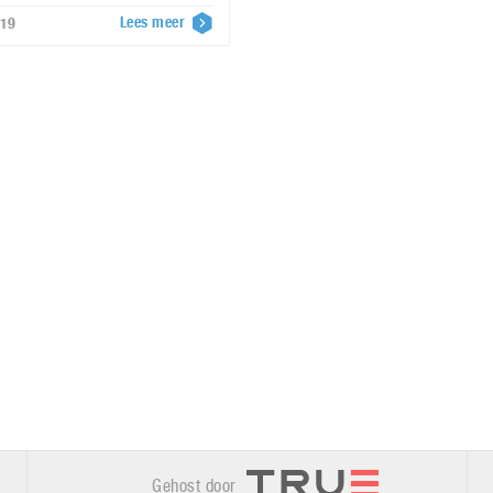
Lees meer
019
Gehost door