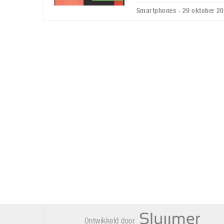
Smartphones - 29 oktober 2
Ontwikkeld door