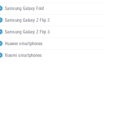
Samsung Galaxy Fold
Samsung Galaxy Z Flip 2
Samsung Galaxy Z Flip 3
Huawei smartphones
Xiaomi smartphones