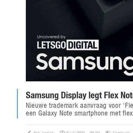
Samsung Display legt Flex Not
Nieuwe trademark aanvraag voor ‘Flex
een Galaxy Note smartphone met flexi