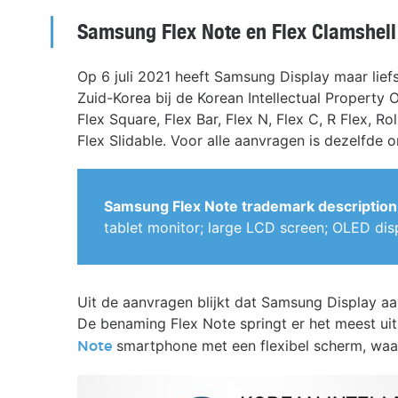
Samsung Flex Note en Flex Clamshell
Op 6 juli 2021 heeft Samsung Display maar lief
Zuid-Korea bij de Korean Intellectual Property 
Flex Square, Flex Bar, Flex N, Flex C, R Flex, Rol
Flex Slidable. Voor alle aanvragen is dezelfde o
Samsung Flex Note trademark description
tablet monitor; large LCD screen; OLED dis
Uit de aanvragen blijkt dat Samsung Display aa
De benaming Flex Note springt er het meest u
smartphone met een flexibel scherm, waar
Note