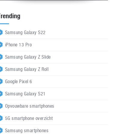
Trending
Samsung Galaxy S22
iPhone 13 Pro
Samsung Galaxy Z Slide
Samsung Galaxy Z Roll
Google Pixel 6
Samsung Galaxy S21
Opvouwbare smartphones
5G smartphone overzicht
Samsung smartphones