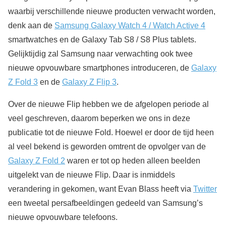
waarbij verschillende nieuwe producten verwacht worden,
denk aan de
Samsung Galaxy Watch 4 / Watch Active 4
smartwatches en de Galaxy Tab S8 / S8 Plus tablets.
Gelijktijdig zal Samsung naar verwachting ook twee
nieuwe opvouwbare smartphones introduceren, de
Galaxy
Z Fold 3
en de
Galaxy Z Flip 3
.
Over de nieuwe Flip hebben we de afgelopen periode al
veel geschreven, daarom beperken we ons in deze
publicatie tot de nieuwe Fold. Hoewel er door de tijd heen
al veel bekend is geworden omtrent de opvolger van de
Galaxy Z Fold 2
waren er tot op heden alleen beelden
uitgelekt van de nieuwe Flip. Daar is inmiddels
verandering in gekomen, want Evan Blass heeft via
Twitter
een tweetal persafbeeldingen gedeeld van Samsung’s
nieuwe opvouwbare telefoons.