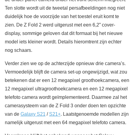
Ten slotte wordt uit de tweetal persafbeeldingen nog niet
duidelijk hoe de voorzijde van het toestel eruit komt te
zien. De Z Fold 2 werd uitgerust met een 6,2” cover-
display, sommige geloven dat dit formaat bij het nieuwe
model iets kleiner wordt. Details hieromtrent zijn echter
nog schaars.
Verder zien we op de achterzijde opnieuw drie camera’s.
Vermoedelijk blijft de camera set-up ongewijzigd, wat zou
betekenen dat er een 12 megapixel groothoekcamera, een
12 megapixel ultragroothoekcamera en een 12 megapixel
telefoto camera wordt geïmplementeerd. Daarmee zal het
camerasysteem van de Z Fold 3 onder doen ten opzichte
van de
Galaxy S21
/
S21+
. Laatstgenoemde modellen zijn
namelijk uitgerust met een 64 megapixel telefoto camera.