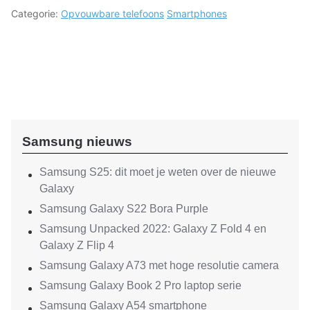
Categorie:
Opvouwbare telefoons
Smartphones
Samsung nieuws
Samsung S25: dit moet je weten over de nieuwe
Galaxy
Samsung Galaxy S22 Bora Purple
Samsung Unpacked 2022: Galaxy Z Fold 4 en
Galaxy Z Flip 4
Samsung Galaxy A73 met hoge resolutie camera
Samsung Galaxy Book 2 Pro laptop serie
Samsung Galaxy A54 smartphone