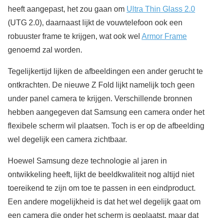
heeft aangepast, het zou gaan om
Ultra Thin Glass 2.0
(UTG 2.0), daarnaast lijkt de vouwtelefoon ook een
robuuster frame te krijgen, wat ook wel
Armor Frame
genoemd zal worden.
Tegelijkertijd lijken de afbeeldingen een ander gerucht te
ontkrachten. De nieuwe Z Fold lijkt namelijk toch geen
under panel camera te krijgen. Verschillende bronnen
hebben aangegeven dat Samsung een camera onder het
flexibele scherm wil plaatsen. Toch is er op de afbeelding
wel degelijk een camera zichtbaar.
Hoewel Samsung deze technologie al jaren in
ontwikkeling heeft, lijkt de beeldkwaliteit nog altijd niet
toereikend te zijn om toe te passen in een eindproduct.
Een andere mogelijkheid is dat het wel degelijk gaat om
een camera die onder het scherm is geplaatst, maar dat