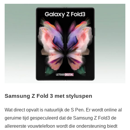
Samsung Z Fold 3 met styluspen
Wat direct opvalt is natuurlijk de S Pen. Er wordt online al
geruime tijd gespeculeerd dat de Samsung Z Fold3 de
allereerste vouwtelefoon wordt die ondersteuning biedt