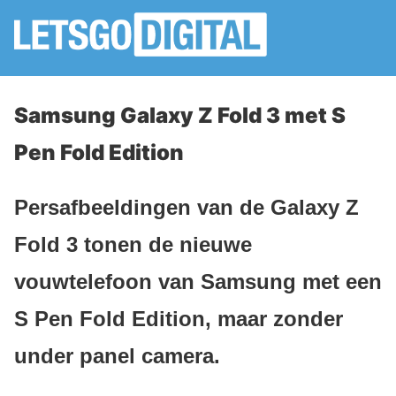
Samsung Galaxy Z Fold 3 met S
Pen Fold Edition
Persafbeeldingen van de Galaxy Z
Fold 3 tonen de nieuwe
vouwtelefoon van Samsung met een
S Pen Fold Edition, maar zonder
under panel camera.