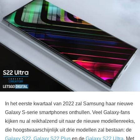
In het eerste kwartaal van 2022 zal Samsung haar nieuwe
Galaxy S-serie smartphones onthullen. Veel Galaxy-fans
kijken nu al reikhalzend uit naar de nieuwe modellenreeks,
die hoogstwaarschijnlijk uit drie modellen zal bestaan: de
Galaxy S22
,
Galaxy S22 Plus
en de
Galaxy S22 Ultra
. Met