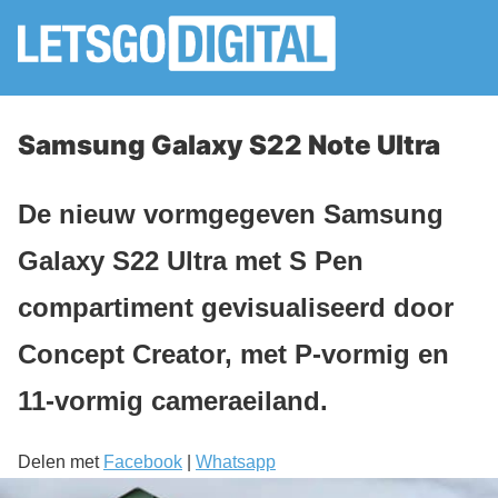
Samsung Galaxy S22 Note Ultra
De nieuw vormgegeven Samsung
Galaxy S22 Ultra met S Pen
compartiment gevisualiseerd door
Concept Creator, met P-vormig en
11-vormig cameraeiland.
Delen met
Facebook
|
Whatsapp