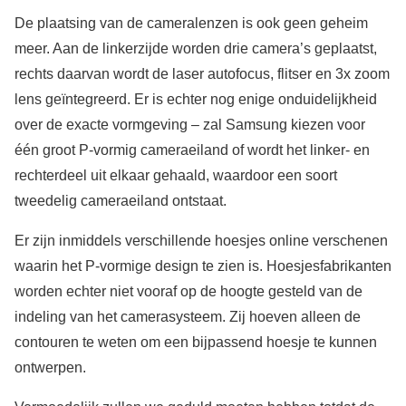
De plaatsing van de cameralenzen is ook geen geheim
meer. Aan de linkerzijde worden drie camera’s geplaatst,
rechts daarvan wordt de laser autofocus, flitser en 3x zoom
lens geïntegreerd. Er is echter nog enige onduidelijkheid
over de exacte vormgeving – zal Samsung kiezen voor
één groot P-vormig cameraeiland of wordt het linker- en
rechterdeel uit elkaar gehaald, waardoor een soort
tweedelig cameraeiland ontstaat.
Er zijn inmiddels verschillende hoesjes online verschenen
waarin het P-vormige design te zien is. Hoesjesfabrikanten
worden echter niet vooraf op de hoogte gesteld van de
indeling van het camerasysteem. Zij hoeven alleen de
contouren te weten om een bijpassend hoesje te kunnen
ontwerpen.