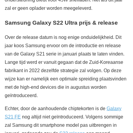
zal er geen oplader worden meegeleverd.
Samsung Galaxy S22 Ultra prijs & release
Over de release datum is nog enige onduidelijkheid. Dit
jaar koos Samsung ervoor om de introductie en release
van de Galaxy S21 serie in januari plaats te laten vinden.
Lange tijd werd er vanuit gegaan dat de Zuid-Koreaanse
fabrikant in 2022 dezelfde strategie zal volgen. Op deze
wijze kan er namelijk een optimale spreiding plaatsvinden
met de high-end devices die in augustus worden
geïntroduceerd.
Echter, door de aanhoudende chiptekorten is de
Galaxy
S21 FE
nog altijd niet geïntroduceerd. Volgens sommige
zal Samsung dit smartphone model pas uitbrengen in