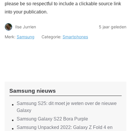
please be so respectful to include a clickable source link
into your publication.
Ilse Jurrien
5 jaar geleden
Merk:
Samsung
Categorie:
Smartphones
Samsung nieuws
Samsung S25: dit moet je weten over de nieuwe
Galaxy
Samsung Galaxy S22 Bora Purple
Samsung Unpacked 2022: Galaxy Z Fold 4 en