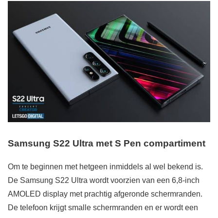
Samsung S22 Ultra met S Pen compartiment
Om te beginnen met hetgeen inmiddels al wel bekend is.
De Samsung S22 Ultra wordt voorzien van een 6,8-inch
AMOLED display met prachtig afgeronde schermranden.
De telefoon krijgt smalle schermranden en er wordt een