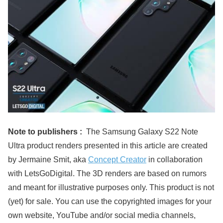
Note to publishers :
The Samsung Galaxy S22 Note
Ultra product renders presented in this article are created
by Jermaine Smit, aka
Concept Creator
in collaboration
with LetsGoDigital. The 3D renders are based on rumors
and meant for illustrative purposes only. This product is not
(yet) for sale. You can use the copyrighted images for your
own website, YouTube and/or social media channels,