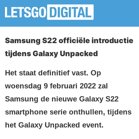
Samsung S22 officiële introductie
tijdens Galaxy Unpacked
Het staat definitief vast. Op
woensdag 9 februari 2022 zal
Samsung de nieuwe Galaxy S22
smartphone serie onthullen, tijdens
het Galaxy Unpacked event.