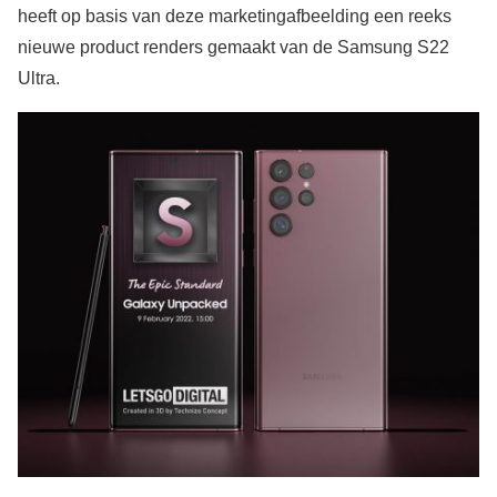
heeft op basis van deze marketingafbeelding een reeks
nieuwe product renders gemaakt van de Samsung S22
Ultra.