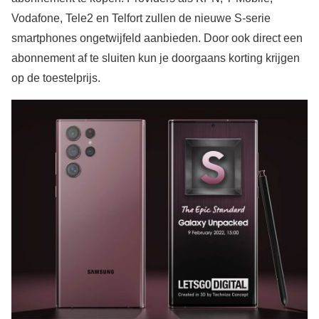
Vodafone, Tele2 en Telfort zullen de nieuwe S-serie
smartphones ongetwijfeld aanbieden. Door ook direct een
abonnement af te sluiten kun je doorgaans korting krijgen
op de toestelprijs.