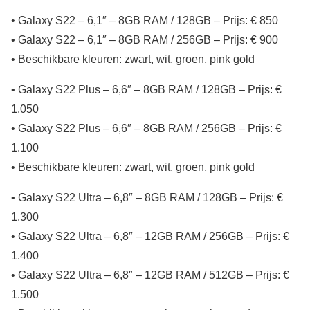
• Galaxy S22 – 6,1″ – 8GB RAM / 128GB – Prijs: € 850
• Galaxy S22 – 6,1″ – 8GB RAM / 256GB – Prijs: € 900
• Beschikbare kleuren: zwart, wit, groen, pink gold
• Galaxy S22 Plus – 6,6″ – 8GB RAM / 128GB – Prijs: €
1.050
• Galaxy S22 Plus – 6,6″ – 8GB RAM / 256GB – Prijs: €
1.100
• Beschikbare kleuren: zwart, wit, groen, pink gold
• Galaxy S22 Ultra – 6,8″ – 8GB RAM / 128GB – Prijs: €
1.300
• Galaxy S22 Ultra – 6,8″ – 12GB RAM / 256GB – Prijs: €
1.400
• Galaxy S22 Ultra – 6,8″ – 12GB RAM / 512GB – Prijs: €
1.500