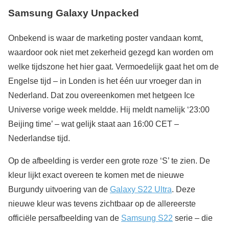
Samsung Galaxy Unpacked
Onbekend is waar de marketing poster vandaan komt,
waardoor ook niet met zekerheid gezegd kan worden om
welke tijdszone het hier gaat. Vermoedelijk gaat het om de
Engelse tijd – in Londen is het één uur vroeger dan in
Nederland. Dat zou overeenkomen met hetgeen Ice
Universe vorige week meldde. Hij meldt namelijk ‘23:00
Beijing time’ – wat gelijk staat aan 16:00 CET –
Nederlandse tijd.
Op de afbeelding is verder een grote roze ‘S’ te zien. De
kleur lijkt exact overeen te komen met de nieuwe
Burgundy uitvoering van de
Galaxy S22 Ultra
. Deze
nieuwe kleur was tevens zichtbaar op de allereerste
officiële persafbeelding van de
Samsung S22
serie – die