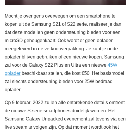
Mocht je overigens overwegen om een smartphone te
kopen uit de Samsung S21 of S22 serie, realiseer je dan
dat deze modellen geen ondersteuning bieden voor een
microSD geheugenkaart. Ook wordt er geen oplader
meegeleverd in de verkoopverpakking. Je kunt je oude
oplader blijven gebruiken of een nieuwe kopen. Samsung
zal voor de Galaxy S22 Plus en Ultra een nieuwe
45W
oplader
beschikbaar stellen, die kost €50. Het basismodel
zal slechts ondersteuning bieden voor 25W bedraad
opladen.
Op 9 februari 2022 zullen alle ontbrekende details omtrent
de nieuwe S-serie smartphones duidelijk worden. Het
Samsung Galaxy Unpacked evenement zal tevens via een
live stream te volgen zijn. Op dat moment wordt ook het