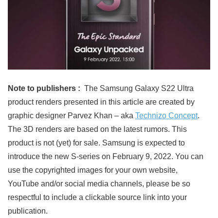
Note to publishers :
The Samsung Galaxy S22 Ultra
product renders presented in this article are created by
graphic designer Parvez Khan – aka
Technizo Concept
.
The 3D renders are based on the latest rumors. This
product is not (yet) for sale. Samsung is expected to
introduce the new S-series on February 9, 2022. You can
use the copyrighted images for your own website,
YouTube and/or social media channels, please be so
respectful to include a clickable source link into your
publication.