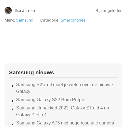
Ilse Jurrien
4 jaar geleden
Merk:
Samsung
Categorie:
Smartphones
Samsung nieuws
Samsung S25: dit moet je weten over de nieuwe
Galaxy
Samsung Galaxy S22 Bora Purple
Samsung Unpacked 2022: Galaxy Z Fold 4 en
Galaxy Z Flip 4
Samsung Galaxy A73 met hoge resolutie camera