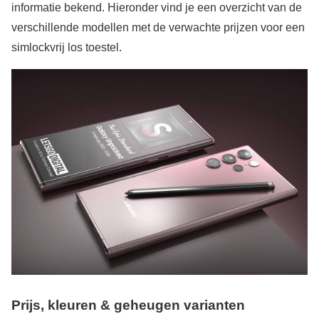
informatie bekend. Hieronder vind je een overzicht van de
verschillende modellen met de verwachte prijzen voor een
simlockvrij los toestel.
Prijs, kleuren & geheugen varianten