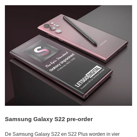
Samsung Galaxy S22 pre-order
De Samsung Galaxy S22 en S22 Plus worden in vier