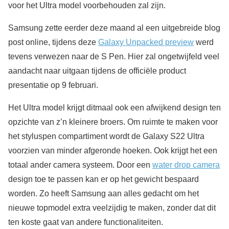
voor het Ultra model voorbehouden zal zijn.
Samsung zette eerder deze maand al een uitgebreide blog
post online, tijdens deze
Galaxy Unpacked preview
werd
tevens verwezen naar de S Pen. Hier zal ongetwijfeld veel
aandacht naar uitgaan tijdens de officiële product
presentatie op 9 februari.
Het Ultra model krijgt ditmaal ook een afwijkend design ten
opzichte van z’n kleinere broers. Om ruimte te maken voor
het styluspen compartiment wordt de Galaxy S22 Ultra
voorzien van minder afgeronde hoeken. Ook krijgt het een
totaal ander camera systeem. Door een
water drop camera
design toe te passen kan er op het gewicht bespaard
worden. Zo heeft Samsung aan alles gedacht om het
nieuwe topmodel extra veelzijdig te maken, zonder dat dit
ten koste gaat van andere functionaliteiten.