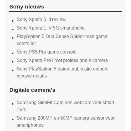
Sony nieuws
Sony Xperia 5 III review
Sony Xperia 1 IV 5G smartphone
PlayStation 5 DualSense Spider-man game
controller
Sony PS5 Pro game console
Sony Xperia Pro I met professionele camera
Sony PlayStation 5 patent publicatie onthuld
nieuwe details
Digitale camera's
Samsung SlimFit Cam een webcam voor smart
TV’s
Samsung 200MP en 50MP camera sensor voor
smartphones