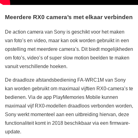
Meerdere RX0 camera’s met elkaar verbinden
De action camera van Sony is geschikt voor het maken
van foto’s en video, maar kan ook worden gebruikt in een
opstelling met meerdere camera’s. Dit biedt mogelijkheden
om foto’s, video’s of super slow motion beelden te maken
vanuit verschillende hoeken.
De draadloze afstandsbediening FA-WRC1M van Sony
kan worden gebruikt om maximaal vijftien RX0-camera’s te
bedienen. Via de app PlayMemories Mobile kunnen
maximaal vijf RX0-modellen draadloos verbonden worden,
Sony werkt momenteel aan een uitbreiding hiervan, deze
functionaliteit komt in 2018 beschikbaar via een firmware-
update.