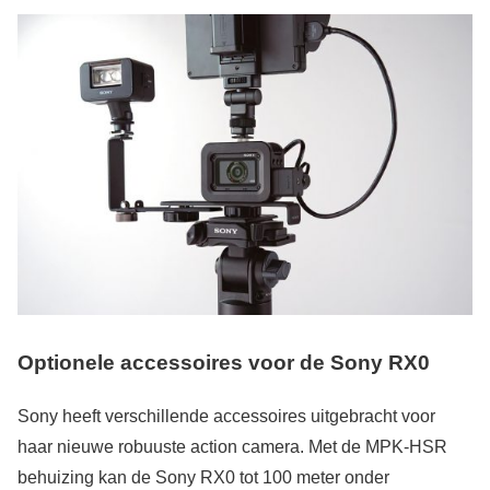
Optionele accessoires voor de Sony RX0
Sony heeft verschillende accessoires uitgebracht voor
haar nieuwe robuuste action camera. Met de MPK-HSR
behuizing kan de Sony RX0 tot 100 meter onder