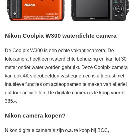
Nikon Coolpix W300 waterdichte camera
De Coolpix W300 is een echte vakantiecamera. De
fotocamera heeft een waterdichte behuizing en kan tot 30
meter onder water worden gebruikt. Deze Coolpix camera
kan ook 4K videobeelden vastleggen en is uitgerust met
intuïtieve functies om actieopnamen te maken van allerlei
outdoor activiteiten. De digitale camera is te koop voor €
385,-.
Nikon camera kopen?
Nikon digitale camera’s zijn o.a. te koop bij BCC,