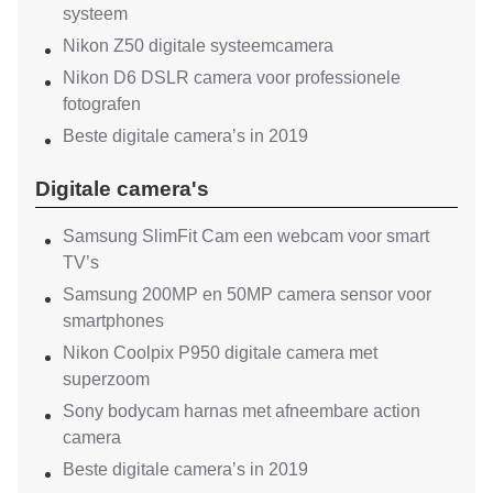
systeem
Nikon Z50 digitale systeemcamera
Nikon D6 DSLR camera voor professionele
fotografen
Beste digitale camera’s in 2019
Digitale camera's
Samsung SlimFit Cam een webcam voor smart
TV’s
Samsung 200MP en 50MP camera sensor voor
smartphones
Nikon Coolpix P950 digitale camera met
superzoom
Sony bodycam harnas met afneembare action
camera
Beste digitale camera’s in 2019