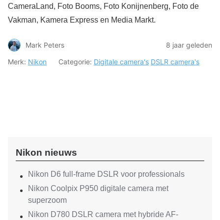
CameraLand, Foto Booms, Foto Konijnenberg, Foto de
Vakman, Kamera Express en Media Markt.
Mark Peters
8 jaar geleden
Merk:
Nikon
Categorie:
Digitale camera's
DSLR camera's
Nikon nieuws
Nikon D6 full-frame DSLR voor professionals
Nikon Coolpix P950 digitale camera met
superzoom
Nikon D780 DSLR camera met hybride AF-