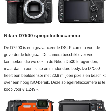
Nikon D7500 spiegelreflexcamera
De D7500 is een geavanceerde DSLR camera voor de
gevorderde fotograaf. De camera beschikt over veel
kenmerken die we ook in de Nikon D500 terugvinden,
maar dan in een lichte en minder dure body. De D7500
heeft een beeldsensor met 20,9 miljoen pixels en beschikt
over een hoog ISO-bereik. Deze spiegelreflexcamera is te
koop voor € 1.249,-.