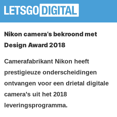
Nikon camera’s bekroond met
Design Award 2018
Camerafabrikant Nikon heeft
prestigieuze onderscheidingen
ontvangen voor een drietal digitale
camera’s uit het 2018
leveringsprogramma.