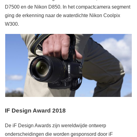
D7500 en de Nikon D850. In het compactcamera segment
ging de erkenning naar de waterdichte Nikon Coolpix
W300.
IF Design Award 2018
De iF Design Awards zijn wereldwijde ontwerp
onderscheidingen die worden gesponsord door iF