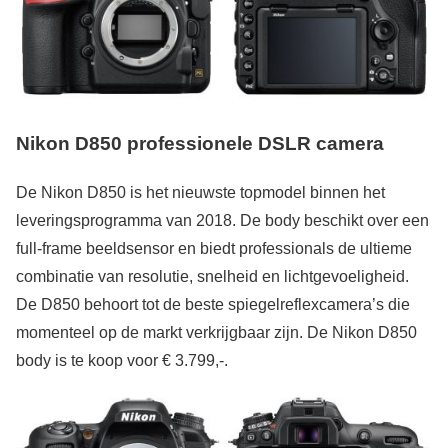
Nikon D850 professionele DSLR camera
De Nikon D850 is het nieuwste topmodel binnen het
leveringsprogramma van 2018. De body beschikt over een
full-frame beeldsensor en biedt professionals de ultieme
combinatie van resolutie, snelheid en lichtgevoeligheid.
De D850 behoort tot de beste spiegelreflexcamera’s die
momenteel op de markt verkrijgbaar zijn. De Nikon D850
body is te koop voor € 3.799,-.