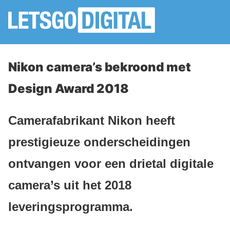
Nikon camera’s bekroond met
Design Award 2018
Camerafabrikant Nikon heeft
prestigieuze onderscheidingen
ontvangen voor een drietal digitale
camera’s uit het 2018
leveringsprogramma.