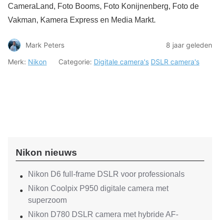
CameraLand, Foto Booms, Foto Konijnenberg, Foto de
Vakman, Kamera Express en Media Markt.
Mark Peters
8 jaar geleden
Merk:
Nikon
Categorie:
Digitale camera's
DSLR camera's
Nikon nieuws
Nikon D6 full-frame DSLR voor professionals
Nikon Coolpix P950 digitale camera met
superzoom
Nikon D780 DSLR camera met hybride AF-