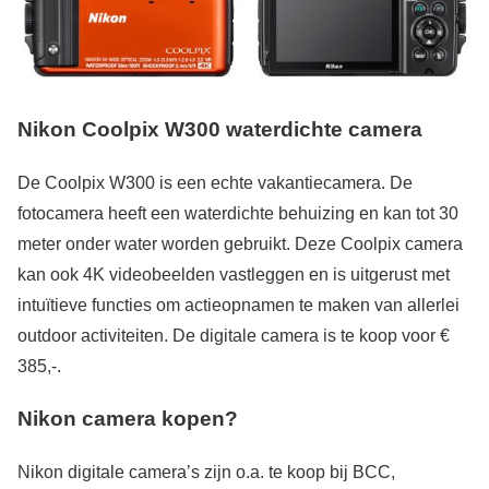
Nikon Coolpix W300 waterdichte camera
De Coolpix W300 is een echte vakantiecamera. De
fotocamera heeft een waterdichte behuizing en kan tot 30
meter onder water worden gebruikt. Deze Coolpix camera
kan ook 4K videobeelden vastleggen en is uitgerust met
intuïtieve functies om actieopnamen te maken van allerlei
outdoor activiteiten. De digitale camera is te koop voor €
385,-.
Nikon camera kopen?
Nikon digitale camera’s zijn o.a. te koop bij BCC,