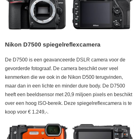
Nikon D7500 spiegelreflexcamera
De D7500 is een geavanceerde DSLR camera voor de
gevorderde fotograaf. De camera beschikt over veel
kenmerken die we ook in de Nikon D500 terugvinden,
maar dan in een lichte en minder dure body. De D7500
heeft een beeldsensor met 20,9 miljoen pixels en beschikt
over een hoog ISO-bereik. Deze spiegelreflexcamera is te
koop voor € 1.249,-.