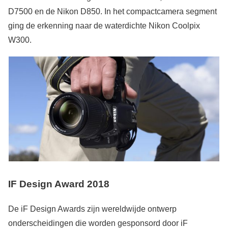
D7500 en de Nikon D850. In het compactcamera segment
ging de erkenning naar de waterdichte Nikon Coolpix
W300.
IF Design Award 2018
De iF Design Awards zijn wereldwijde ontwerp
onderscheidingen die worden gesponsord door iF