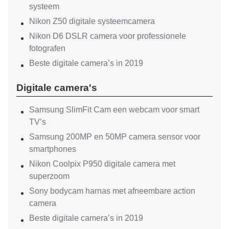
systeem
Nikon Z50 digitale systeemcamera
Nikon D6 DSLR camera voor professionele
fotografen
Beste digitale camera’s in 2019
Digitale camera's
Samsung SlimFit Cam een webcam voor smart
TV’s
Samsung 200MP en 50MP camera sensor voor
smartphones
Nikon Coolpix P950 digitale camera met
superzoom
Sony bodycam harnas met afneembare action
camera
Beste digitale camera’s in 2019