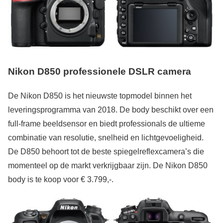
Nikon D850 professionele DSLR camera
De Nikon D850 is het nieuwste topmodel binnen het
leveringsprogramma van 2018. De body beschikt over een
full-frame beeldsensor en biedt professionals de ultieme
combinatie van resolutie, snelheid en lichtgevoeligheid.
De D850 behoort tot de beste spiegelreflexcamera’s die
momenteel op de markt verkrijgbaar zijn. De Nikon D850
body is te koop voor € 3.799,-.