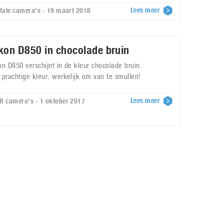
Lees meer
itale camera's - 19 maart 2018
kon D850 in chocolade bruin
on D850 verschijnt in de kleur chocolade bruin.
 prachtige kleur, werkelijk om van te smullen!
Lees meer
R camera's - 1 oktober 2017