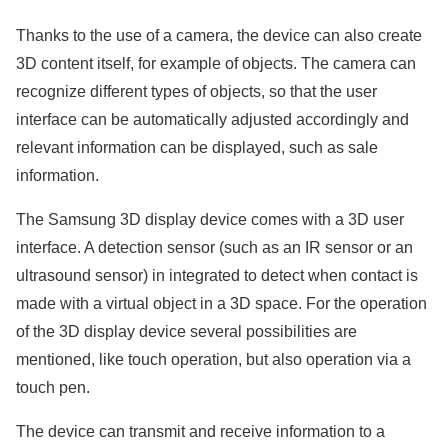
Thanks to the use of a camera, the device can also create
3D content itself, for example of objects. The camera can
recognize different types of objects, so that the user
interface can be automatically adjusted accordingly and
relevant information can be displayed, such as sale
information.
The Samsung 3D display device comes with a 3D user
interface. A detection sensor (such as an IR sensor or an
ultrasound sensor) in integrated to detect when contact is
made with a virtual object in a 3D space. For the operation
of the 3D display device several possibilities are
mentioned, like touch operation, but also operation via a
touch pen.
The device can transmit and receive information to a