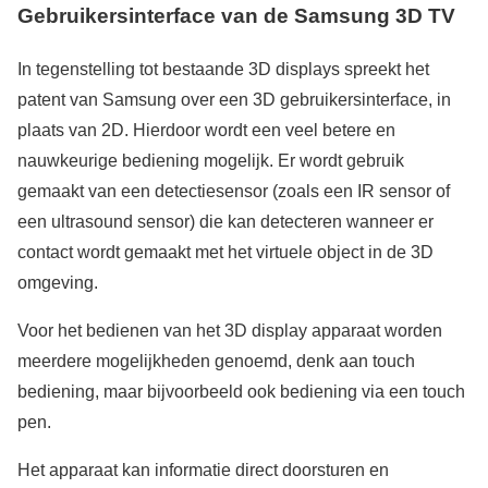
Gebruikersinterface van de Samsung 3D TV
In tegenstelling tot bestaande 3D displays spreekt het
patent van Samsung over een 3D gebruikersinterface, in
plaats van 2D. Hierdoor wordt een veel betere en
nauwkeurige bediening mogelijk. Er wordt gebruik
gemaakt van een detectiesensor (zoals een IR sensor of
een ultrasound sensor) die kan detecteren wanneer er
contact wordt gemaakt met het virtuele object in de 3D
omgeving.
Voor het bedienen van het 3D display apparaat worden
meerdere mogelijkheden genoemd, denk aan touch
bediening, maar bijvoorbeeld ook bediening via een touch
pen.
Het apparaat kan informatie direct doorsturen en