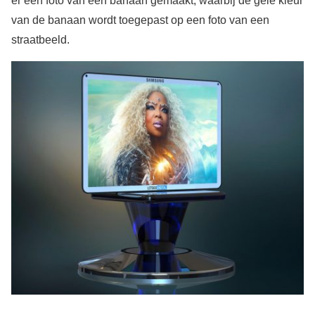
er een foto van een banaan gemaakt, waarbij de gele kleur
van de banaan wordt toegepast op een foto van een
straatbeeld.