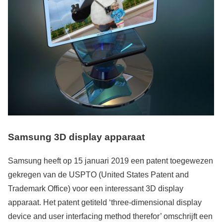
Samsung 3D display apparaat
Samsung heeft op 15 januari 2019 een patent toegewezen
gekregen van de USPTO (United States Patent and
Trademark Office) voor een interessant 3D display
apparaat. Het patent getiteld ‘three-dimensional display
device and user interfacing method therefor’ omschrijft een