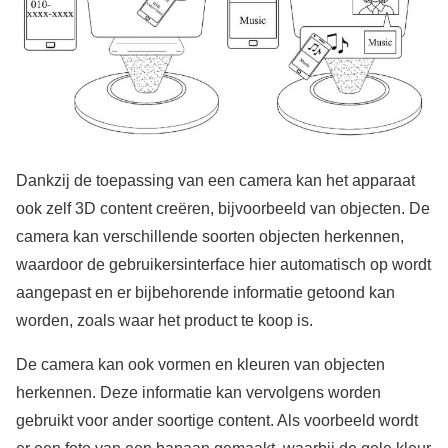
Dankzij de toepassing van een camera kan het apparaat
ook zelf 3D content creëren, bijvoorbeeld van objecten. De
camera kan verschillende soorten objecten herkennen,
waardoor de gebruikersinterface hier automatisch op wordt
aangepast en er bijbehorende informatie getoond kan
worden, zoals waar het product te koop is.
De camera kan ook vormen en kleuren van objecten
herkennen. Deze informatie kan vervolgens worden
gebruikt voor ander soortige content. Als voorbeeld wordt