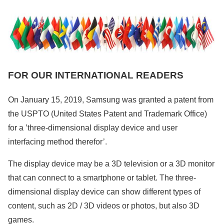
FOR OUR INTERNATIONAL READERS
On January 15, 2019, Samsung was granted a patent from
the USPTO (United States Patent and Trademark Office)
for a ’three-dimensional display device and user
interfacing method therefor’.
The display device may be a 3D television or a 3D monitor
that can connect to a smartphone or tablet. The three-
dimensional display device can show different types of
content, such as 2D / 3D videos or photos, but also 3D
games.