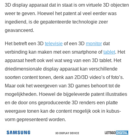
3D display apparaat dat in staat is om virtuele 3D objecten
weer te geven. Hoewel het patent al veel eerder was
ingediend, is de gepatenteerde technologie zeer
geavanceerd.
Het betreft een 3D
televisie
of een 3D
monitor
dat
verbinding kan maken met een smartphone of
tablet
. Het
apparaat heeft ook wel wat weg van een 3D tablet. Het
driedimensionale display apparaat kan verschillende
soorten content tonen, denk aan 2D/3D video’s of foto’s.
Maar ook het weergeven van 3D games behoort tot de
mogelijkheden. Hoewel de bijgeleverde patent illustraties
en de door ons geproduceerde 3D renders een platte
weergave tonen kan de content mogelijk ook in kubus-
vorm gepresenteerd worden.