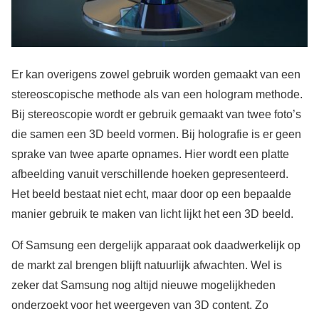
Er kan overigens zowel gebruik worden gemaakt van een
stereoscopische methode als van een hologram methode.
Bij stereoscopie wordt er gebruik gemaakt van twee foto’s
die samen een 3D beeld vormen. Bij holografie is er geen
sprake van twee aparte opnames. Hier wordt een platte
afbeelding vanuit verschillende hoeken gepresenteerd.
Het beeld bestaat niet echt, maar door op een bepaalde
manier gebruik te maken van licht lijkt het een 3D beeld.
Of Samsung een dergelijk apparaat ook daadwerkelijk op
de markt zal brengen blijft natuurlijk afwachten. Wel is
zeker dat Samsung nog altijd nieuwe mogelijkheden
onderzoekt voor het weergeven van 3D content. Zo