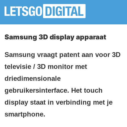
Samsung 3D display apparaat
Samsung vraagt patent aan voor 3D
televisie / 3D monitor met
driedimensionale
gebruikersinterface. Het touch
display staat in verbinding met je
smartphone.