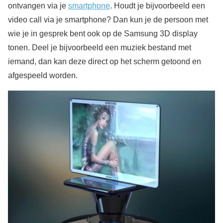
ontvangen via je
smartphone
. Houdt je bijvoorbeeld een
video call via je smartphone? Dan kun je de persoon met
wie je in gesprek bent ook op de Samsung 3D display
tonen. Deel je bijvoorbeeld een muziek bestand met
iemand, dan kan deze direct op het scherm getoond en
afgespeeld worden.