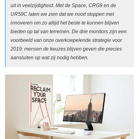
uit in veelzijdigheid. Met de Space, CRG9 en de
UR59C laten we zien dat we nooit stoppen met
innoveren om zo altijd het beste te kunnen blijven
bieden op tal van terreinen. De drie monitors zijn een
voorbeeld van onze overkoepelende strategie voor
2019: mensen de keuzes blijven geven die precies
aansluiten op wat zij nodig hebben.