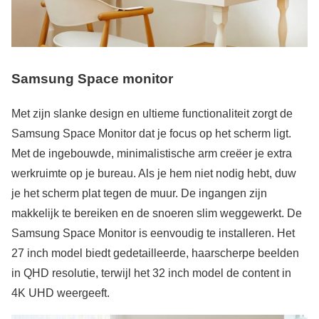
Samsung Space monitor
Met zijn slanke design en ultieme functionaliteit zorgt de
Samsung Space Monitor dat je focus op het scherm ligt.
Met de ingebouwde, minimalistische arm creëer je extra
werkruimte op je bureau. Als je hem niet nodig hebt, duw
je het scherm plat tegen de muur. De ingangen zijn
makkelijk te bereiken en de snoeren slim weggewerkt. De
Samsung Space Monitor is eenvoudig te installeren. Het
27 inch model biedt gedetailleerde, haarscherpe beelden
in QHD resolutie, terwijl het 32 inch model de content in
4K UHD weergeeft.