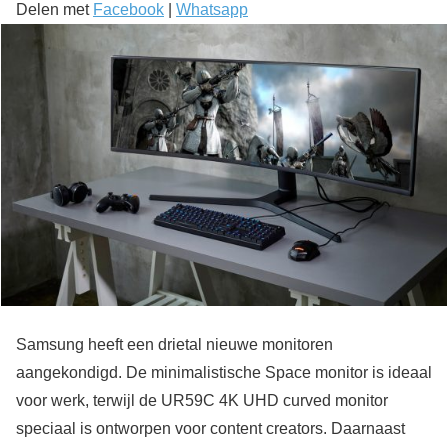
Delen met
Facebook
|
Whatsapp
Samsung heeft een drietal nieuwe monitoren
aangekondigd. De minimalistische Space monitor is ideaal
voor werk, terwijl de UR59C 4K UHD curved monitor
speciaal is ontworpen voor content creators. Daarnaast