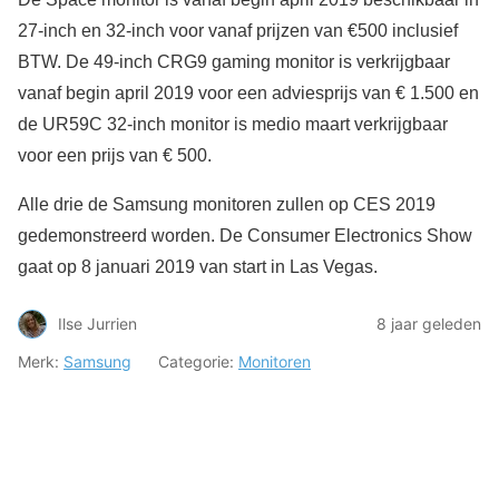
27-inch en 32-inch voor vanaf prijzen van €500 inclusief
BTW. De 49-inch CRG9 gaming monitor is verkrijgbaar
vanaf begin april 2019 voor een adviesprijs van € 1.500 en
de UR59C 32-inch monitor is medio maart verkrijgbaar
voor een prijs van € 500.
Alle drie de Samsung monitoren zullen op CES 2019
gedemonstreerd worden. De Consumer Electronics Show
gaat op 8 januari 2019 van start in Las Vegas.
Ilse Jurrien
8 jaar geleden
Merk:
Samsung
Categorie:
Monitoren