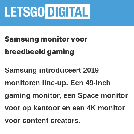
Samsung monitor voor
breedbeeld gaming
Samsung introduceert 2019
monitoren line-up. Een 49-inch
gaming monitor, een Space monitor
voor op kantoor en een 4K monitor
voor content creators.