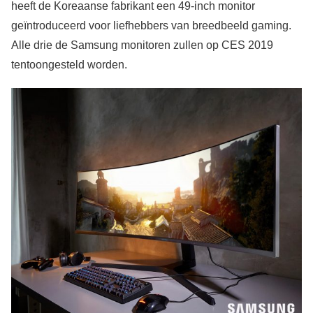
heeft de Koreaanse fabrikant een 49-inch monitor
geïntroduceerd voor liefhebbers van breedbeeld gaming.
Alle drie de Samsung monitoren zullen op CES 2019
tentoongesteld worden.