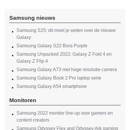
Samsung nieuws
Samsung S25: dit moet je weten over de nieuwe
Galaxy
Samsung Galaxy S22 Bora Purple
Samsung Unpacked 2022: Galaxy Z Fold 4 en
Galaxy Z Flip 4
Samsung Galaxy A73 met hoge resolutie camera
Samsung Galaxy Book 2 Pro laptop serie
Samsung Galaxy A54 smartphone
Monitoren
Samsung 2022 monitor line-up voor gamers en
content creators
Samsung Odyssey Flex and Odyssey Ark gaming