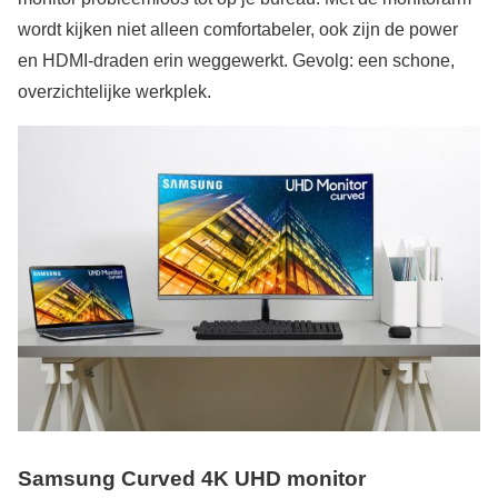
wordt kijken niet alleen comfortabeler, ook zijn de power
en HDMI-draden erin weggewerkt. Gevolg: een schone,
overzichtelijke werkplek.
Samsung Curved 4K UHD monitor