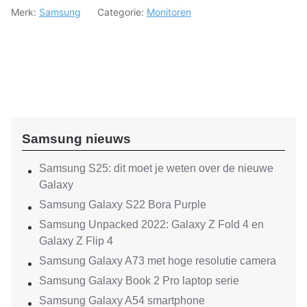
Merk:
Samsung
Categorie:
Monitoren
Samsung nieuws
Samsung S25: dit moet je weten over de nieuwe
Galaxy
Samsung Galaxy S22 Bora Purple
Samsung Unpacked 2022: Galaxy Z Fold 4 en
Galaxy Z Flip 4
Samsung Galaxy A73 met hoge resolutie camera
Samsung Galaxy Book 2 Pro laptop serie
Samsung Galaxy A54 smartphone