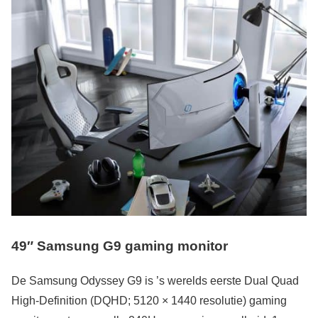
49″ Samsung G9 gaming monitor
De Samsung Odyssey G9 is ’s werelds eerste Dual Quad
High-Definition (DQHD; 5120 × 1440 resolutie) gaming