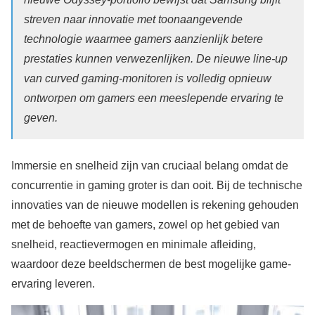
streven naar innovatie met toonaangevende
technologie waarmee gamers aanzienlijk betere
prestaties kunnen verwezenlijken. De nieuwe line-up
van curved gaming-monitoren is volledig opnieuw
ontworpen om gamers een meeslepende ervaring te
geven.
Immersie en snelheid zijn van cruciaal belang omdat de
concurrentie in gaming groter is dan ooit. Bij de technische
innovaties van de nieuwe modellen is rekening gehouden
met de behoefte van gamers, zowel op het gebied van
snelheid, reactievermogen en minimale afleiding,
waardoor deze beeldschermen de best mogelijke game-
ervaring leveren.