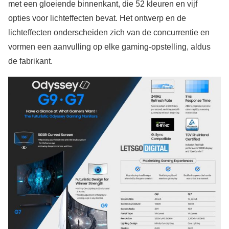
met een gloeiende binnenkant, die 52 kleuren en vijf
opties voor lichteffecten bevat. Het ontwerp en de
lichteffecten onderscheiden zich van de concurrentie en
vormen een aanvulling op elke gaming-opstelling, aldus
de fabrikant.