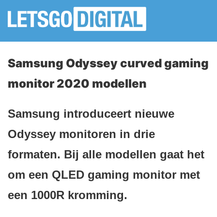
Samsung Odyssey curved gaming
monitor 2020 modellen
Samsung introduceert nieuwe
Odyssey monitoren in drie
formaten. Bij alle modellen gaat het
om een QLED gaming monitor met
een 1000R kromming.