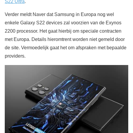
S22 Ultra
.
Verder meldt Naver dat Samsung in Europa nog wel
enkele Galaxy S22 devices zal voorzien van de Exynos
2200 processor. Het gaat hierbij om speciale contracten
met Europa. Details hieromtrent worden niet gemeld door
de site. Vermoedelijk gaat het om afspraken met bepaalde
providers.