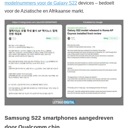
modelnummers voor de Galaxy S22
devices – bedoelt
voor de Aziatische en Afrikaanse markt.
Samsung S22 smartphones aangedreven
door Qualcomm chip