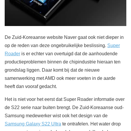
De Zuid-Koreaanse website Naver gaat ook niet dieper in
op de reden van deze ongebruikelijke beslissing.
Super
Roader
is er echter van overtuigd dat de aanhoudende
productieproblemen binnen de chipindustrie hieraan ten
grondslag liggen. Daar komt bij dat de nieuwe
samenwerking met AMD ook meer voeten in de aarde
heeft dan vooraf gedacht.
Het is niet voor het eerst dat Super Roader informatie over
de S22 serie naar buiten brengt. De Zuid-Koreaanse oud-
Samsung medewerker wist ook het design van de
Samsung Galaxy S22 Ultra
te ontrafelen. Het water drop