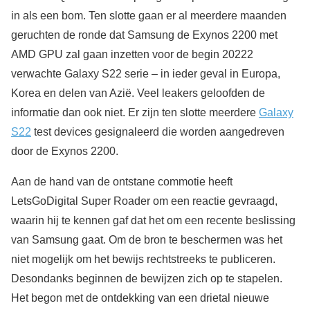
in als een bom. Ten slotte gaan er al meerdere maanden
geruchten de ronde dat Samsung de Exynos 2200 met
AMD GPU zal gaan inzetten voor de begin 20222
verwachte Galaxy S22 serie – in ieder geval in Europa,
Korea en delen van Azië. Veel leakers geloofden de
informatie dan ook niet. Er zijn ten slotte meerdere
Galaxy
S22
test devices gesignaleerd die worden aangedreven
door de Exynos 2200.
Aan de hand van de ontstane commotie heeft
LetsGoDigital Super Roader om een reactie gevraagd,
waarin hij te kennen gaf dat het om een recente beslissing
van Samsung gaat. Om de bron te beschermen was het
niet mogelijk om het bewijs rechtstreeks te publiceren.
Desondanks beginnen de bewijzen zich op te stapelen.
Het begon met de ontdekking van een drietal nieuwe