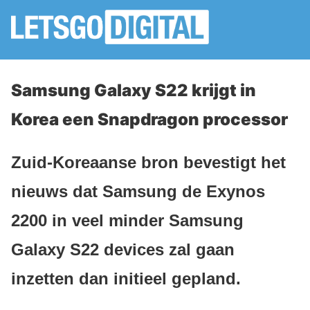
Samsung Galaxy S22 krijgt in
Korea een Snapdragon processor
Zuid-Koreaanse bron bevestigt het
nieuws dat Samsung de Exynos
2200 in veel minder Samsung
Galaxy S22 devices zal gaan
inzetten dan initieel gepland.