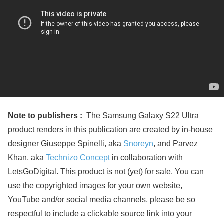
Note to publishers :
The Samsung Galaxy S22 Ultra
product renders in this publication are created by in-house
designer Giuseppe Spinelli, aka
Snoreyn
, and Parvez
Khan, aka
Technizo Concept
in collaboration with
LetsGoDigital. This product is not (yet) for sale. You can
use the copyrighted images for your own website,
YouTube and/or social media channels, please be so
respectful to include a clickable source link into your