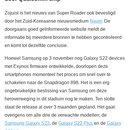
Zojuist is het nieuws van Super Roader ook bevestigd
door het Zuid-Koreaanse nieuwsmedium
Naver
. De
doorgaans goed geïnformeerde website meldt de
informatie bij meerdere bronnen te hebben gecontroleerd
en komt tot dezelfde conclusie.
Hoewel Samsung op 3 november nog Galaxy S22 devices
met Exynos firmware ontwikkelde, doorlopen deze
smartphones momenteel het proces om snel over te
schakelen naar de Snapdragon 898. Het is een erg
ongebruikelijke beslissing van Samsung om deze
heroverweging in dit stadium nog te maken. Ten slotte
staat de release al over 3 maanden gepland. Het gaat
overigens om alle drie de verwachte modellen; de
Samsung Galaxy S22
, de
Galaxy S22 Plus
en de
Galaxy