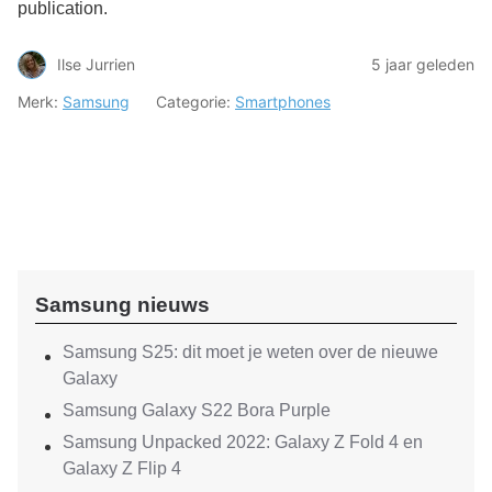
publication.
Ilse Jurrien
5 jaar geleden
Merk:
Samsung
Categorie:
Smartphones
Samsung nieuws
Samsung S25: dit moet je weten over de nieuwe
Galaxy
Samsung Galaxy S22 Bora Purple
Samsung Unpacked 2022: Galaxy Z Fold 4 en
Galaxy Z Flip 4