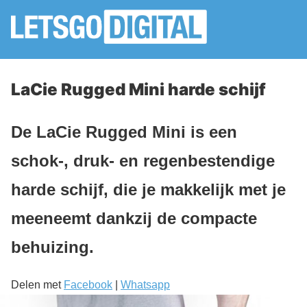
LaCie Rugged Mini harde schijf
De LaCie Rugged Mini is een
schok-, druk- en regenbestendige
harde schijf, die je makkelijk met je
meeneemt dankzij de compacte
behuizing.
Delen met
Facebook
|
Whatsapp