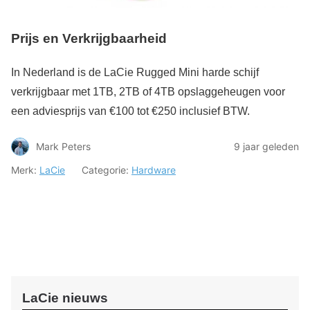
Prijs en Verkrijgbaarheid
In Nederland is de LaCie Rugged Mini harde schijf
verkrijgbaar met 1TB, 2TB of 4TB opslaggeheugen voor
een adviesprijs van €100 tot €250 inclusief BTW.
Mark Peters
9 jaar geleden
Merk:
LaCie
Categorie:
Hardware
LaCie nieuws