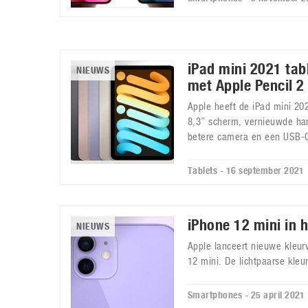
iPad mini 2021 tab
NIEUWS
met Apple Pencil 2
Apple heeft de iPad mini 2
8,3” scherm, vernieuwde ha
betere camera en een USB-C
Tablets - 16 september 2021
iPhone 12 mini in 
NIEUWS
Apple lanceert nieuwe kleur
12 mini. De lichtpaarse kleur z
Smartphones - 25 april 2021