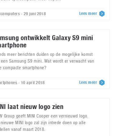
Lees meer
lcomputers - 29 juni 2018
msung ontwikkelt Galaxy S9 mini
artphone
eds meer berichten duiden op de mogelijke komst
 een Samsung S9 mini. Wat wordt er verwacht van
e compacte smartphone?
Lees meer
rtphones - 10 april 2018
NI laat nieuw logo zien
 Group geeft MINI Cooper een vernieuwd logo.
 nieuwe MINI logo zal zijn intrede doen op alle
ellen vanaf maart 2018.