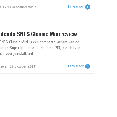
Lees meer
o's - 13 december 2017
ntendo SNES Classic Mini review
SNES Classic Mini is een compacte variant van de
ulaire Super Nintendo uit de jaren '90, met tal van
es voorgeïnstalleerd
Lees meer
iews - 28 oktober 2017