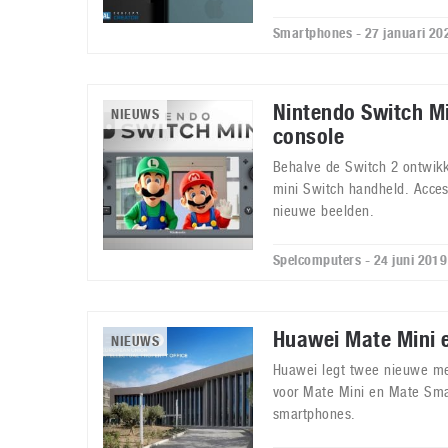
Smartphones - 27 januari 20
Nintendo Switch M
NIEUWS
console
Behalve de Switch 2 ontwik
mini Switch handheld. Acces
nieuwe beelden.
Spelcomputers - 24 juni 2019
Huawei Mate Mini 
NIEUWS
Huawei legt twee nieuwe me
voor Mate Mini en Mate Sma
smartphones.