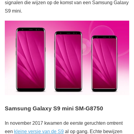
signalen die wijzen op de komst van een Samsung Galaxy
S9 mini.
Samsung Galaxy S9 mini SM-G8750
In november 2017 kwamen de eerste geruchten omtrent
een
kleine versie van de S9
al op gang. Echte bewijzen