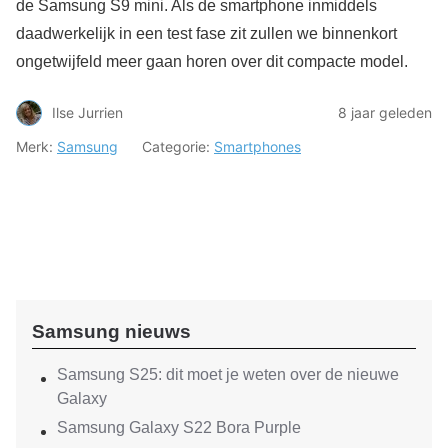
de Samsung S9 mini. Als de smartphone inmiddels
daadwerkelijk in een test fase zit zullen we binnenkort
ongetwijfeld meer gaan horen over dit compacte model.
Ilse Jurrien
8 jaar geleden
Merk:
Samsung
Categorie:
Smartphones
Samsung nieuws
Samsung S25: dit moet je weten over de nieuwe
Galaxy
Samsung Galaxy S22 Bora Purple