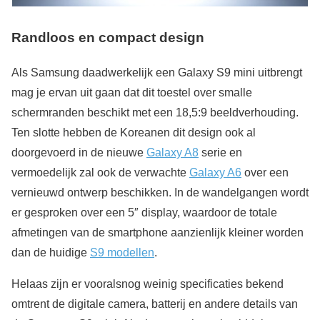
Randloos en compact design
Als Samsung daadwerkelijk een Galaxy S9 mini uitbrengt
mag je ervan uit gaan dat dit toestel over smalle
schermranden beschikt met een 18,5:9 beeldverhouding.
Ten slotte hebben de Koreanen dit design ook al
doorgevoerd in de nieuwe
Galaxy A8
serie en
vermoedelijk zal ook de verwachte
Galaxy A6
over een
vernieuwd ontwerp beschikken. In de wandelgangen wordt
er gesproken over een 5″ display, waardoor de totale
afmetingen van de smartphone aanzienlijk kleiner worden
dan de huidige
S9 modellen
.
Helaas zijn er vooralsnog weinig specificaties bekend
omtrent de digitale camera, batterij en andere details van