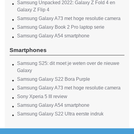
Samsung Unpacked 2022: Galaxy Z Fold 4 en
Galaxy Z Flip 4
Samsung Galaxy A73 met hoge resolutie camera
Samsung Galaxy Book 2 Pro laptop serie
Samsung Galaxy A54 smartphone
Smartphones
Samsung S25: dit moet je weten over de nieuwe
Galaxy
Samsung Galaxy S22 Bora Purple
Samsung Galaxy A73 met hoge resolutie camera
Sony Xperia 5 III review
Samsung Galaxy A54 smartphone
Samsung Galaxy S22 Ultra eerste indruk