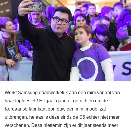
Werkt Samsung daadwerkelijk aan een mini variant van
haar toptoestel? Elk jaar gaan er geruchten dat de
Koreaanse fabrikant opnieuw een mini model zal
uitbrengen, helaas is deze sinds de S5 echter niet meer
verschenen. Desalniettemin zijn er dit jaar steeds meer