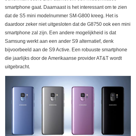
smartphone gaat. Daarnaast is het interessant om te zien
dat de S5 mini modelnummer SM-G800 kreeg. Het is
daardoor zeker niet uitgesloten dat de G8750 ook een mini
smartphone zal zijn. Een andere mogelijkheid is dat
Samsung werkt aan een ander S9 alternatief, denk
bijvoorbeeld aan de S9 Active. Een robuuste smartphone
die jaarlijks door de Amerikaanse provider AT&T wordt
uitgebracht.