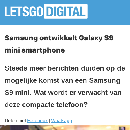
Samsung ontwikkelt Galaxy S9
mini smartphone
Steeds meer berichten duiden op de
mogelijke komst van een Samsung
S9 mini. Wat wordt er verwacht van
deze compacte telefoon?
Delen met
Facebook
|
Whatsapp